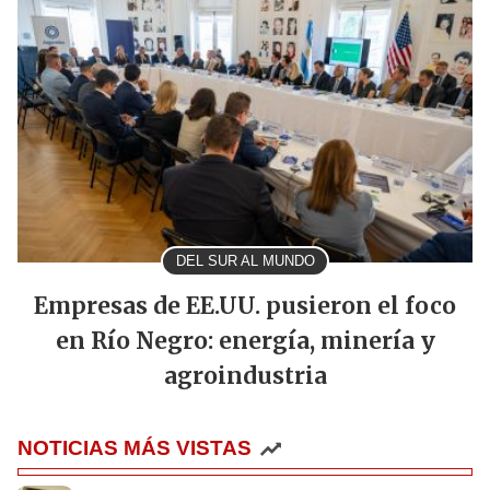
DEL SUR AL MUNDO
Empresas de EE.UU. pusieron el foco
en Río Negro: energía, minería y
agroindustria
NOTICIAS MÁS VISTAS