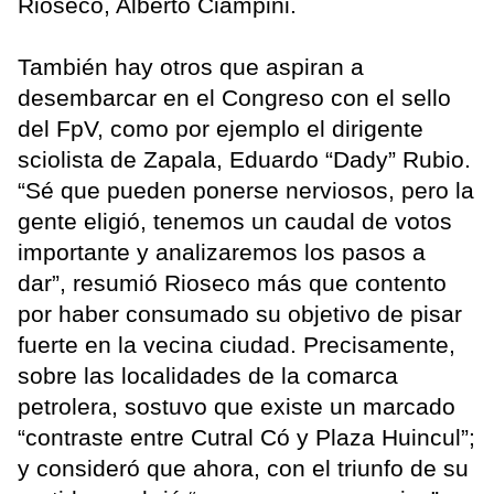
Rioseco, Alberto Ciampini.
También hay otros que aspiran a
desembarcar en el Congreso con el sello
del FpV, como por ejemplo el dirigente
sciolista de Zapala, Eduardo “Dady” Rubio.
“Sé que pueden ponerse nerviosos, pero la
gente eligió, tenemos un caudal de votos
importante y analizaremos los pasos a
dar”, resumió Rioseco más que contento
por haber consumado su objetivo de pisar
fuerte en la vecina ciudad. Precisamente,
sobre las localidades de la comarca
petrolera, sostuvo que existe un marcado
“contraste entre Cutral Có y Plaza Huincul”;
y consideró que ahora, con el triunfo de su