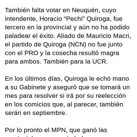
También falta votar en Neuquén, cuyo
intendente, Horacio “Pechi” Quiroga, fue
tercero en la provincial y aún no ha podido
paladear el éxito. Aliado de Mauricio Macri,
el partido de Quiroga (NCN) no fue junto
con el PRO y la cosecha resultó magra
para ambos. También para la UCR.
En los últimos días, Quiroga le echó mano
a su Gabinete y aseguró que se tomará un
mes para resolver si irá por su reelección
en los comicios que, al parecer, también
serán en septiembre.
Por lo pronto el MPN, que ganó las