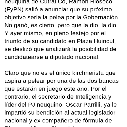
neuquina de Cutral Có, Ramón Rioseco
(FyPN) salió a anunciar que su próximo
objetivo sería la pelea por la Gobernación.
No ganó, es cierto; pero que la dio, la dio.
Y ayer mismo, en pleno festejo por el
triunfo de su candidato en Plaza Huincul,
se deslizó que analizará la posibilidad de
candidatearse a diputado nacional.
Claro que no es el único kirchnerista que
aspira a pelear por una de las dos bancas
que estarán en juego este año. Por el
contrario, el secretario de Inteligencia y
líder del PJ neuquino, Oscar Parrilli, ya le
impartió su bendición al actual legislador
nacional y ex compañero de fórmula de