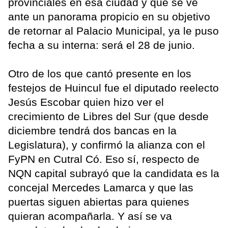
provinciales en esa ciudad y que se ve
ante un panorama propicio en su objetivo
de retornar al Palacio Municipal, ya le puso
fecha a su interna: será el 28 de junio.
Otro de los que cantó presente en los
festejos de Huincul fue el diputado reelecto
Jesús Escobar quien hizo ver el
crecimiento de Libres del Sur (que desde
diciembre tendrá dos bancas en la
Legislatura), y confirmó la alianza con el
FyPN en Cutral Có. Eso sí, respecto de
NQN capital subrayó que la candidata es la
concejal Mercedes Lamarca y que las
puertas siguen abiertas para quienes
quieran acompañarla. Y así se va