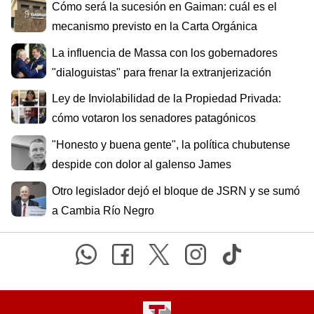
Cómo será la sucesión en Gaiman: cuál es el
mecanismo previsto en la Carta Orgánica
La influencia de Massa con los gobernadores
"dialoguistas" para frenar la extranjerización
Ley de Inviolabilidad de la Propiedad Privada:
cómo votaron los senadores patagónicos
"Honesto y buena gente", la política chubutense
despide con dolor al galenso James
Otro legislador dejó el bloque de JSRN y se sumó
a Cambia Río Negro