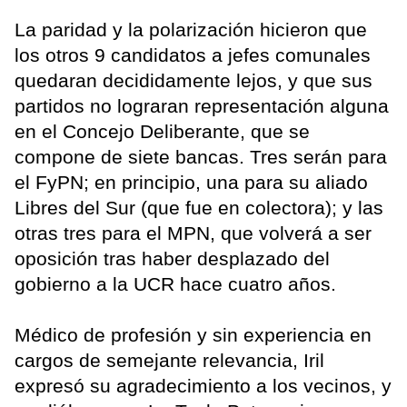
La paridad y la polarización hicieron que
los otros 9 candidatos a jefes comunales
quedaran decididamente lejos, y que sus
partidos no lograran representación alguna
en el Concejo Deliberante, que se
compone de siete bancas. Tres serán para
el FyPN; en principio, una para su aliado
Libres del Sur (que fue en colectora); y las
otras tres para el MPN, que volverá a ser
oposición tras haber desplazado del
gobierno a la UCR hace cuatro años.
Médico de profesión y sin experiencia en
cargos de semejante relevancia, Iril
expresó su agradecimiento a los vecinos, y