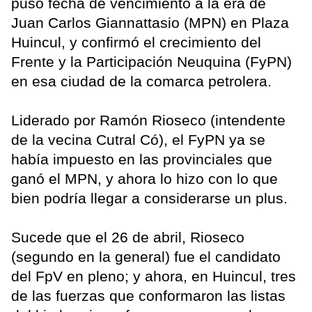
puso fecha de vencimiento a la era de
Juan Carlos Giannattasio (MPN) en Plaza
Huincul, y confirmó el crecimiento del
Frente y la Participación Neuquina (FyPN)
en esa ciudad de la comarca petrolera.
Liderado por Ramón Rioseco (intendente
de la vecina Cutral Có), el FyPN ya se
había impuesto en las provinciales que
ganó el MPN, y ahora lo hizo con lo que
bien podría llegar a considerarse un plus.
Sucede que el 26 de abril, Rioseco
(segundo en la general) fue el candidato
del FpV en pleno; y ahora, en Huincul, tres
de las fuerzas que conformaron las listas