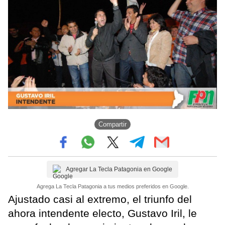
Compartir
Agregar La Tecla Patagonia en Google
Agrega La Tecla Patagonia a tus medios preferidos en Google.
Ajustado casi al extremo, el triunfo del
ahora intendente electo, Gustavo Iril, le