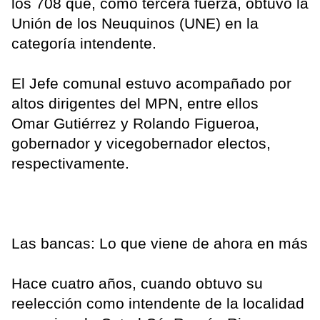
los 708 que, como tercera fuerza, obtuvo la
Unión de los Neuquinos (UNE) en la
categoría intendente.
El Jefe comunal estuvo acompañado por
altos dirigentes del MPN, entre ellos
Omar Gutiérrez y Rolando Figueroa,
gobernador y vicegobernador electos,
respectivamente.
Las bancas: Lo que viene de ahora en más
Hace cuatro años, cuando obtuvo su
reelección como intendente de la localidad