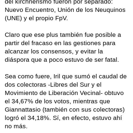
del kirchnerismo fueron por separado:
Nuevo Encuentro, Unión de los Neuquinos
(UNE) y el propio FpV.
Claro que ese plus también fue posible a
partir del fracaso en las gestiones para
alcanzar los consensos, y evitar la
diáspora que a poco estuvo de ser fatal.
Sea como fuere, Iril que sumó el caudal de
dos colectoras -Libres del Sur y el
Movimiento de Liberación Vecinal- obtuvo
el 34,67% de los votos, mientras que
Giannattasio (también con sus colectoras)
logró el 34,18%. Sí, en efecto, estuvo ahí
no más.