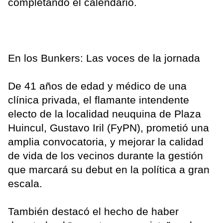
completando el calendario.
En los Bunkers: Las voces de la jornada
De 41 años de edad y médico de una
clínica privada, el flamante intendente
electo de la localidad neuquina de Plaza
Huincul, Gustavo Iril (FyPN), prometió una
amplia convocatoria, y mejorar la calidad
de vida de los vecinos durante la gestión
que marcará su debut en la política a gran
escala.
También destacó el hecho de haber