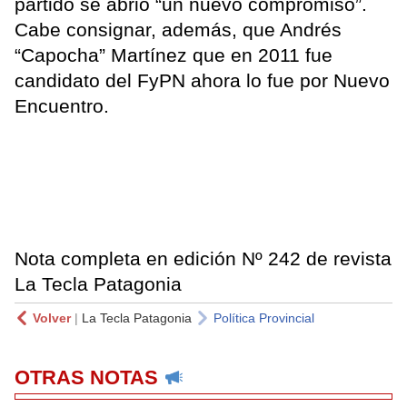
partido se abrió “un nuevo compromiso”.
Cabe consignar, además, que Andrés
“Capocha” Martínez que en 2011 fue
candidato del FyPN ahora lo fue por Nuevo
Encuentro.
Nota completa en edición Nº 242 de revista
La Tecla Patagonia
Volver
|
La Tecla Patagonia
Política Provincial
OTRAS NOTAS