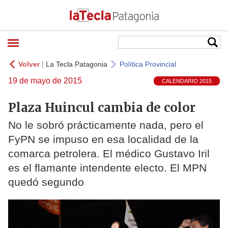
Volver
|
La Tecla Patagonia
Política Provincial
19 de mayo de 2015
CALENDARIO 2015
Plaza Huincul cambia de color
No le sobró prácticamente nada, pero el
FyPN se impuso en esa localidad de la
comarca petrolera. El médico Gustavo Iril
es el flamante intendente electo. El MPN
quedó segundo