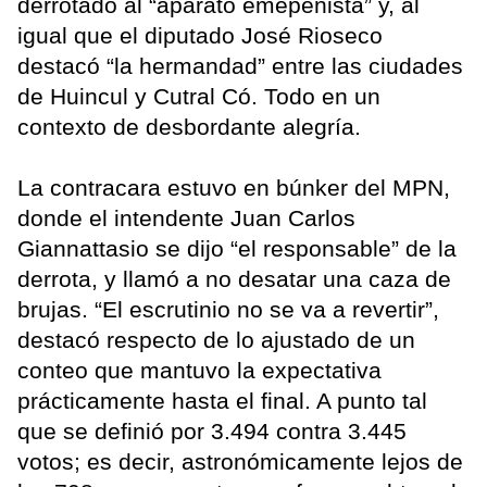
derrotado al “aparato emepenista” y, al
igual que el diputado José Rioseco
destacó “la hermandad” entre las ciudades
de Huincul y Cutral Có. Todo en un
contexto de desbordante alegría.
La contracara estuvo en búnker del MPN,
donde el intendente Juan Carlos
Giannattasio se dijo “el responsable” de la
derrota, y llamó a no desatar una caza de
brujas. “El escrutinio no se va a revertir”,
destacó respecto de lo ajustado de un
conteo que mantuvo la expectativa
prácticamente hasta el final. A punto tal
que se definió por 3.494 contra 3.445
votos; es decir, astronómicamente lejos de