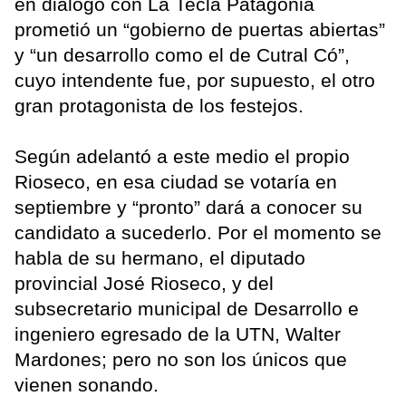
en diálogo con La Tecla Patagonia
prometió un “gobierno de puertas abiertas”
y “un desarrollo como el de Cutral Có”,
cuyo intendente fue, por supuesto, el otro
gran protagonista de los festejos.
Según adelantó a este medio el propio
Rioseco, en esa ciudad se votaría en
septiembre y “pronto” dará a conocer su
candidato a sucederlo. Por el momento se
habla de su hermano, el diputado
provincial José Rioseco, y del
subsecretario municipal de Desarrollo e
ingeniero egresado de la UTN, Walter
Mardones; pero no son los únicos que
vienen sonando.