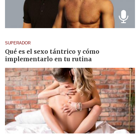
SUPERADOR
Qué es el sexo tántrico y cómo
implementarlo en tu rutina