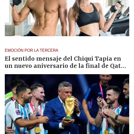
EMOCIÓN POR LA TERCERA
El sentido mensaje del Chiqui Tapia en
un nuevo aniversario de la final de Qatar:
"Lo vamos a celebrar toda la vida"