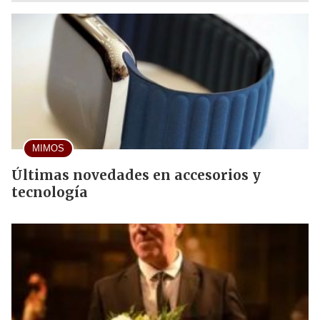
MIMOS
Últimas novedades en accesorios y
tecnología