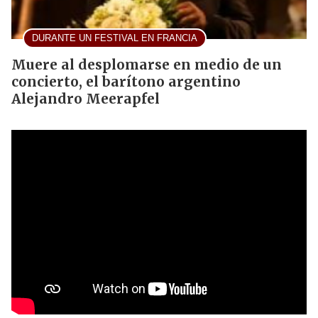
DURANTE UN FESTIVAL EN FRANCIA
Muere al desplomarse en medio de un
concierto, el barítono argentino
Alejandro Meerapfel