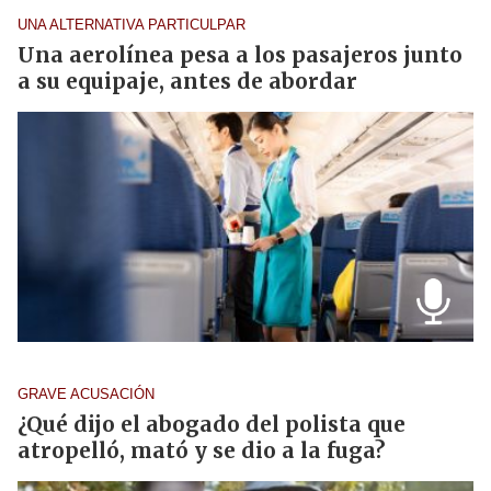
UNA ALTERNATIVA PARTICULPAR
Una aerolínea pesa a los pasajeros junto
a su equipaje, antes de abordar
GRAVE ACUSACIÓN
¿Qué dijo el abogado del polista que
atropelló, mató y se dio a la fuga?