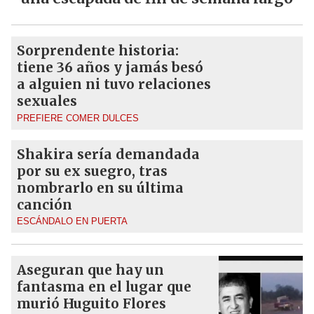
Sorprendente historia:
tiene 36 años y jamás besó
a alguien ni tuvo relaciones
sexuales
PREFIERE COMER DULCES
Shakira sería demandada
por su ex suegro, tras
nombrarlo en su última
canción
ESCÁNDALO EN PUERTA
Aseguran que hay un
fantasma en el lugar que
murió Huguito Flores