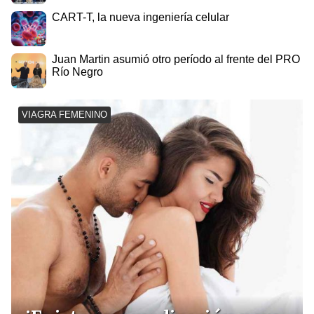
CART-T, la nueva ingeniería celular
Juan Martin asumió otro período al frente del PRO
Río Negro
VIAGRA FEMENINO