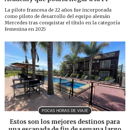
La piloto francesa de 22 años fue incorporada
como piloto de desarrollo del equipo alemán
Mercedes tras conquistar el título en la categoría
femenina en 2025
POCAS HORAS DE VIAJE
Estos son los mejores destinos para
una escapada de fin de semana largo