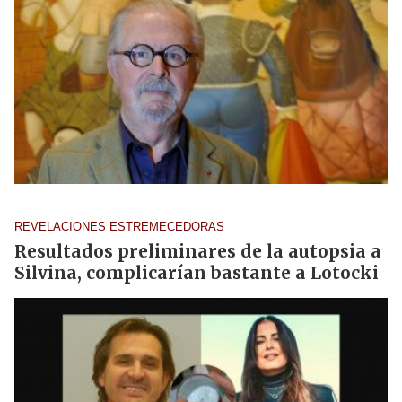
REVELACIONES ESTREMECEDORAS
Resultados preliminares de la autopsia a
Silvina, complicarían bastante a Lotocki