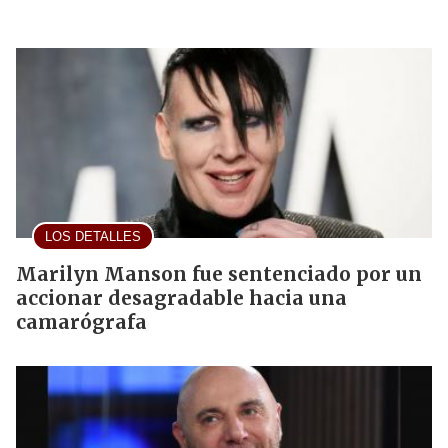
LOS DETALLES
Marilyn Manson fue sentenciado por un
accionar desagradable hacia una
camarógrafa