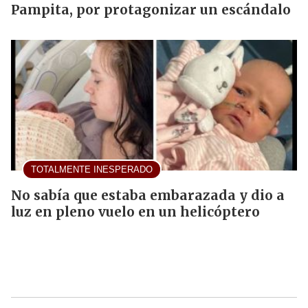
Pampita, por protagonizar un escándalo
TOTALMENTE INESPERADO
No sabía que estaba embarazada y dio a
luz en pleno vuelo en un helicóptero