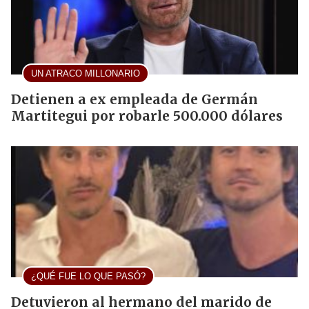
UN ATRACO MILLONARIO
Detienen a ex empleada de Germán
Martitegui por robarle 500.000 dólares
¿QUÉ FUE LO QUE PASÓ?
Detuvieron al hermano del marido de