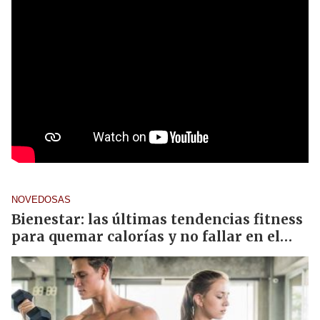
NOVEDOSAS
Bienestar: las últimas tendencias fitness
para quemar calorías y no fallar en el
intento