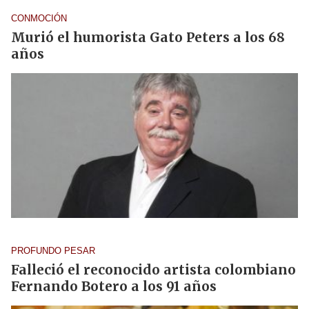
CONMOCIÓN
Murió el humorista Gato Peters a los 68
años
PROFUNDO PESAR
Falleció el reconocido artista colombiano
Fernando Botero a los 91 años