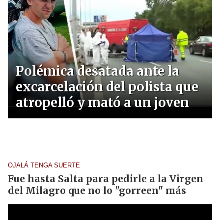
Polémica desatada ante la
excarcelación del polista que
atropelló y mató a un joven
OJALÁ TENGA SUERTE
Fue hasta Salta para pedirle a la Virgen
del Milagro que no lo "gorreen" más