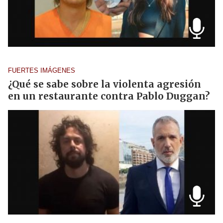
FUERTES IMÁGENES
¿Qué se sabe sobre la violenta agresión
en un restaurante contra Pablo Duggan?