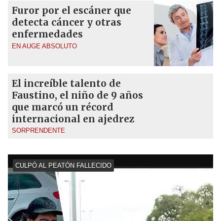
Furor por el escáner que
detecta cáncer y otras
enfermedades
EN AUGE ABSOLUTO
El increíble talento de
Faustino, el niño de 9 años
que marcó un récord
internacional en ajedrez
SORPRENDENTE
CULPÓ AL PEATÓN FALLECIDO