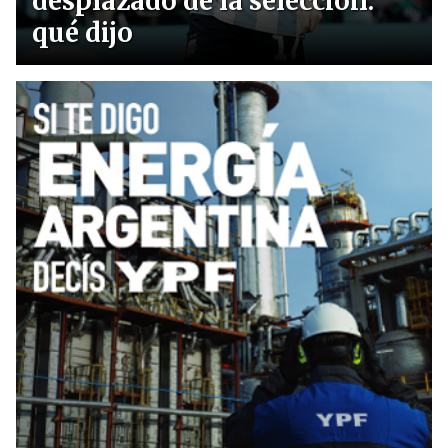
desplazado de la selección:
qué dijo