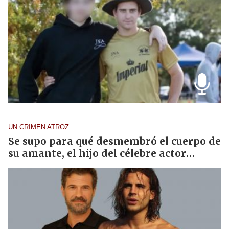
UN CRIMEN ATROZ
Se supo para qué desmembró el cuerpo de
su amante, el hijo del célebre actor
español