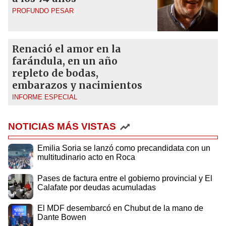
PROFUNDO PESAR
Renació el amor en la
farándula, en un año
repleto de bodas,
embarazos y nacimientos
INFORME ESPECIAL
NOTICIAS MÁS VISTAS
Emilia Soria se lanzó como precandidata con un
multitudinario acto en Roca
Pases de factura entre el gobierno provincial y El
Calafate por deudas acumuladas
El MDF desembarcó en Chubut de la mano de
Dante Bowen