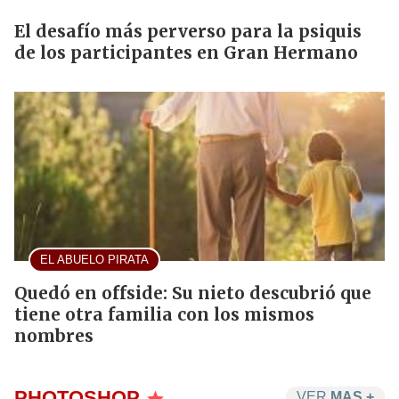
El desafío más perverso para la psiquis
de los participantes en Gran Hermano
EL ABUELO PIRATA
Quedó en offside: Su nieto descubrió que
tiene otra familia con los mismos
nombres
PHOTOSHOP
VER
MAS +