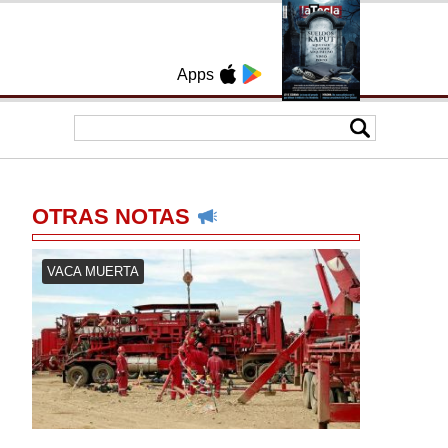
Apps
OTRAS NOTAS
VACA MUERTA