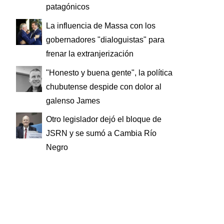
patagónicos
La influencia de Massa con los
gobernadores "dialoguistas" para
frenar la extranjerización
"Honesto y buena gente", la política
chubutense despide con dolor al
galenso James
Otro legislador dejó el bloque de
JSRN y se sumó a Cambia Río
Negro