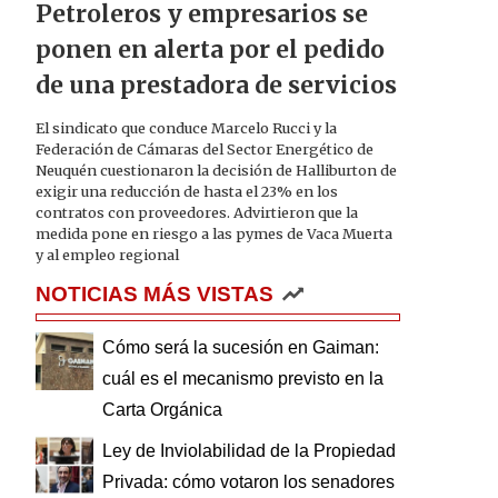
Petroleros y empresarios se
ponen en alerta por el pedido
de una prestadora de servicios
El sindicato que conduce Marcelo Rucci y la
Federación de Cámaras del Sector Energético de
Neuquén cuestionaron la decisión de Halliburton de
exigir una reducción de hasta el 23% en los
contratos con proveedores. Advirtieron que la
medida pone en riesgo a las pymes de Vaca Muerta
y al empleo regional
NOTICIAS MÁS VISTAS
Cómo será la sucesión en Gaiman:
cuál es el mecanismo previsto en la
Carta Orgánica
Ley de Inviolabilidad de la Propiedad
Privada: cómo votaron los senadores