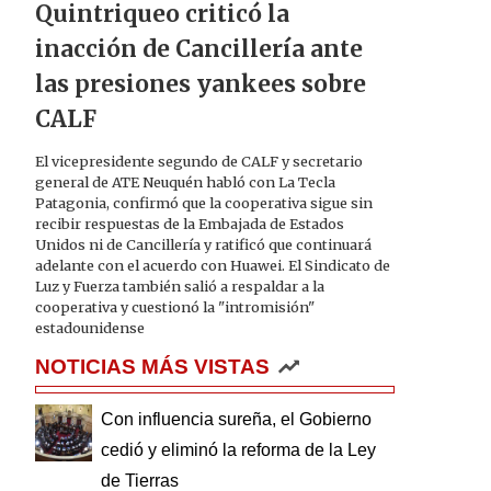
Quintriqueo criticó la
inacción de Cancillería ante
las presiones yankees sobre
CALF
El vicepresidente segundo de CALF y secretario
general de ATE Neuquén habló con La Tecla
Patagonia, confirmó que la cooperativa sigue sin
recibir respuestas de la Embajada de Estados
Unidos ni de Cancillería y ratificó que continuará
adelante con el acuerdo con Huawei. El Sindicato de
Luz y Fuerza también salió a respaldar a la
cooperativa y cuestionó la "intromisión"
estadounidense
NOTICIAS MÁS VISTAS
Con influencia sureña, el Gobierno
cedió y eliminó la reforma de la Ley
de Tierras