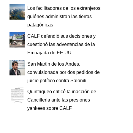
Los facilitadores de los extranjeros:
quiénes administran las tierras
patagónicas
CALF defendió sus decisiones y
cuestionó las advertencias de la
Embajada de EE.UU
San Martín de los Andes,
convulsionada por dos pedidos de
juicio político contra Saloniti
Quintriqueo criticó la inacción de
Cancillería ante las presiones
yankees sobre CALF