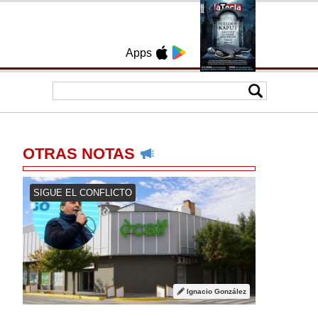
Apps
OTRAS NOTAS
SIGUE EL CONFLICTO
Ignacio González