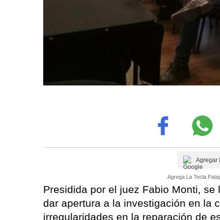
Agregar 
Agrega La Tecla Patag
Presidida por el juez Fabio Monti, se
dar apertura a la investigación en la
irregularidades en la reparación de e