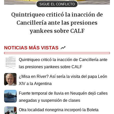
SIGUE EL CONFLICTO
Quintriqueo criticó la inacción de
Cancillería ante las presiones
yankees sobre CALF
NOTICIAS MÁS VISTAS
Quintriqueo criticó la inacción de Cancillería ante
las presiones yankees sobre CALF
¿Misa en River? Así sería la visita del papa León
XIV a la Argentina
Fuerte temporal de lluvia en Neuquén dejó calles
anegadas y suspensión de clases
Otra localidad rionegrina incorporó la Boleta