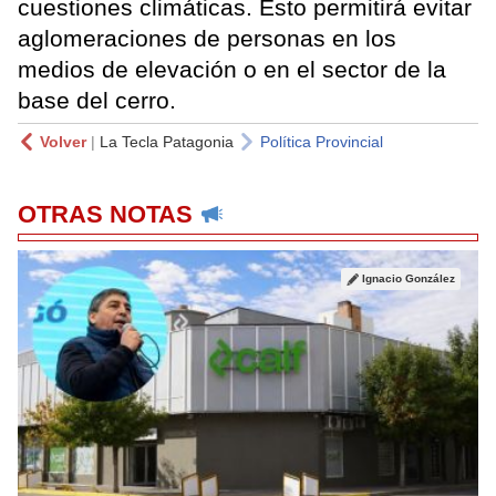
cuestiones climáticas. Esto permitirá evitar
aglomeraciones de personas en los
medios de elevación o en el sector de la
base del cerro.
Volver
|
La Tecla Patagonia
Política Provincial
OTRAS NOTAS
Ignacio González