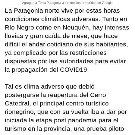
Agrega La Tecla Patagonia a tus medios preferidos en Google.
La Patagonia norte vive por estas horas
condiciones climáticas adversas. Tanto en
Río Negro como en Neuquén, hay intensas
lluvias y gran caída de nieve, que hace
difícil el andar cotidiano de sus habitantes,
ya complicado por las restricciones
dispuestas por las autoridades para evitar
la propagación del COVID19.
Tal es clima adverso que debió
postergarse la reapertura del Cerro
Catedral, el principal centro turístico
rionegrino, que con su vuelta iba a dar por
iniciada la etapa post pandemia para el
turismo en la provincia, una prueba piloto