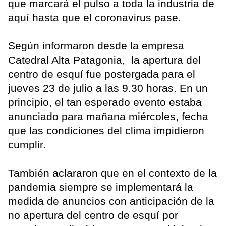
que marcará el pulso a toda la industria de
aquí hasta que el coronavirus pase.
Según informaron desde la empresa
Catedral Alta Patagonia, la apertura del
centro de esquí fue postergada para el
jueves 23 de julio a las 9.30 horas. En un
principio, el tan esperado evento estaba
anunciado para mañana miércoles, fecha
que las condiciones del clima impidieron
cumplir.
También aclararon que en el contexto de la
pandemia siempre se implementará la
medida de anuncios con anticipación de la
no apertura del centro de esquí por