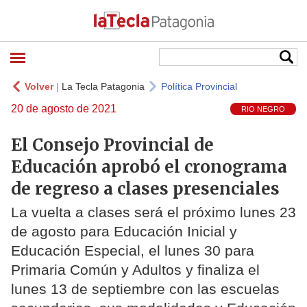
Volver
|
La Tecla Patagonia
Política Provincial
20 de agosto de 2021
RIO NEGRO
El Consejo Provincial de
Educación aprobó el cronograma
de regreso a clases presenciales
La vuelta a clases será el próximo lunes 23
de agosto para Educación Inicial y
Educación Especial, el lunes 30 para
Primaria Común y Adultos y finaliza el
lunes 13 de septiembre con las escuelas