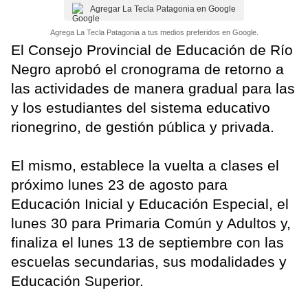
Agregar La Tecla Patagonia en Google
Agrega La Tecla Patagonia a tus medios preferidos en Google.
El Consejo Provincial de Educación de Río
Negro aprobó el cronograma de retorno a
las actividades de manera gradual para las
y los estudiantes del sistema educativo
rionegrino, de gestión pública y privada.
El mismo, establece la vuelta a clases el
próximo lunes 23 de agosto para
Educación Inicial y Educación Especial, el
lunes 30 para Primaria Común y Adultos y,
finaliza el lunes 13 de septiembre con las
escuelas secundarias, sus modalidades y
Educación Superior.