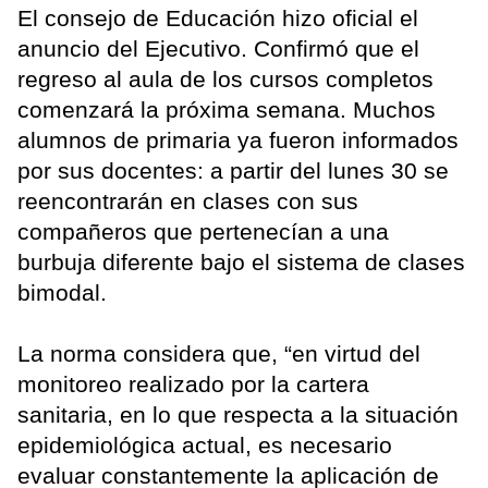
El consejo de Educación hizo oficial el
anuncio del Ejecutivo. Confirmó que el
regreso al aula de los cursos completos
comenzará la próxima semana. Muchos
alumnos de primaria ya fueron informados
por sus docentes: a partir del lunes 30 se
reencontrarán en clases con sus
compañeros que pertenecían a una
burbuja diferente bajo el sistema de clases
bimodal.
La norma considera que, “en virtud del
monitoreo realizado por la cartera
sanitaria, en lo que respecta a la situación
epidemiológica actual, es necesario
evaluar constantemente la aplicación de