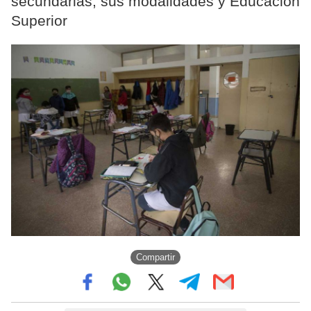
secundarias, sus modalidades y Educación
Superior
Compartir