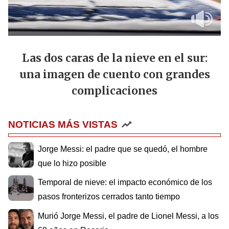
Las dos caras de la nieve en el sur:
una imagen de cuento con grandes
complicaciones
NOTICIAS MÁS VISTAS
Jorge Messi: el padre que se quedó, el hombre
que lo hizo posible
Temporal de nieve: el impacto económico de los
pasos fronterizos cerrados tanto tiempo
Murió Jorge Messi, el padre de Lionel Messi, a los