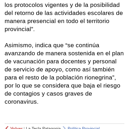
los protocolos vigentes y de la posibilidad
del retorno de las actividades escolares de
manera presencial en todo el territorio
provincial”.
Asimismo, indica que “se continúa
avanzando de manera sostenida en el plan
de vacunación para docentes y personal
de servicio de apoyo, como así también
para el resto de la población rionegrina”,
por lo que se considera que baja el riesgo
de contagios y casos graves de
coronavirus.
Volver
|
La Tecla Patagonia
Política Provincial