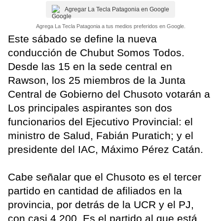
Agregar La Tecla Patagonia en Google
Agrega La Tecla Patagonia a tus medios preferidos en Google.
Este sábado se define la nueva
conducción de Chubut Somos Todos.
Desde las 15 en la sede central en
Rawson, los 25 miembros de la Junta
Central de Gobierno del Chusoto votarán a
Los principales aspirantes son dos
funcionarios del Ejecutivo Provincial: el
ministro de Salud, Fabián Puratich; y el
presidente del IAC, Máximo Pérez Catán.
Cabe señalar que el Chusoto es el tercer
partido en cantidad de afiliados en la
provincia, por detrás de la UCR y el PJ,
con casi 4.200. Es el partido al que está