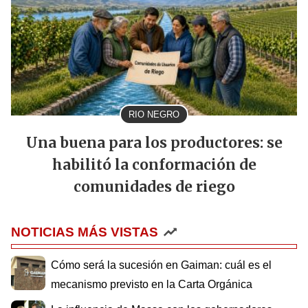
RIO NEGRO
Una buena para los productores: se
habilitó la conformación de
comunidades de riego
NOTICIAS MÁS VISTAS
Cómo será la sucesión en Gaiman: cuál es el
mecanismo previsto en la Carta Orgánica