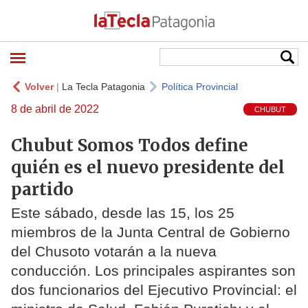
Volver
|
La Tecla Patagonia
Política Provincial
8 de abril de 2022
CHUBUT
Chubut Somos Todos define
quién es el nuevo presidente del
partido
Este sábado, desde las 15, los 25
miembros de la Junta Central de Gobierno
del Chusoto votarán a la nueva
conducción. Los principales aspirantes son
dos funcionarios del Ejecutivo Provincial: el