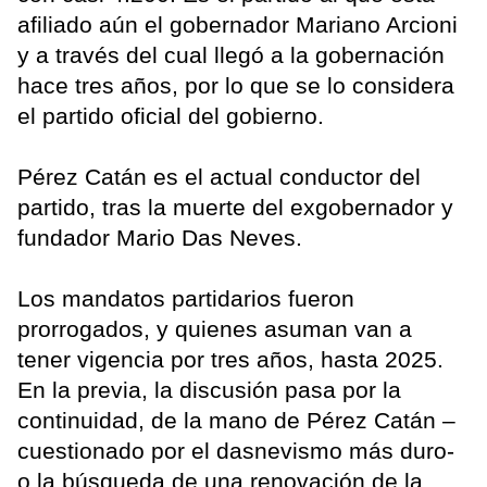
afiliado aún el gobernador Mariano Arcioni
y a través del cual llegó a la gobernación
hace tres años, por lo que se lo considera
el partido oficial del gobierno.
Pérez Catán es el actual conductor del
partido, tras la muerte del exgobernador y
fundador Mario Das Neves.
Los mandatos partidarios fueron
prorrogados, y quienes asuman van a
tener vigencia por tres años, hasta 2025.
En la previa, la discusión pasa por la
continuidad, de la mano de Pérez Catán –
cuestionado por el dasnevismo más duro-
o la búsqueda de una renovación de la