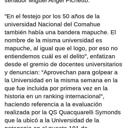
senador Miguel Angel Pichetto.
"En el festejo por los 50 años de la
universidad Nacional del Comahue
también había una bandera mapuche. El
nombre de la misma universidad es
mapuche, al igual que el logo, por eso no
entiendemos cuál es el delito", enfatizan
desde el gremio de docentes universitarios
y denuncian: “Aprovechan para golpear a
la Universidad en la misma semana en la
que fue incluida por primera vez en la
historia en un ranking internacional",
haciendo referencia a la evaluación
realizada por la QS Quacquarelli Symonds
que la ubicó a la Universidad de la