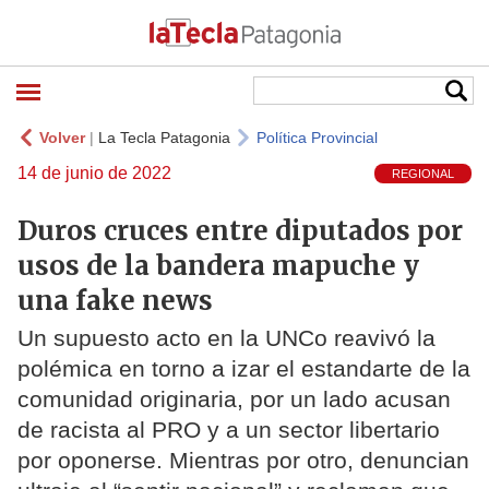
Volver
|
La Tecla Patagonia
Política Provincial
14 de junio de 2022
REGIONAL
Duros cruces entre diputados por
usos de la bandera mapuche y
una fake news
Un supuesto acto en la UNCo reavivó la
polémica en torno a izar el estandarte de la
comunidad originaria, por un lado acusan
de racista al PRO y a un sector libertario
por oponerse. Mientras por otro, denuncian