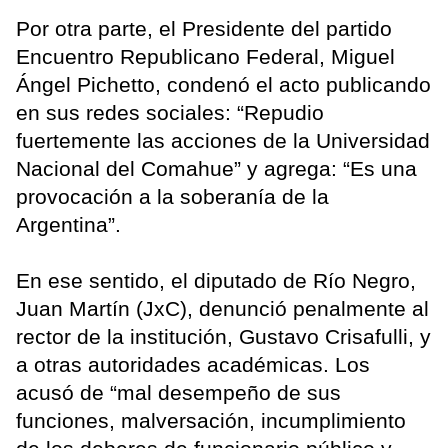
Por otra parte, el Presidente del partido
Encuentro Republicano Federal, Miguel
Ángel Pichetto, condenó el acto publicando
en sus redes sociales: “Repudio
fuertemente las acciones de la Universidad
Nacional del Comahue” y agrega: “Es una
provocación a la soberanía de la
Argentina”.
En ese sentido, el diputado de Río Negro,
Juan Martín (JxC), denunció penalmente al
rector de la institución, Gustavo Crisafulli, y
a otras autoridades académicas. Los
acusó de “mal desempeño de sus
funciones, malversación, incumplimiento