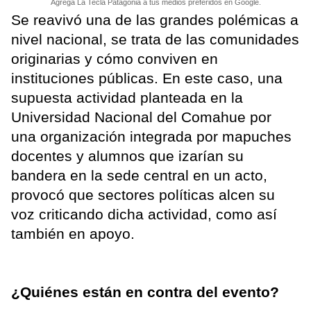
Agrega La Tecla Patagonia a tus medios preferidos en Google.
Se reavivó una de las grandes polémicas a
nivel nacional, se trata de las comunidades
originarias y cómo conviven en
instituciones públicas. En este caso, una
supuesta actividad planteada en la
Universidad Nacional del Comahue por
una organización integrada por mapuches
docentes y alumnos que izarían su
bandera en la sede central en un acto,
provocó que sectores políticas alcen su
voz criticando dicha actividad, como así
también en apoyo.
¿Quiénes están en contra del evento?