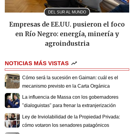
DEL SUR AL MUNDO
Empresas de EE.UU. pusieron el foco
en Río Negro: energía, minería y
agroindustria
NOTICIAS MÁS VISTAS
Cómo será la sucesión en Gaiman: cuál es el
mecanismo previsto en la Carta Orgánica
La influencia de Massa con los gobernadores
"dialoguistas" para frenar la extranjerización
Ley de Inviolabilidad de la Propiedad Privada:
cómo votaron los senadores patagónicos