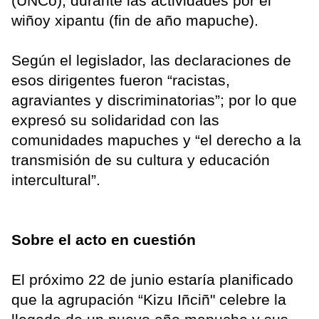
(UNCo), durante las actividades por el
wiñoy xipantu (fin de año mapuche).
Según el legislador, las declaraciones de
esos dirigentes fueron “racistas,
agraviantes y discriminatorias”; por lo que
expresó su solidaridad con las
comunidades mapuches y “el derecho a la
transmisión de su cultura y educación
intercultural”.
Sobre el acto en cuestión
El próximo 22 de junio estaría planificado
que la agrupación “Kizu Iñciñ" celebre la