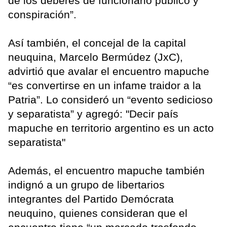
de los deberes de funcionario público y
conspiración”.
Así también, el concejal de la capital
neuquina, Marcelo Bermúdez (JxC),
advirtió que avalar el encuentro mapuche
“es convertirse en un infame traidor a la
Patria”. Lo consideró un “evento sedicioso
y separatista” y agregó: "Decir país
mapuche en territorio argentino es un acto
separatista"
Además, el encuentro mapuche también
indignó a un grupo de libertarios
integrantes del Partido Demócrata
neuquino, quienes consideran que el