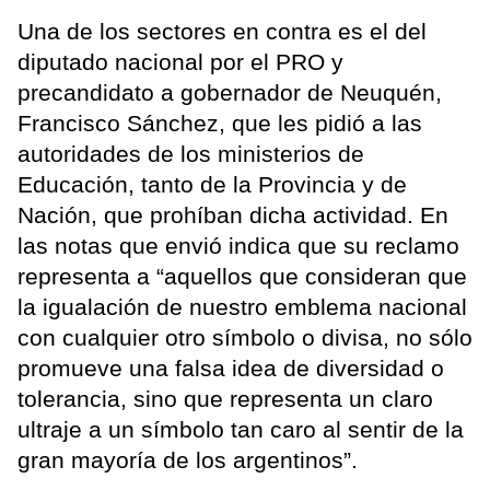
Una de los sectores en contra es el del
diputado nacional por el PRO y
precandidato a gobernador de Neuquén,
Francisco Sánchez, que les pidió a las
autoridades de los ministerios de
Educación, tanto de la Provincia y de
Nación, que prohíban dicha actividad. En
las notas que envió indica que su reclamo
representa a “aquellos que consideran que
la igualación de nuestro emblema nacional
con cualquier otro símbolo o divisa, no sólo
promueve una falsa idea de diversidad o
tolerancia, sino que representa un claro
ultraje a un símbolo tan caro al sentir de la
gran mayoría de los argentinos”.