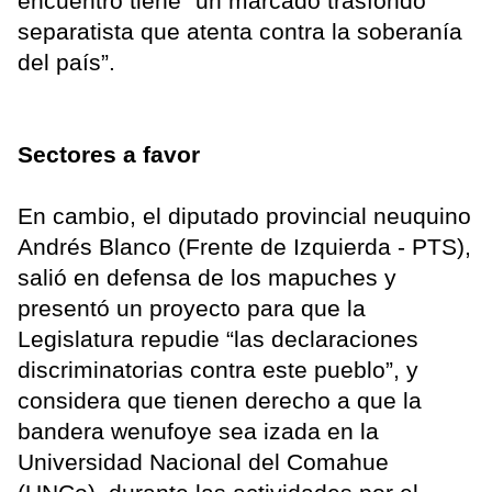
encuentro tiene “un marcado trasfondo
separatista que atenta contra la soberanía
del país”.
Sectores a favor
En cambio, el diputado provincial neuquino
Andrés Blanco (Frente de Izquierda - PTS),
salió en defensa de los mapuches y
presentó un proyecto para que la
Legislatura repudie “las declaraciones
discriminatorias contra este pueblo”, y
considera que tienen derecho a que la
bandera wenufoye sea izada en la
Universidad Nacional del Comahue