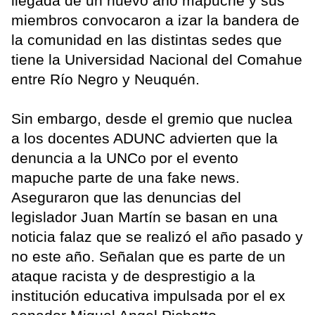
llegada de un nuevo año mapuche y sus
miembros convocaron a izar la bandera de
la comunidad en las distintas sedes que
tiene la Universidad Nacional del Comahue
entre Río Negro y Neuquén.
Sin embargo, desde el gremio que nuclea
a los docentes ADUNC advierten que la
denuncia a la UNCo por el evento
mapuche parte de una fake news.
Aseguraron que las denuncias del
legislador Juan Martín se basan en una
noticia falaz que se realizó el año pasado y
no este año. Señalan que es parte de un
ataque racista y de desprestigio a la
institución educativa impulsada por el ex