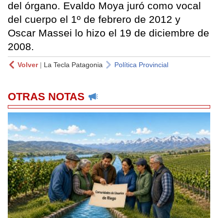
del órgano. Evaldo Moya juró como vocal
del cuerpo el 1º de febrero de 2012 y
Oscar Massei lo hizo el 19 de diciembre de
2008.
Volver
|
La Tecla Patagonia
Política Provincial
OTRAS NOTAS