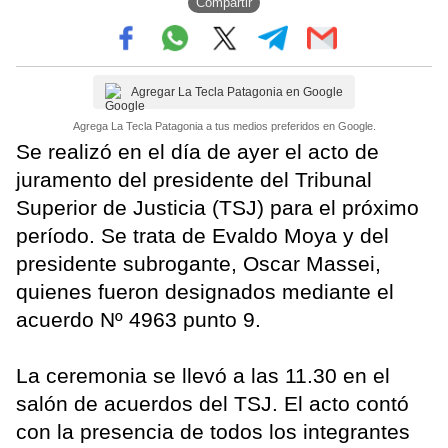
Compartir
Agregar La Tecla Patagonia en Google
Agrega La Tecla Patagonia a tus medios preferidos en Google.
Se realizó en el día de ayer el acto de
juramento del presidente del Tribunal
Superior de Justicia (TSJ) para el próximo
período. Se trata de Evaldo Moya y del
presidente subrogante, Oscar Massei,
quienes fueron designados mediante el
acuerdo Nº 4963 punto 9.
La ceremonia se llevó a las 11.30 en el
salón de acuerdos del TSJ. El acto contó
con la presencia de todos los integrantes