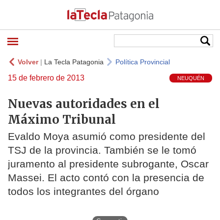
Volver
|
La Tecla Patagonia
Política Provincial
15 de febrero de 2013
NEUQUÉN
Nuevas autoridades en el
Máximo Tribunal
Evaldo Moya asumió como presidente del
TSJ de la provincia. También se le tomó
juramento al presidente subrogante, Oscar
Massei. El acto contó con la presencia de
todos los integrantes del órgano