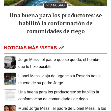
RIO NEGRO
Una buena para los productores: se
habilitó la conformación de
comunidades de riego
NOTICIAS MÁS VISTAS
Jorge Messi: el padre que se quedó, el hombre
que lo hizo posible
Lionel Messi viaja de urgencia a Rosario tras la
muerte de su padre Jorge
Una buena para los productores: se habilitó la
conformación de comunidades de riego
Murió Jorge Messi, el padre de Lionel Messi, a los