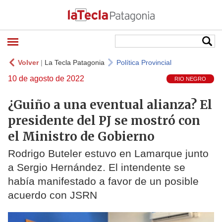
Volver
|
La Tecla Patagonia
Política Provincial
10 de agosto de 2022
RIO NEGRO
¿Guiño a una eventual alianza? El
presidente del PJ se mostró con
el Ministro de Gobierno
Rodrigo Buteler estuvo en Lamarque junto
a Sergio Hernández. El intendente se
había manifestado a favor de un posible
acuerdo con JSRN