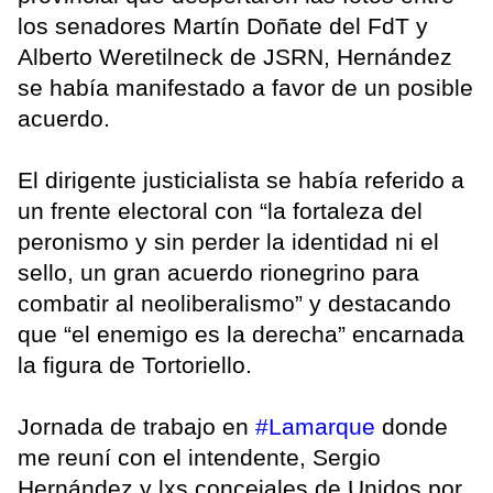
los senadores Martín Doñate del FdT y
Alberto Weretilneck de JSRN, Hernández
se había manifestado a favor de un posible
acuerdo.
El dirigente justicialista se había referido a
un frente electoral con “la fortaleza del
peronismo y sin perder la identidad ni el
sello, un gran acuerdo rionegrino para
combatir al neoliberalismo” y destacando
que “el enemigo es la derecha” encarnada
la figura de Tortoriello.
Jornada de trabajo en
#Lamarque
donde
me reuní con el intendente, Sergio
Hernández y lxs concejales de Unidos por