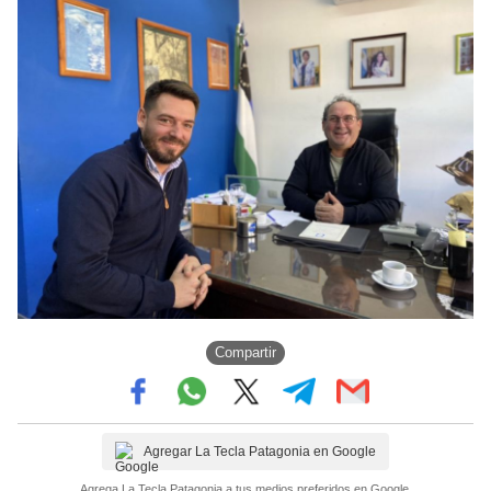
Compartir
Agregar La Tecla Patagonia en Google
Agrega La Tecla Patagonia a tus medios preferidos en Google.