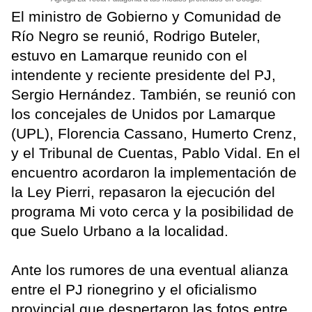
El ministro de Gobierno y Comunidad de
Río Negro se reunió, Rodrigo Buteler,
estuvo en Lamarque reunido con el
intendente y reciente presidente del PJ,
Sergio Hernández. También, se reunió con
los concejales de Unidos por Lamarque
(UPL), Florencia Cassano, Humerto Crenz,
y el Tribunal de Cuentas, Pablo Vidal. En el
encuentro acordaron la implementación de
la Ley Pierri, repasaron la ejecución del
programa Mi voto cerca y la posibilidad de
que Suelo Urbano a la localidad.
Ante los rumores de una eventual alianza
entre el PJ rionegrino y el oficialismo
provincial que despertaron las fotos entre