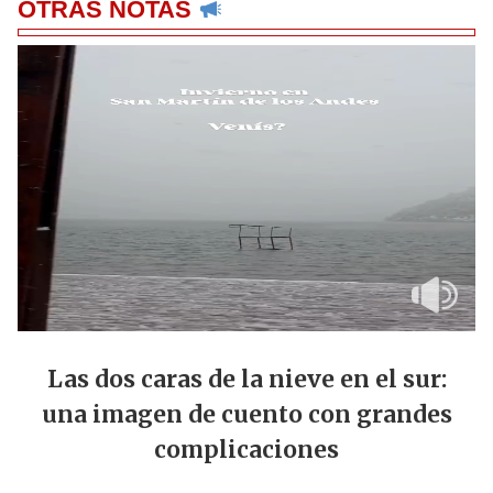
OTRAS NOTAS
Las dos caras de la nieve en el sur:
una imagen de cuento con grandes
complicaciones