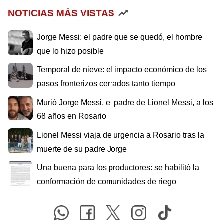
NOTICIAS MÁS VISTAS
Jorge Messi: el padre que se quedó, el hombre
que lo hizo posible
Temporal de nieve: el impacto económico de los
pasos fronterizos cerrados tanto tiempo
Murió Jorge Messi, el padre de Lionel Messi, a los
68 años en Rosario
Lionel Messi viaja de urgencia a Rosario tras la
muerte de su padre Jorge
Una buena para los productores: se habilitó la
conformación de comunidades de riego