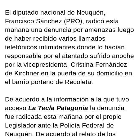
El diputado nacional de Neuquén,
Francisco Sánchez (PRO), radicó esta
mañana una denuncia por amenazas luego
de haber recibido varios llamados
telefónicos intimidantes donde lo hacían
responsable por el atentado sufrido anoche
por la vicepresidenta, Cristina Fernández
de Kirchner en la puerta de su domicilio en
el barrio porteño de Recoleta.
De acuerdo a la información a la que tuvo
acceso
La Tecla Patagonia
la denuncia
fue radicada esta mañana por el propio
Legislador ante la Policía Federal de
Neuquén. De acuerdo al relato de los