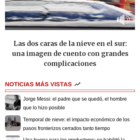
Las dos caras de la nieve en el sur:
una imagen de cuento con grandes
complicaciones
NOTICIAS MÁS VISTAS
Jorge Messi: el padre que se quedó, el hombre
que lo hizo posible
Temporal de nieve: el impacto económico de los
pasos fronterizos cerrados tanto tiempo
Una buena para los productores: se habilitó la