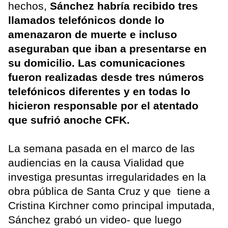
hechos,
Sánchez habría recibido tres
llamados telefónicos donde lo
amenazaron de muerte e incluso
aseguraban que iban a presentarse en
su domicilio. Las comunicaciones
fueron realizadas desde tres números
telefónicos diferentes y en todas lo
hicieron responsable por el atentado
que sufrió anoche CFK.
La semana pasada en el marco de las
audiencias en la causa Vialidad que
investiga presuntas irregularidades en la
obra pública de Santa Cruz y que tiene a
Cristina Kirchner como principal imputada,
Sánchez grabó un video- que luego