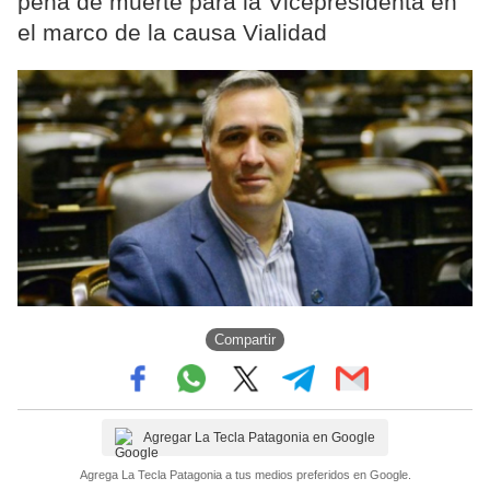
pena de muerte para la Vicepresidenta en
el marco de la causa Vialidad
Compartir
Agregar La Tecla Patagonia en Google
Agrega La Tecla Patagonia a tus medios preferidos en Google.