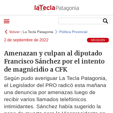
Volver
|
La Tecla Patagonia
Política Provincial
2 de septiembre de 2022
NEUQUEN
Amenazan y culpan al diputado
Francisco Sánchez por el intento
de magnicidio a CFK
Según pudo averiguar La Tecla Patagonia,
el Legislador del PRO radicó esta mañana
una denuncia por amenazas luego de
recibir varios llamados telefónicos
intimidantes. Sánchez había sugerido la