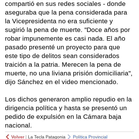
compartió en sus redes sociales - donde
aseguraba que la pena considerada para
la Vicepresidenta no era suficiente y
sugirió la pena de muerte. "Doce años por
robar impunemente es casi nada. El año
pasado presenté un proyecto para que
este tipo de delitos sean considerados
traición a la patria. Merecen la pena de
muerte, no una liviana prisión domiciliaria",
dijo Sánchez en el video mencionado.
Los dichos generaron amplio repudio en la
dirigencia política y hasta se presentó un
pedido de expulsión en la Cámara baja
nacional.
Volver
|
La Tecla Patagonia
Política Provincial