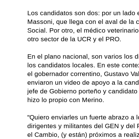
Los candidatos son dos: por un lado e
Massoni, que llega con el aval de la
Social. Por otro, el médico veterinari
otro sector de la UCR y el PRO.
En el plano nacional, son varios los 
los candidatos locales. En este conte
el gobernador correntino, Gustavo Vald
enviaron un video de apoyo a la cand
jefe de Gobierno porteño y candidato 
hizo lo propio con Merino.
"Quiero enviarles un fuerte abrazo a 
dirigentes y militantes del GEN y del
el Cambio, (y están) próximos a realiz