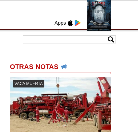
Apps
OTRAS NOTAS
VACA MUERTA