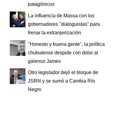
patagónicos
La influencia de Massa con los
gobernadores "dialoguistas" para
frenar la extranjerización
"Honesto y buena gente", la política
chubutense despide con dolor al
galenso James
Otro legislador dejó el bloque de
JSRN y se sumó a Cambia Río
Negro