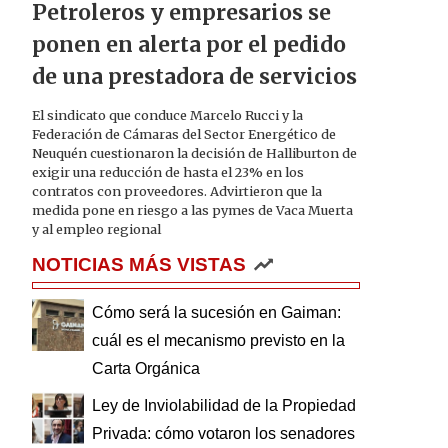
Petroleros y empresarios se
ponen en alerta por el pedido
de una prestadora de servicios
El sindicato que conduce Marcelo Rucci y la
Federación de Cámaras del Sector Energético de
Neuquén cuestionaron la decisión de Halliburton de
exigir una reducción de hasta el 23% en los
contratos con proveedores. Advirtieron que la
medida pone en riesgo a las pymes de Vaca Muerta
y al empleo regional
NOTICIAS MÁS VISTAS
Cómo será la sucesión en Gaiman:
cuál es el mecanismo previsto en la
Carta Orgánica
Ley de Inviolabilidad de la Propiedad
Privada: cómo votaron los senadores