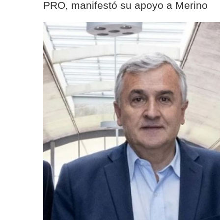
PRO, manifestó su apoyo a Merino