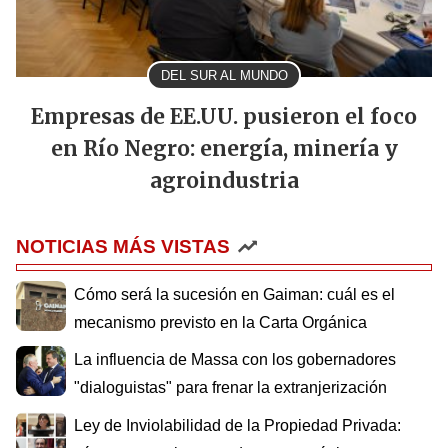
DEL SUR AL MUNDO
Empresas de EE.UU. pusieron el foco
en Río Negro: energía, minería y
agroindustria
NOTICIAS MÁS VISTAS
Cómo será la sucesión en Gaiman: cuál es el
mecanismo previsto en la Carta Orgánica
La influencia de Massa con los gobernadores
"dialoguistas" para frenar la extranjerización
Ley de Inviolabilidad de la Propiedad Privada: