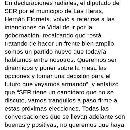
En declaraciones radiales, el diputado de
SER por el municipio de Las Heras,
Hernán Elorrieta, volvió a referirse a las
intenciones de Vidal de ir por la
gobernación, recalcando que “está
tratando de hacer un frente bien amplio,
somos un partido nuevo que todavía
hablamos entre nosotros. Queremos ser
dinámicos y poner sobre la mesa las
opciones y tomar una decisión para el
futuro que vayamos armando”, y enfatizó
que “SER tiene un candidato que no se
discute, vamos tranquilos a paso firme a
estas próximas elecciones. Todas las
conversaciones que se llevan adelante son
buenas y positivas, no queremos que haya