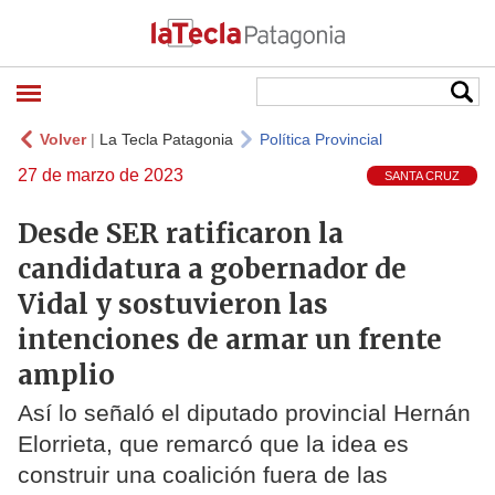
Volver
|
La Tecla Patagonia
Política Provincial
27 de marzo de 2023
SANTA CRUZ
Desde SER ratificaron la
candidatura a gobernador de
Vidal y sostuvieron las
intenciones de armar un frente
amplio
Así lo señaló el diputado provincial Hernán
Elorrieta, que remarcó que la idea es
construir una coalición fuera de las