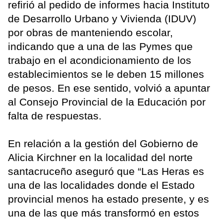
refirió al pedido de informes hacia Instituto
de Desarrollo Urbano y Vivienda (IDUV)
por obras de manteniendo escolar,
indicando que a una de las Pymes que
trabajo en el acondicionamiento de los
establecimientos se le deben 15 millones
de pesos. En ese sentido, volvió a apuntar
al Consejo Provincial de la Educación por
falta de respuestas.
En relación a la gestión del Gobierno de
Alicia Kirchner en la localidad del norte
santacruceño aseguró que “Las Heras es
una de las localidades donde el Estado
provincial menos ha estado presente, y es
una de las que más transformó en estos