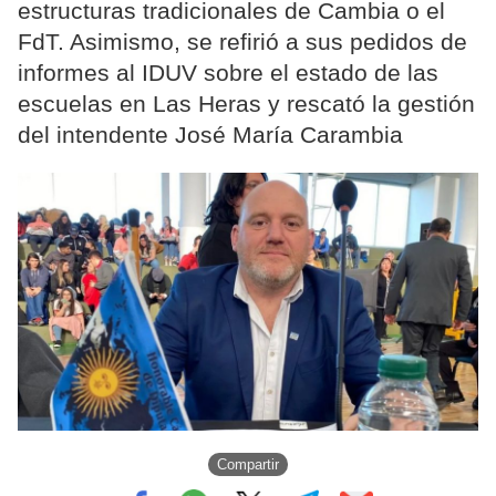
estructuras tradicionales de Cambia o el
FdT. Asimismo, se refirió a sus pedidos de
informes al IDUV sobre el estado de las
escuelas en Las Heras y rescató la gestión
del intendente José María Carambia
Compartir