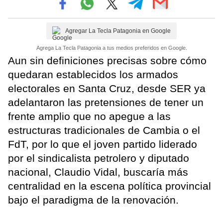
Agregar La Tecla Patagonia en Google
Agrega La Tecla Patagonia a tus medios preferidos en Google.
Aun sin definiciones precisas sobre cómo
quedaran establecidos los armados
electorales en Santa Cruz, desde SER ya
adelantaron las pretensiones de tener un
frente amplio que no apegue a las
estructuras tradicionales de Cambia o el
FdT, por lo que el joven partido liderado
por el sindicalista petrolero y diputado
nacional, Claudio Vidal, buscaría más
centralidad en la escena política provincial
bajo el paradigma de la renovación.