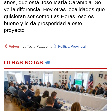
años, que está José María Carambia. Se
ve la diferencia. Hoy otras localidades que
quisieran ser como Las Heras, eso es
bueno y le da prosperidad a este
proyecto”.
Volver
|
La Tecla Patagonia
Política Provincial
OTRAS NOTAS