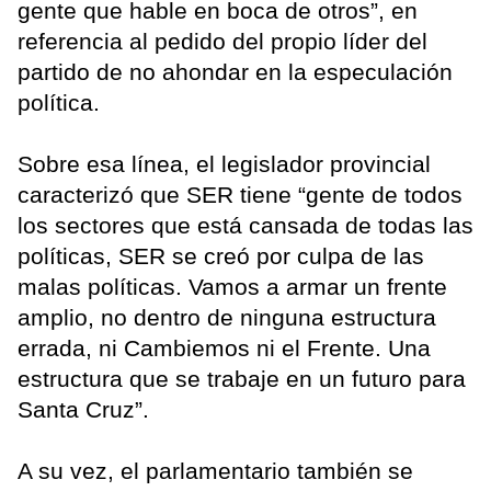
gente que hable en boca de otros”, en
referencia al pedido del propio líder del
partido de no ahondar en la especulación
política.
Sobre esa línea, el legislador provincial
caracterizó que SER tiene “gente de todos
los sectores que está cansada de todas las
políticas, SER se creó por culpa de las
malas políticas. Vamos a armar un frente
amplio, no dentro de ninguna estructura
errada, ni Cambiemos ni el Frente. Una
estructura que se trabaje en un futuro para
Santa Cruz”.
A su vez, el parlamentario también se