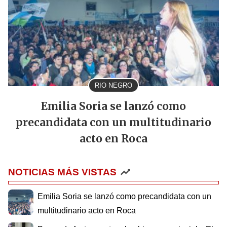
RIO NEGRO
Emilia Soria se lanzó como
precandidata con un multitudinario
acto en Roca
NOTICIAS MÁS VISTAS
Emilia Soria se lanzó como precandidata con un
multitudinario acto en Roca