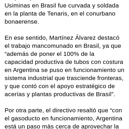
Usiminas en Brasil fue curvada y soldada
en la planta de Tenaris, en el conurbano
bonaerense.
En ese sentido, Martínez Álvarez destacó
el trabajo mancomunado en Brasil, ya que
“además de poner el 100% de la
capacidad productiva de tubos con costura
en Argentina se puso en funcionamiento un
sistema industrial que trasciende fronteras,
y que contó con el apoyo estratégico de
acerías y plantas productivas de Brasil”.
Por otra parte, el directivo resaltó que “con
el gasoducto en funcionamiento, Argentina
está un paso más cerca de aprovechar la