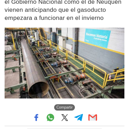
el Gobierno Nacional como el de Neuquén
vienen anticipando que el gasoducto
empezara a funcionar en el invierno
Compartir