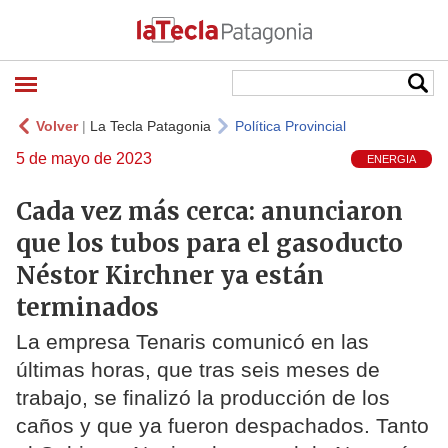
Volver
|
La Tecla Patagonia
Política Provincial
5 de mayo de 2023
ENERGIA
Cada vez más cerca: anunciaron
que los tubos para el gasoducto
Néstor Kirchner ya están
terminados
La empresa Tenaris comunicó en las
últimas horas, que tras seis meses de
trabajo, se finalizó la producción de los
caños y que ya fueron despachados. Tanto