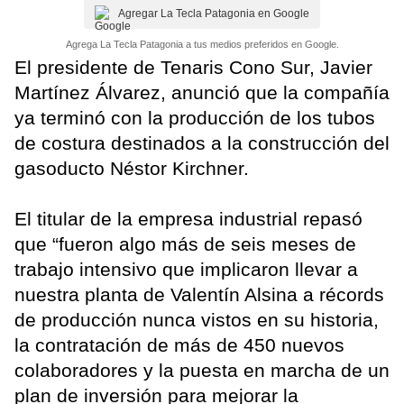
Agregar La Tecla Patagonia en Google
Agrega La Tecla Patagonia a tus medios preferidos en Google.
El presidente de Tenaris Cono Sur, Javier
Martínez Álvarez, anunció que la compañía
ya terminó con la producción de los tubos
de costura destinados a la construcción del
gasoducto Néstor Kirchner.
El titular de la empresa industrial repasó
que “fueron algo más de seis meses de
trabajo intensivo que implicaron llevar a
nuestra planta de Valentín Alsina a récords
de producción nunca vistos en su historia,
la contratación de más de 450 nuevos
colaboradores y la puesta en marcha de un
plan de inversión para mejorar la