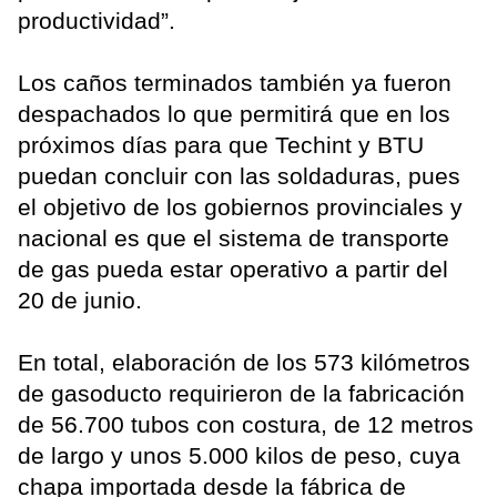
productividad”.
Los caños terminados también ya fueron
despachados lo que permitirá que en los
próximos días para que Techint y BTU
puedan concluir con las soldaduras, pues
el objetivo de los gobiernos provinciales y
nacional es que el sistema de transporte
de gas pueda estar operativo a partir del
20 de junio.
En total, elaboración de los 573 kilómetros
de gasoducto requirieron de la fabricación
de 56.700 tubos con costura, de 12 metros
de largo y unos 5.000 kilos de peso, cuya
chapa importada desde la fábrica de