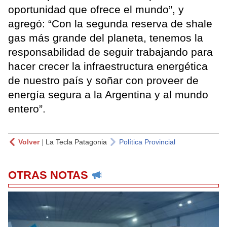
oportunidad que ofrece el mundo”, y
agregó: “Con la segunda reserva de shale
gas más grande del planeta, tenemos la
responsabilidad de seguir trabajando para
hacer crecer la infraestructura energética
de nuestro país y soñar con proveer de
energía segura a la Argentina y al mundo
entero”.
Volver
|
La Tecla Patagonia
Política Provincial
OTRAS NOTAS