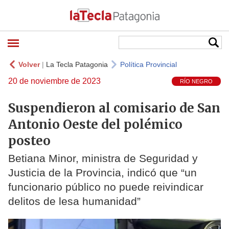
Volver
|
La Tecla Patagonia
Política Provincial
20 de noviembre de 2023
RÍO NEGRO
Suspendieron al comisario de San
Antonio Oeste del polémico
posteo
Betiana Minor, ministra de Seguridad y
Justicia de la Provincia, indicó que “un
funcionario público no puede reivindicar
delitos de lesa humanidad”