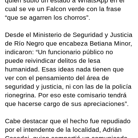
quien subió un estado a WhatsApp en el
cual se ve un Falcon verde con la frase
“que se agarren los chorros”.
Desde el Ministerio de Seguridad y Justicia
de Río Negro que encabeza Betiana Minor,
indicaron: “Un funcionario público no
puede reivindicar delitos de lesa
humanidad. Esas ideas nada tienen que
ver con el pensamiento del área de
seguridad y justicia, ni con las de la policía
rionegrina. Por eso este comisario tendrá
que hacerse cargo de sus apreciaciones”.
Cabe destacar que el hecho fue repudiado
por el intendente de la localidad, Adrián