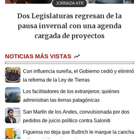
JORNADA ATR
Dos Legislaturas regresan de la
pausa invernal con una agenda
cargada de proyectos
NOTICIAS MÁS VISTAS
Con influencia sureña, el Gobierno cedió y eliminó
la reforma de la Ley de Tierras
Los facilitadores de los extranjeros: quiénes
administran las tierras patagónicas
San Martín de los Andes, convulsionada por dos
pedidos de juicio político contra Saloniti
Figueroa no deja que Bullrich le marque la cancha