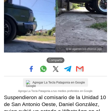
Compartir
Agregar La Tecla Patagonia en Google
Agrega La Tecla Patagonia a tus medios preferidos en Google.
Suspendieron al comisario de la Unidad 10
de San Antonio Oeste, Daniel González,