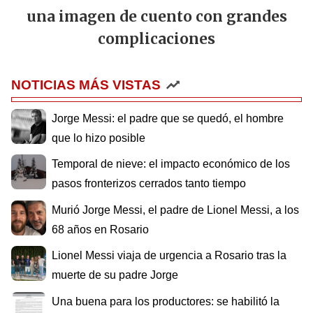
una imagen de cuento con grandes
complicaciones
NOTICIAS MÁS VISTAS
Jorge Messi: el padre que se quedó, el hombre
que lo hizo posible
Temporal de nieve: el impacto económico de los
pasos fronterizos cerrados tanto tiempo
Murió Jorge Messi, el padre de Lionel Messi, a los
68 años en Rosario
Lionel Messi viaja de urgencia a Rosario tras la
muerte de su padre Jorge
Una buena para los productores: se habilitó la