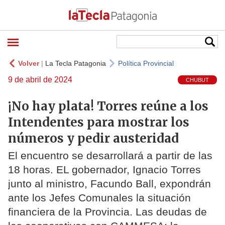
Volver
|
La Tecla Patagonia
Política Provincial
9 de abril de 2024
CHUBUT
¡No hay plata! Torres reúne a los
Intendentes para mostrar los
números y pedir austeridad
El encuentro se desarrollará a partir de las
18 horas. EL gobernador, Ignacio Torres
junto al ministro, Facundo Ball, expondrán
ante los Jefes Comunales la situación
financiera de la Provincia. Las deudas de