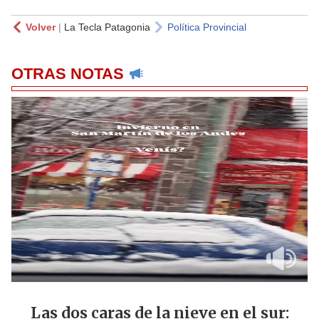
Volver
|
La Tecla Patagonia
Política Provincial
OTRAS NOTAS
Las dos caras de la nieve en el sur: