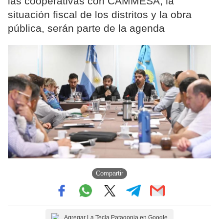
las cooperativas con CAMMESA; la
situación fiscal de los distritos y la obra
pública, serán parte de la agenda
Compartir
Agregar La Tecla Patagonia en Google