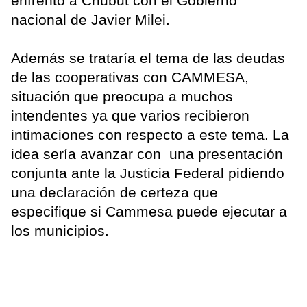
enfrentó a Chubut con el Gobierno
nacional de Javier Milei.
Además se trataría el tema de las deudas
de las cooperativas con CAMMESA,
situación que preocupa a muchos
intendentes ya que varios recibieron
intimaciones con respecto a este tema. La
idea sería avanzar con una presentación
conjunta ante la Justicia Federal pidiendo
una declaración de certeza que
especifique si Cammesa puede ejecutar a
los municipios.