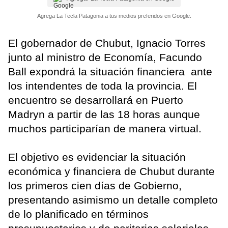
Agrega La Tecla Patagonia a tus medios preferidos en Google.
El gobernador de Chubut, Ignacio Torres
junto al ministro de Economía, Facundo
Ball expondrá la situación financiera ante
los intendentes de toda la provincia. El
encuentro se desarrollará en Puerto
Madryn a partir de las 18 horas aunque
muchos participarían de manera virtual.
El objetivo es evidenciar la situación
económica y financiera de Chubut durante
los primeros cien días de Gobierno,
presentando asimismo un detalle completo
de lo planificado en términos