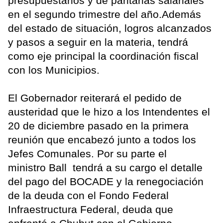
presupuestarios y de paritarias salariales
en el segundo trimestre del año.Además
del estado de situación, logros alcanzados
y pasos a seguir en la materia, tendrá
como eje principal la coordinación fiscal
con los Municipios.
El Gobernador reiterará el pedido de
austeridad que le hizo a los Intendentes el
20 de diciembre pasado en la primera
reunión que encabezó junto a todos los
Jefes Comunales. Por su parte el
ministro Ball tendrá a su cargo el detalle
del pago del BOCADE y la renegociación
de la deuda con el Fondo Federal
Infraestructura Federal, deuda que