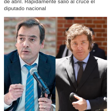
de abril. Rápidamente salió al cruce el
diputado nacional