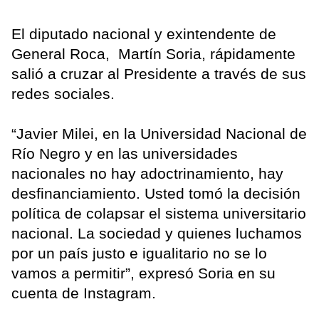
El diputado nacional y exintendente de
General Roca, Martín Soria, rápidamente
salió a cruzar al Presidente a través de sus
redes sociales.
“Javier Milei, en la Universidad Nacional de
Río Negro y en las universidades
nacionales no hay adoctrinamiento, hay
desfinanciamiento. Usted tomó la decisión
política de colapsar el sistema universitario
nacional. La sociedad y quienes luchamos
por un país justo e igualitario no se lo
vamos a permitir”, expresó Soria en su
cuenta de Instagram.