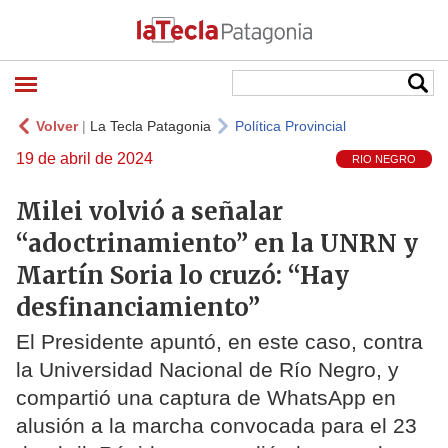
Volver
|
La Tecla Patagonia
Política Provincial
19 de abril de 2024
RIO NEGRO
Milei volvió a señalar
“adoctrinamiento” en la UNRN y
Martín Soria lo cruzó: “Hay
desfinanciamiento”
El Presidente apuntó, en este caso, contra
la Universidad Nacional de Río Negro, y
compartió una captura de WhatsApp en
alusión a la marcha convocada para el 23