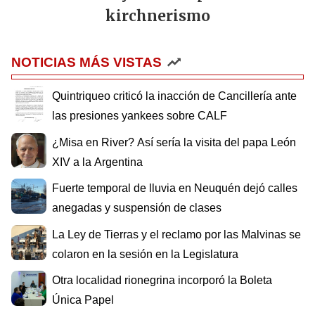
kirchnerismo
NOTICIAS MÁS VISTAS
Quintriqueo criticó la inacción de Cancillería ante
las presiones yankees sobre CALF
¿Misa en River? Así sería la visita del papa León
XIV a la Argentina
Fuerte temporal de lluvia en Neuquén dejó calles
anegadas y suspensión de clases
La Ley de Tierras y el reclamo por las Malvinas se
colaron en la sesión en la Legislatura
Otra localidad rionegrina incorporó la Boleta
Única Papel