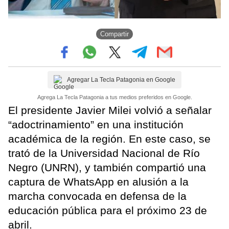
Compartir
Agregar La Tecla Patagonia en Google
Agrega La Tecla Patagonia a tus medios preferidos en Google.
El presidente Javier Milei volvió a señalar
“adoctrinamiento” en una institución
académica de la región. En este caso, se
trató de la Universidad Nacional de Río
Negro (UNRN), y también compartió una
captura de WhatsApp en alusión a la
marcha convocada en defensa de la
educación pública para el próximo 23 de
abril.