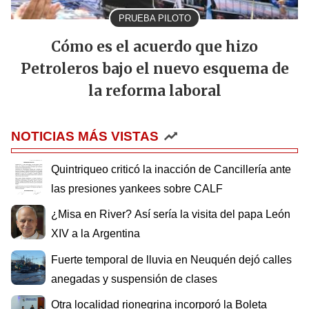
PRUEBA PILOTO
Cómo es el acuerdo que hizo
Petroleros bajo el nuevo esquema de
la reforma laboral
NOTICIAS MÁS VISTAS
Quintriqueo criticó la inacción de Cancillería ante
las presiones yankees sobre CALF
¿Misa en River? Así sería la visita del papa León
XIV a la Argentina
Fuerte temporal de lluvia en Neuquén dejó calles
anegadas y suspensión de clases
Otra localidad rionegrina incorporó la Boleta