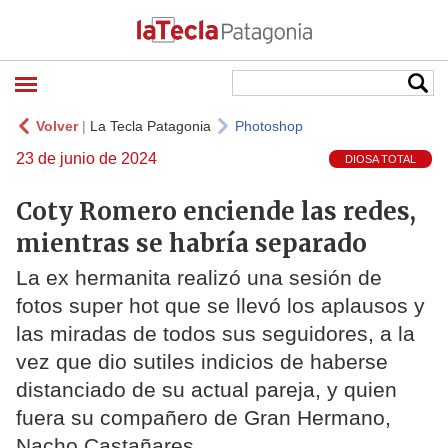
Volver
|
La Tecla Patagonia
Photoshop
23 de junio de 2024
DIOSA TOTAL
Coty Romero enciende las redes,
mientras se habría separado
La ex hermanita realizó una sesión de
fotos super hot que se llevó los aplausos y
las miradas de todos sus seguidores, a la
vez que dio sutiles indicios de haberse
distanciado de su actual pareja, y quien
fuera su compañero de Gran Hermano,
Nacho Castañares