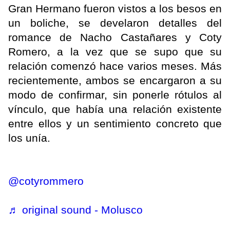
Gran Hermano fueron vistos a los besos en
un boliche, se develaron detalles del
romance de Nacho Castañares y Coty
Romero, a la vez que se supo que su
relación comenzó hace varios meses. Más
recientemente, ambos se encargaron a su
modo de confirmar, sin ponerle rótulos al
vínculo, que había una relación existente
entre ellos y un sentimiento concreto que
los unía.
@cotyrommero
♬ original sound - Molusco