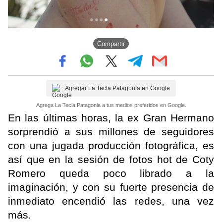
Compartir
Agregar La Tecla Patagonia en Google
Agrega La Tecla Patagonia a tus medios preferidos en Google.
En las últimas horas, la ex Gran Hermano
sorprendió a sus millones de seguidores
con una jugada producción fotográfica, es
así que en la sesión de fotos hot de Coty
Romero queda poco librado a la
imaginación, y con su fuerte presencia de
inmediato encendió las redes, una vez
más.