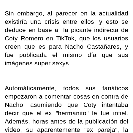
Sin embargo, al parecer en la actualidad
existiría una crisis entre ellos, y esto se
deduce en base a la picante indirecta de
Coty Romero en TikTok, que los usuarios
creen que es para Nacho Castañares, y
fue publicada el mismo día que sus
imágenes super sexys.
Automáticamente, todos sus fanáticos
empezaron a comentar cosas en contra de
Nacho, asumiendo que Coty intentaba
decir que el ex "hermanito" le fue infiel.
Además, horas antes de la publicación del
video, su aparentemente "ex pareja", la