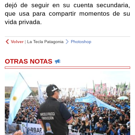
dejó de seguir en su cuenta secundaria,
que usa para compartir momentos de su
vida privada.
Volver
|
La Tecla Patagonia
Photoshop
OTRAS NOTAS