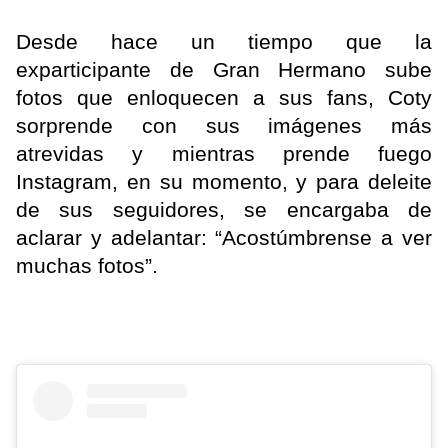
Desde hace un tiempo que la
exparticipante de Gran Hermano sube
fotos que enloquecen a sus fans, Coty
sorprende con sus imágenes más
atrevidas y mientras prende fuego
Instagram, en su momento, y para deleite
de sus seguidores, se encargaba de
aclarar y adelantar: “Acostúmbrense a ver
muchas fotos”.