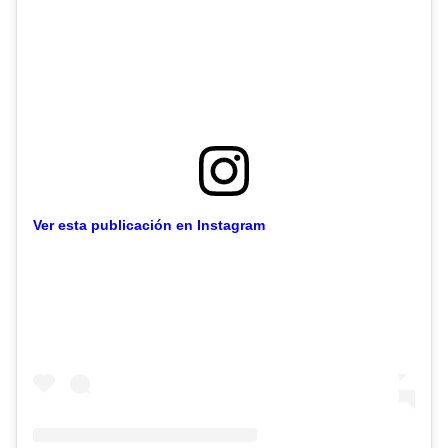
Ver esta publicación en Instagram