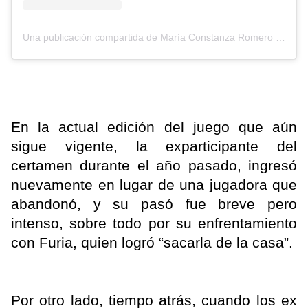
Una publicación compartida de María Constanza Romero (@cotyrommero)
En la actual edición del juego que aún
sigue vigente, la exparticipante del
certamen durante el año pasado, ingresó
nuevamente en lugar de una jugadora que
abandonó, y su pasó fue breve pero
intenso, sobre todo por su enfrentamiento
con Furia, quien logró “sacarla de la casa”.
Por otro lado, tiempo atrás, cuando los ex