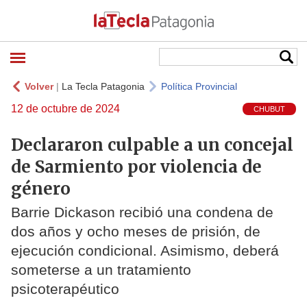
Volver
|
La Tecla Patagonia
Política Provincial
12 de octubre de 2024
CHUBUT
Declararon culpable a un concejal
de Sarmiento por violencia de
género
Barrie Dickason recibió una condena de
dos años y ocho meses de prisión, de
ejecución condicional. Asimismo, deberá
someterse a un tratamiento
psicoterapéutico