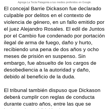
Agrega La Tecla Patagonia a tus medios preferidos en Google.
El concejal Barrie Dickason fue declarado
culpable por delitos en el contexto de
violencia de género, en un fallo emitido por
el juez Alejandro Rosales. El edil de Juntos
por el Cambio fue condenado por portación
ilegal de arma de fuego, daño y hurto,
recibiendo una pena de dos años y ocho
meses de prisión en suspenso. Sin
embargo, fue absuelto de los cargos de
desobediencia a la autoridad y daño,
debido al beneficio de la duda.
El tribunal también dispuso que Dickason
deberá cumplir con reglas de conducta
durante cuatro años, entre las que se