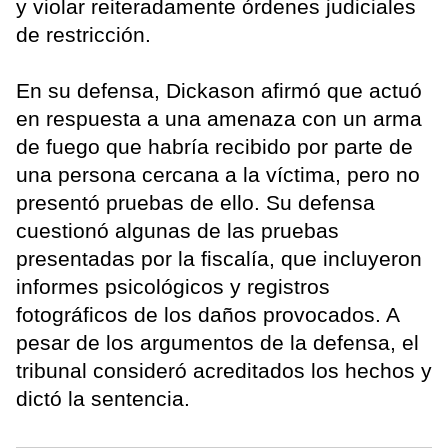
y violar reiteradamente órdenes judiciales
de restricción.
En su defensa, Dickason afirmó que actuó
en respuesta a una amenaza con un arma
de fuego que habría recibido por parte de
una persona cercana a la víctima, pero no
presentó pruebas de ello. Su defensa
cuestionó algunas de las pruebas
presentadas por la fiscalía, que incluyeron
informes psicológicos y registros
fotográficos de los daños provocados. A
pesar de los argumentos de la defensa, el
tribunal consideró acreditados los hechos y
dictó la sentencia.