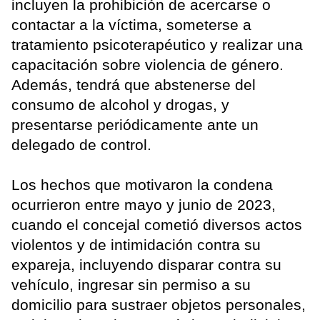
incluyen la prohibición de acercarse o
contactar a la víctima, someterse a
tratamiento psicoterapéutico y realizar una
capacitación sobre violencia de género.
Además, tendrá que abstenerse del
consumo de alcohol y drogas, y
presentarse periódicamente ante un
delegado de control.
Los hechos que motivaron la condena
ocurrieron entre mayo y junio de 2023,
cuando el concejal cometió diversos actos
violentos y de intimidación contra su
expareja, incluyendo disparar contra su
vehículo, ingresar sin permiso a su
domicilio para sustraer objetos personales,