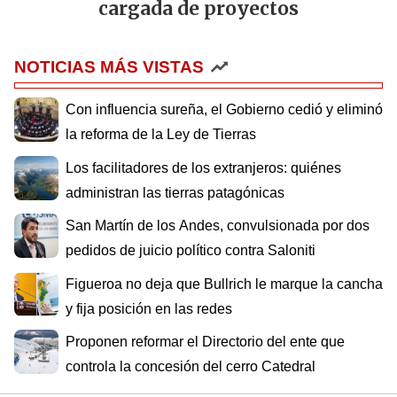
cargada de proyectos
NOTICIAS MÁS VISTAS
Con influencia sureña, el Gobierno cedió y eliminó
la reforma de la Ley de Tierras
Los facilitadores de los extranjeros: quiénes
administran las tierras patagónicas
San Martín de los Andes, convulsionada por dos
pedidos de juicio político contra Saloniti
Figueroa no deja que Bullrich le marque la cancha
y fija posición en las redes
Proponen reformar el Directorio del ente que
controla la concesión del cerro Catedral