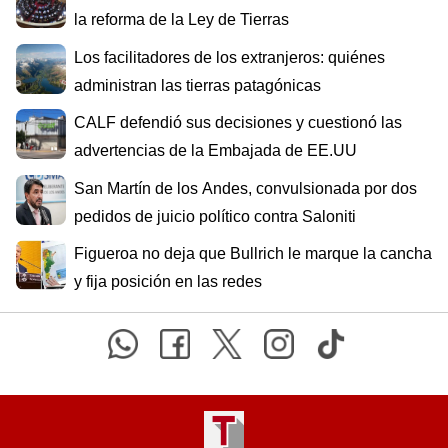
la reforma de la Ley de Tierras
Los facilitadores de los extranjeros: quiénes
administran las tierras patagónicas
CALF defendió sus decisiones y cuestionó las
advertencias de la Embajada de EE.UU
San Martín de los Andes, convulsionada por dos
pedidos de juicio político contra Saloniti
Figueroa no deja que Bullrich le marque la cancha
y fija posición en las redes