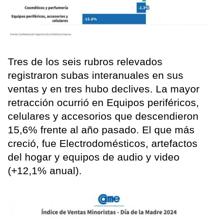
Tres de los seis rubros relevados
registraron subas interanuales en sus
ventas y en tres hubo declives. La mayor
retracción ocurrió en Equipos periféricos,
celulares y accesorios que descendieron
15,6% frente al año pasado. El que más
creció, fue Electrodomésticos, artefactos
del hogar y equipos de audio y video
(+12,1% anual).