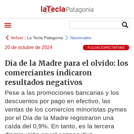
Volver
|
La Tecla Patagonia
Nacionales
20 de octubre de 2024
FLOJAS EXPECTATIVAS
Dia de la Madre para el olvido: los
comerciantes indicaron
resultados negativos
Pese a las promociones bancarias y los
descuentos por pago en efectivo, las
ventas de los comercios minoristas pymes
por el Día de la Madre registraron una
caída del 0,9%. En tanto, es la tercera