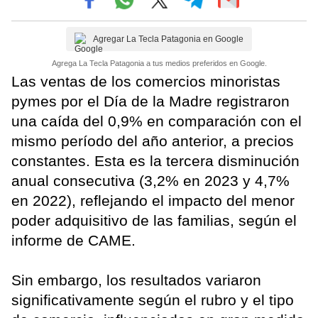
Agregar La Tecla Patagonia en Google
Agrega La Tecla Patagonia a tus medios preferidos en Google.
Las ventas de los comercios minoristas
pymes por el Día de la Madre registraron
una caída del 0,9% en comparación con el
mismo período del año anterior, a precios
constantes. Esta es la tercera disminución
anual consecutiva (3,2% en 2023 y 4,7%
en 2022), reflejando el impacto del menor
poder adquisitivo de las familias, según el
informe de CAME.
Sin embargo, los resultados variaron
significativamente según el rubro y el tipo