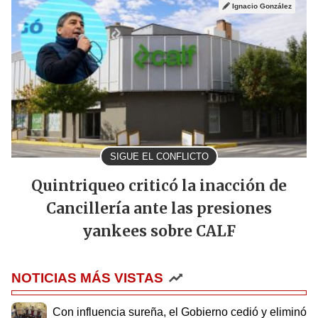
Ignacio González
SIGUE EL CONFLICTO
Quintriqueo criticó la inacción de
Cancillería ante las presiones
yankees sobre CALF
NOTICIAS MÁS VISTAS
Con influencia sureña, el Gobierno cedió y eliminó