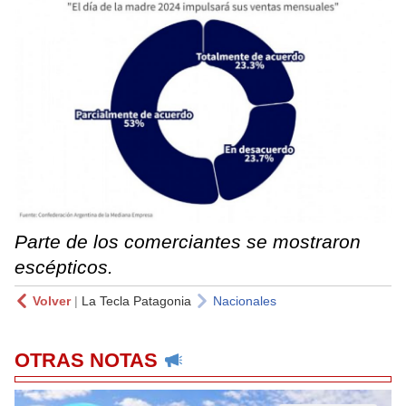
Parte de los comerciantes se mostraron
escépticos.
Volver
|
La Tecla Patagonia
Nacionales
OTRAS NOTAS