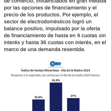
de comercio, influenciados en gran medida
por las opciones de financiamiento y el
precio de los productos. Por ejemplo, el
sector de electrodomésticos logró un
balance positivo, impulsado por la oferta
de financiamiento de hasta en 9 cuotas sin
interés y hasta 36 cuotas con interés, en el
marco de una demanda resentida.