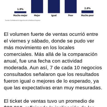
El volumen fuerte de ventas ocurrió entre
el viernes y sábado, donde se pudo ver
más movimiento en los locales
comerciales. Más allá de la comparación
anual, fue una fecha con actividad
moderada. Aun así, 7 de cada 10 negocios
consultados señalaron que los resultados
fueron igual o mejores de lo esperado, ya
que las expectativas eran muy mesuradas.
El ticket de ventas tuvo un promedio de