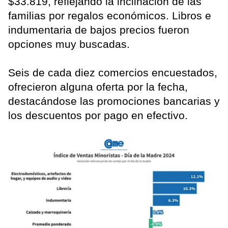
$33.819, reflejando la inclinación de las
familias por regalos económicos. Libros e
indumentaria de bajos precios fueron
opciones muy buscadas.
Seis de cada diez comercios encuestados,
ofrecieron alguna oferta por la fecha,
destacándose las promociones bancarias y
los descuentos por pago en efectivo.