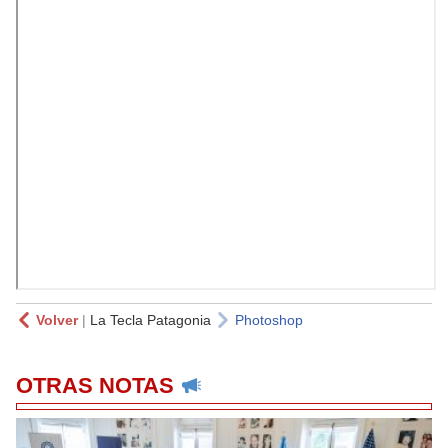
Volver
|
La Tecla Patagonia
Photoshop
OTRAS NOTAS