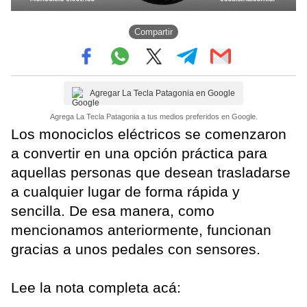
Compartir
Agregar La Tecla Patagonia en Google
Agrega La Tecla Patagonia a tus medios preferidos en Google.
Los monociclos eléctricos se comenzaron
a convertir en una opción práctica para
aquellas personas que desean trasladarse
a cualquier lugar de forma rápida y
sencilla. De esa manera, como
mencionamos anteriormente, funcionan
gracias a unos pedales con sensores.
Lee la nota completa acá: