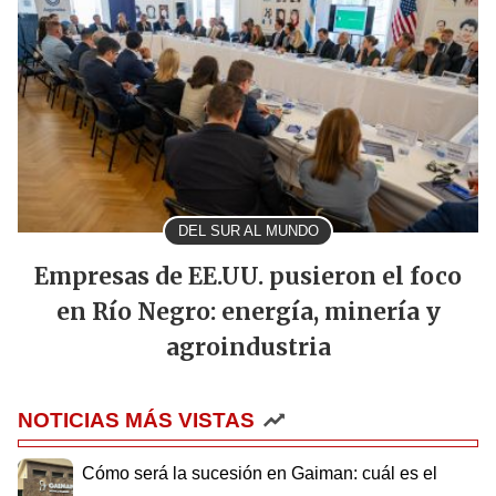
DEL SUR AL MUNDO
Empresas de EE.UU. pusieron el foco
en Río Negro: energía, minería y
agroindustria
NOTICIAS MÁS VISTAS
Cómo será la sucesión en Gaiman: cuál es el