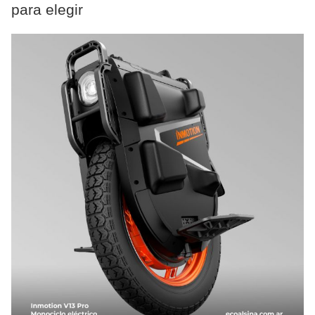
para elegir