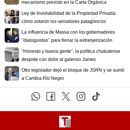
mecanismo previsto en la Carta Orgánica
Ley de Inviolabilidad de la Propiedad Privada:
cómo votaron los senadores patagónicos
La influencia de Massa con los gobernadores
"dialoguistas" para frenar la extranjerización
"Honesto y buena gente", la política chubutense
despide con dolor al galenso James
Otro legislador dejó el bloque de JSRN y se sumó
a Cambia Río Negro