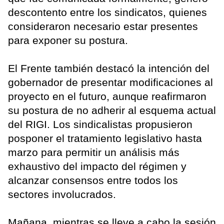
descontento entre los sindicatos, quienes
consideraron necesario estar presentes
para exponer su postura.
El Frente también destacó la intención del
gobernador de presentar modificaciones al
proyecto en el futuro, aunque reafirmaron
su postura de no adherir al esquema actual
del RIGI. Los sindicalistas propusieron
posponer el tratamiento legislativo hasta
marzo para permitir un análisis más
exhaustivo del impacto del régimen y
alcanzar consensos entre todos los
sectores involucrados.
Mañana, mientras se lleve a cabo la sesión