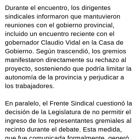
Durante el encuentro, los dirigentes
sindicales informaron que mantuvieron
reuniones con el gobierno provincial,
incluido un encuentro reciente con el
gobernador Claudio Vidal en la Casa de
Gobierno. Según trascendió, los gremios
manifestaron directamente su rechazo al
proyecto, sosteniendo que podría limitar la
autonomía de la provincia y perjudicar a
los trabajadores.
En paralelo, el Frente Sindical cuestionó la
decisión de la Legislatura de no permitir el
ingreso de los representantes gremiales al
recinto durante el debate. Esta medida,
que fue comunicada formalmente, generó