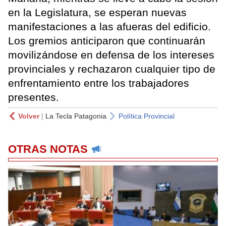
en la Legislatura, se esperan nuevas
manifestaciones a las afueras del edificio.
Los gremios anticiparon que continuarán
movilizándose en defensa de los intereses
provinciales y rechazaron cualquier tipo de
enfrentamiento entre los trabajadores
presentes.
Volver
|
La Tecla Patagonia
Política Provincial
OTRAS NOTAS