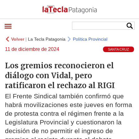
Volver
|
La Tecla Patagonia
Política Provincial
11 de diciembre de 2024
SANTA CRUZ
Los gremios reconocieron el
diálogo con Vidal, pero
ratificaron el rechazo al RIGI
El Frente Sindical también confirmó que
habrá movilizaciones este jueves en forma
de protesta contra el régimen frente a la
Legislatura Provincial y cuestionaron la
decisión de no permitir el ingreso de