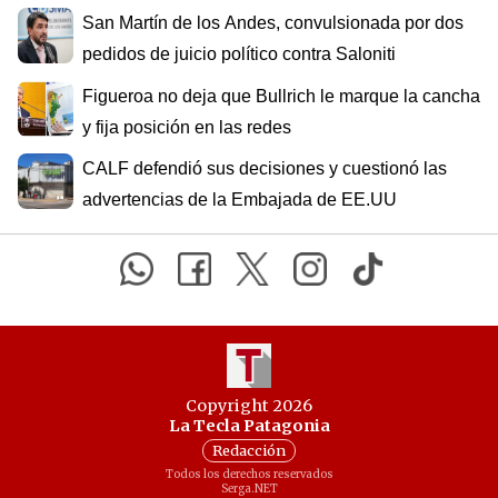
San Martín de los Andes, convulsionada por dos
pedidos de juicio político contra Saloniti
Figueroa no deja que Bullrich le marque la cancha
y fija posición en las redes
CALF defendió sus decisiones y cuestionó las
advertencias de la Embajada de EE.UU
Copyright 2026
La Tecla Patagonia
Redacción
Todos los derechos reservados
Serga.NET