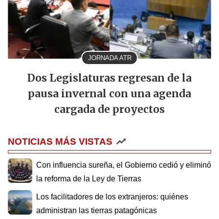
JORNADA ATR
Dos Legislaturas regresan de la
pausa invernal con una agenda
cargada de proyectos
NOTICIAS MÁS VISTAS
Con influencia sureña, el Gobierno cedió y eliminó
la reforma de la Ley de Tierras
Los facilitadores de los extranjeros: quiénes
administran las tierras patagónicas