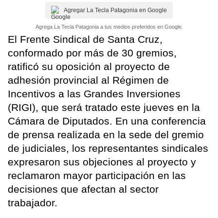
Agregar La Tecla Patagonia en Google
Agrega La Tecla Patagonia a tus medios preferidos en Google.
El Frente Sindical de Santa Cruz,
conformado por más de 30 gremios,
ratificó su oposición al proyecto de
adhesión provincial al Régimen de
Incentivos a las Grandes Inversiones
(RIGI), que será tratado este jueves en la
Cámara de Diputados. En una conferencia
de prensa realizada en la sede del gremio
de judiciales, los representantes sindicales
expresaron sus objeciones al proyecto y
reclamaron mayor participación en las
decisiones que afectan al sector
trabajador.