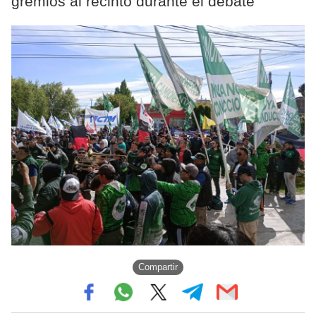
gremios al recinto durante el debate
Compartir