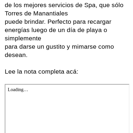
de los mejores servicios de Spa, que sólo
Torres de Manantiales
puede brindar. Perfecto para recargar
energías luego de un día de playa o
simplemente
para darse un gustito y mimarse como
desean.
Lee la nota completa acá: