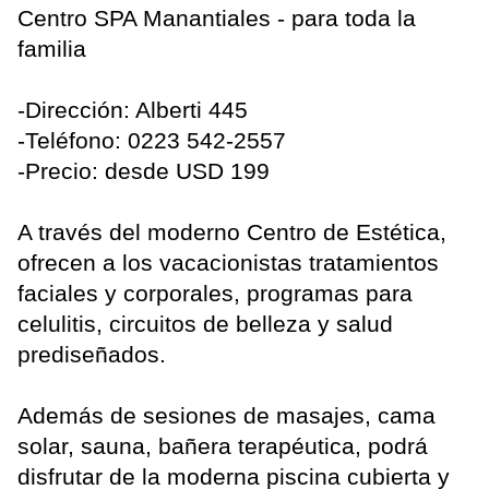
Centro SPA Manantiales - para toda la
familia
-Dirección: Alberti 445
-Teléfono: 0223 542-2557
-Precio: desde USD 199
A través del moderno Centro de Estética,
ofrecen a los vacacionistas tratamientos
faciales y corporales, programas para
celulitis, circuitos de belleza y salud
prediseñados.
Además de sesiones de masajes, cama
solar, sauna, bañera terapéutica, podrá
disfrutar de la moderna piscina cubierta y