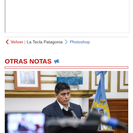
Volver
|
La Tecla Patagonia
Photoshop
OTRAS NOTAS