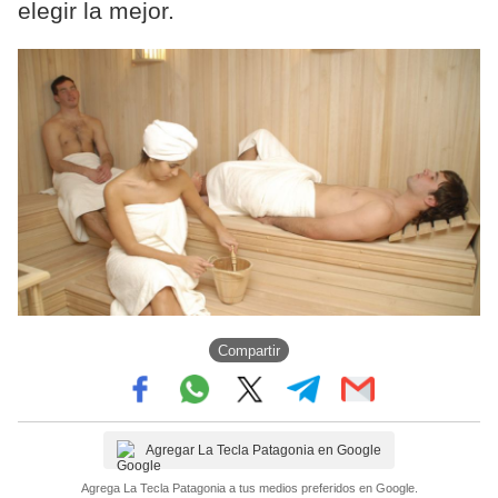
elegir la mejor.
Compartir
Agregar La Tecla Patagonia en Google
Agrega La Tecla Patagonia a tus medios preferidos en Google.