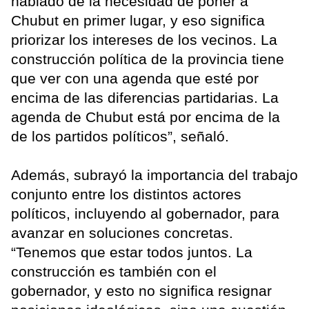
hablado de la necesidad de poner a
Chubut en primer lugar, y eso significa
priorizar los intereses de los vecinos. La
construcción política de la provincia tiene
que ver con una agenda que esté por
encima de las diferencias partidarias. La
agenda de Chubut está por encima de la
de los partidos políticos”, señaló.
Además, subrayó la importancia del trabajo
conjunto entre los distintos actores
políticos, incluyendo al gobernador, para
avanzar en soluciones concretas.
“Tenemos que estar todos juntos. La
construcción es también con el
gobernador, y esto no significa resignar