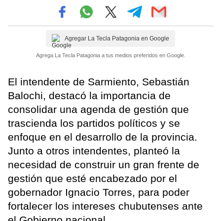
Agregar La Tecla Patagonia en Google
Agrega La Tecla Patagonia a tus medios preferidos en Google.
El intendente de Sarmiento, Sebastián
Balochi, destacó la importancia de
consolidar una agenda de gestión que
trascienda los partidos políticos y se
enfoque en el desarrollo de la provincia.
Junto a otros intendentes, planteó la
necesidad de construir un gran frente de
gestión que esté encabezado por el
gobernador Ignacio Torres, para poder
fortalecer los intereses chubutenses ante
el Gobierno nacional.