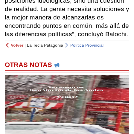
posiciones ideológicas, sino una cuestión
de realidad. La gente necesita soluciones y
la mejor manera de alcanzarlas es
encontrando puntos en común, más allá de
las diferencias políticas”, concluyó Balochi.
Volver
|
La Tecla Patagonia
Política Provincial
OTRAS NOTAS