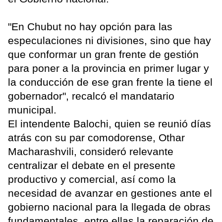
"En Chubut no hay opción para las
especulaciones ni divisiones, sino que hay
que conformar un gran frente de gestión
para poner a la provincia en primer lugar y
la conducción de ese gran frente la tiene el
gobernador", recalcó el mandatario
municipal.
El intendente Balochi, quien se reunió días
atrás con su par comodorense, Othar
Macharashvili, consideró relevante
centralizar el debate en el presente
productivo y comercial, así como la
necesidad de avanzar en gestiones ante el
gobierno nacional para la llegada de obras
fundamentales, entre ellas la reparación de