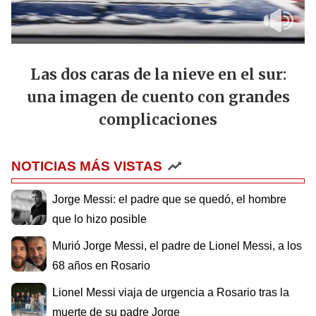
Las dos caras de la nieve en el sur:
una imagen de cuento con grandes
complicaciones
NOTICIAS MÁS VISTAS
Jorge Messi: el padre que se quedó, el hombre
que lo hizo posible
Murió Jorge Messi, el padre de Lionel Messi, a los
68 años en Rosario
Lionel Messi viaja de urgencia a Rosario tras la
muerte de su padre Jorge