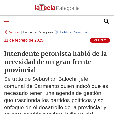
Volver
|
La Tecla Patagonia
Política Provincial
11 de febrero de 2025
CHUBUT
Intendente peronista habló de la
necesidad de un gran frente
provincial
Se trata de Sebastián Balochi, jefe
comunal de Sarmiento quien indicó que es
necesario tener "una agenda de gestión
que trascienda los partidos políticos y se
enfoque en el desarrollo de la provincia" y