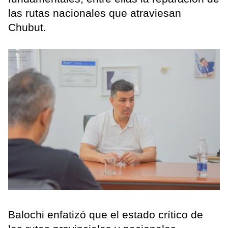
las rutas nacionales que atraviesan
Chubut.
Balochi enfatizó que el estado crítico de