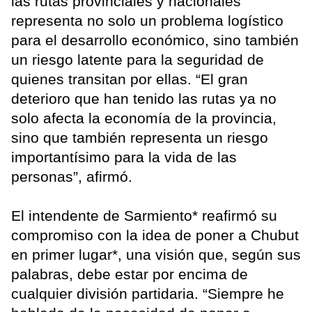
las rutas provinciales y nacionales
representa no solo un problema logístico
para el desarrollo económico, sino también
un riesgo latente para la seguridad de
quienes transitan por ellas. “El gran
deterioro que han tenido las rutas ya no
solo afecta la economía de la provincia,
sino que también representa un riesgo
importantísimo para la vida de las
personas”, afirmó.
El intendente de Sarmiento* reafirmó su
compromiso con la idea de poner a Chubut
en primer lugar*, una visión que, según sus
palabras, debe estar por encima de
cualquier división partidaria. “Siempre he