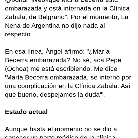
embarazada y está internada en la Clínica
Zabala, de Belgrano". Por el momento, La
Nena de Argentina no dijo nada al
respecto.
En esa línea, Ángel afirmó: "¿María
Becerra embarazada? No sé, acá Pepe
(Ochoa) me está escribiendo. Me dice
'María Becerra embarazada, se internó por
una complicación en la Clínica Zabala. Así
que bueno, despejamos la duda'".
Estado actual
Aunque hasta el momento no se dio a
conocer un parte médico de la clínica