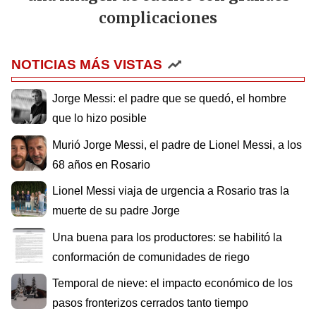
complicaciones
NOTICIAS MÁS VISTAS
Jorge Messi: el padre que se quedó, el hombre
que lo hizo posible
Murió Jorge Messi, el padre de Lionel Messi, a los
68 años en Rosario
Lionel Messi viaja de urgencia a Rosario tras la
muerte de su padre Jorge
Una buena para los productores: se habilitó la
conformación de comunidades de riego
Temporal de nieve: el impacto económico de los
pasos fronterizos cerrados tanto tiempo