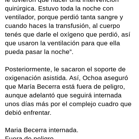
quirúrgica. Estuvo toda la noche con
ventilador, porque perdió tanta sangre y
cuando haces la transfusión, al cuerpo
tenés que darle el oxígeno que perdió, así
que usaron la ventilación para que ella
pueda pasar la noche”.
Posteriormente, le sacaron el soporte de
oxigenación asistida. Así, Ochoa aseguró
que María Becerra está fuera de peligro,
aunque adelantó que seguirá internada
unos días más por el complejo cuadro que
debió enfrentar.
Maria Becerra internada.
Fuera de peligro.