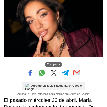
Compartir
Agregar La Tecla Patagonia en Google
Agrega La Tecla Patagonia a tus medios preferidos en Google.
El pasado miércoles 23 de abril, María
Becerra fue intervenida de urgencia. De