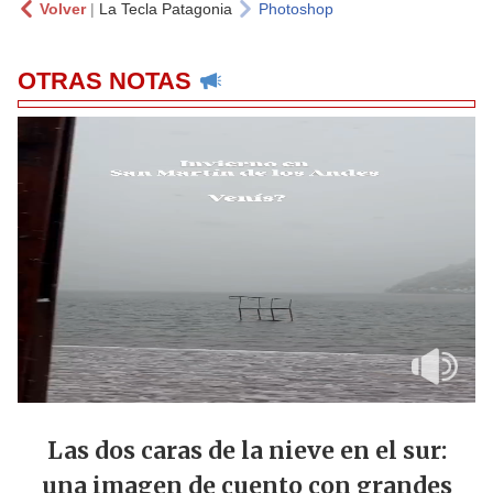
Volver
|
La Tecla Patagonia
Photoshop
OTRAS NOTAS
Las dos caras de la nieve en el sur:
una imagen de cuento con grandes