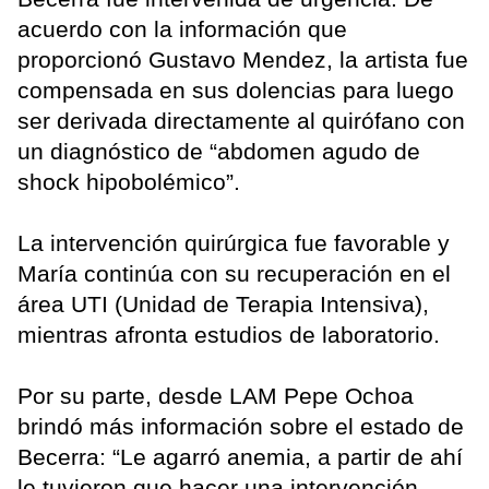
acuerdo con la información que
proporcionó Gustavo Mendez, la artista fue
compensada en sus dolencias para luego
ser derivada directamente al quirófano con
un diagnóstico de “abdomen agudo de
shock hipobolémico”.
La intervención quirúrgica fue favorable y
María continúa con su recuperación en el
área UTI (Unidad de Terapia Intensiva),
mientras afronta estudios de laboratorio.
Por su parte, desde LAM Pepe Ochoa
brindó más información sobre el estado de
Becerra: “Le agarró anemia, a partir de ahí
le tuvieron que hacer una intervención