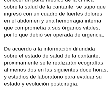
sobre la salud de la cantante, se supo que
ingresó con un cuadro de fuertes dolores
en el abdomen y una hemorragia interna
que comprometía a sus órganos vitales,
por lo que debió ser operada de urgencia.
De acuerdo a la información difundida
sobre el estado de salud de la cantante,
próximamente se le realizarán ecografías,
al menos dos en las siguientes doce horas,
y estudios de laboratorio para evaluar su
estado y evolución postcirugía.