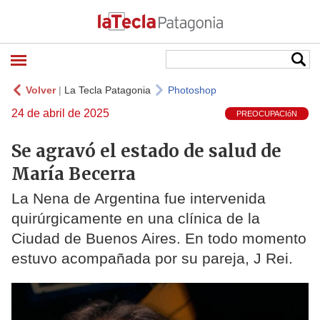
Volver
|
La Tecla Patagonia
Photoshop
24 de abril de 2025
PREOCUPACIóN
Se agravó el estado de salud de
María Becerra
La Nena de Argentina fue intervenida
quirúrgicamente en una clínica de la
Ciudad de Buenos Aires. En todo momento
estuvo acompañada por su pareja, J Rei.