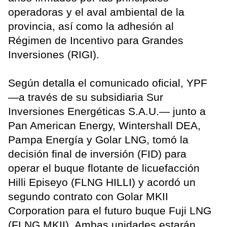
operadoras y el aval ambiental de la
provincia, así como la adhesión al
Régimen de Incentivo para Grandes
Inversiones (RIGI).
Según detalla el comunicado oficial, YPF
—a través de su subsidiaria Sur
Inversiones Energéticas S.A.U.— junto a
Pan American Energy, Wintershall DEA,
Pampa Energía y Golar LNG, tomó la
decisión final de inversión (FID) para
operar el buque flotante de licuefacción
Hilli Episeyo (FLNG HILLI) y acordó un
segundo contrato con Golar MKII
Corporation para el futuro buque Fuji LNG
(FLNG MKII). Ambas unidades estarán