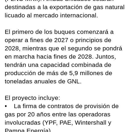
destinadas a la exportación de gas natural
licuado al mercado internacional.
El primero de los buques comenzará a
operar a fines de 2027 o principios de
2028, mientras que el segundo se pondrá
en marcha hacia fines de 2028. Juntos,
tendrán una capacidad combinada de
producción de más de 5,9 millones de
toneladas anuales de GNL.
El proyecto incluye:
• La firma de contratos de provisión de
gas por 20 años entre las operadoras
involucradas (YPF, PAE, Wintershall y
Pampa Energía).