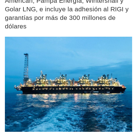
American, Pampa Energía, Wintershall y
Golar LNG, e incluye la adhesión al RIGI y
garantías por más de 300 millones de
dólares