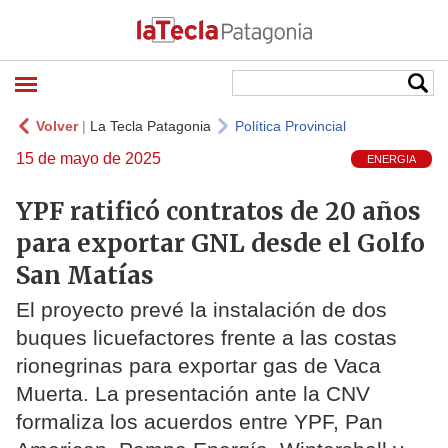
Volver
|
La Tecla Patagonia
Política Provincial
15 de mayo de 2025
ENERGIA
YPF ratificó contratos de 20 años
para exportar GNL desde el Golfo
San Matías
El proyecto prevé la instalación de dos
buques licuefactores frente a las costas
rionegrinas para exportar gas de Vaca
Muerta. La presentación ante la CNV
formaliza los acuerdos entre YPF, Pan