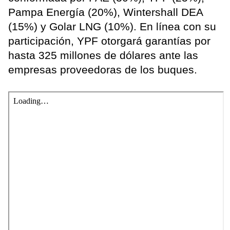
Pampa Energía (20%), Wintershall DEA
(15%) y Golar LNG (10%). En línea con su
participación, YPF otorgará garantías por
hasta 325 millones de dólares ante las
empresas proveedoras de los buques.