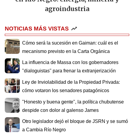
agroindustria
NOTICIAS MÁS VISTAS
Cómo será la sucesión en Gaiman: cuál es el
mecanismo previsto en la Carta Orgánica
La influencia de Massa con los gobernadores
"dialoguistas" para frenar la extranjerización
Ley de Inviolabilidad de la Propiedad Privada:
cómo votaron los senadores patagónicos
"Honesto y buena gente", la política chubutense
despide con dolor al galenso James
Otro legislador dejó el bloque de JSRN y se sumó
a Cambia Río Negro