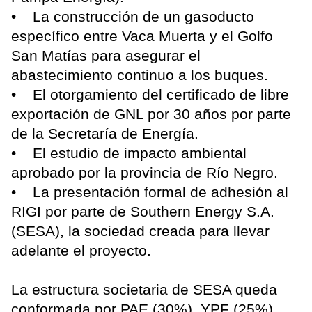
• La construcción de un gasoducto
específico entre Vaca Muerta y el Golfo
San Matías para asegurar el
abastecimiento continuo a los buques.
• El otorgamiento del certificado de libre
exportación de GNL por 30 años por parte
de la Secretaría de Energía.
• El estudio de impacto ambiental
aprobado por la provincia de Río Negro.
• La presentación formal de adhesión al
RIGI por parte de Southern Energy S.A.
(SESA), la sociedad creada para llevar
adelante el proyecto.
La estructura societaria de SESA queda
conformada por PAE (30%), YPF (25%),