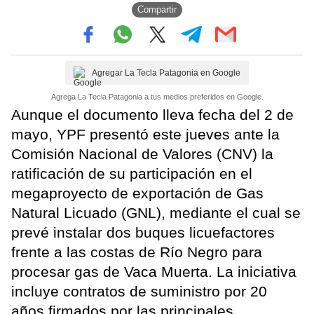
Compartir
Agregar La Tecla Patagonia en Google
Agrega La Tecla Patagonia a tus medios preferidos en Google.
Aunque el documento lleva fecha del 2 de
mayo, YPF presentó este jueves ante la
Comisión Nacional de Valores (CNV) la
ratificación de su participación en el
megaproyecto de exportación de Gas
Natural Licuado (GNL), mediante el cual se
prevé instalar dos buques licuefactores
frente a las costas de Río Negro para
procesar gas de Vaca Muerta. La iniciativa
incluye contratos de suministro por 20
años firmados por las principales