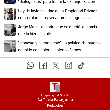
"dialoguistas" para frenar la extranjerización
Ley de Inviolabilidad de la Propiedad Privada:
cómo votaron los senadores patagónicos
Jorge Messi: el padre que se quedó, el hombre
que lo hizo posible
"Honesto y buena gente", la política chubutense
despide con dolor al galenso James
Copyright 2026
La Tecla Patagonia
Redacción