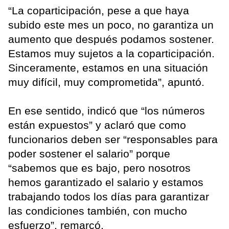
“La coparticipación, pese a que haya
subido este mes un poco, no garantiza un
aumento que después podamos sostener.
Estamos muy sujetos a la coparticipación.
Sinceramente, estamos en una situación
muy difícil, muy comprometida”, apuntó.
En ese sentido, indicó que “los números
están expuestos” y aclaró que como
funcionarios deben ser “responsables para
poder sostener el salario” porque
“sabemos que es bajo, pero nosotros
hemos garantizado el salario y estamos
trabajando todos los días para garantizar
las condiciones también, con mucho
esfuerzo”, remarcó.