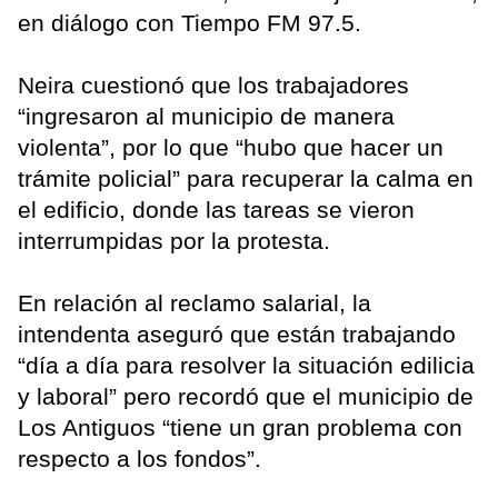
en diálogo con Tiempo FM 97.5.
Neira cuestionó que los trabajadores
“ingresaron al municipio de manera
violenta”, por lo que “hubo que hacer un
trámite policial” para recuperar la calma en
el edificio, donde las tareas se vieron
interrumpidas por la protesta.
En relación al reclamo salarial, la
intendenta aseguró que están trabajando
“día a día para resolver la situación edilicia
y laboral” pero recordó que el municipio de
Los Antiguos “tiene un gran problema con
respecto a los fondos”.