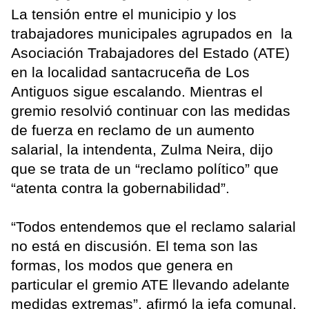
La tensión entre el municipio y los
trabajadores municipales agrupados en la
Asociación Trabajadores del Estado (ATE)
en la localidad santacruceña de Los
Antiguos sigue escalando. Mientras el
gremio resolvió continuar con las medidas
de fuerza en reclamo de un aumento
salarial, la intendenta, Zulma Neira, dijo
que se trata de un “reclamo político” que
“atenta contra la gobernabilidad”.
“Todos entendemos que el reclamo salarial
no está en discusión. El tema son las
formas, los modos que genera en
particular el gremio ATE llevando adelante
medidas extremas”, afirmó la jefa comunal,