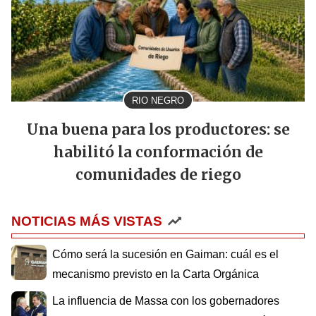
RIO NEGRO
Una buena para los productores: se
habilitó la conformación de
comunidades de riego
NOTICIAS MÁS VISTAS
Cómo será la sucesión en Gaiman: cuál es el
mecanismo previsto en la Carta Orgánica
La influencia de Massa con los gobernadores