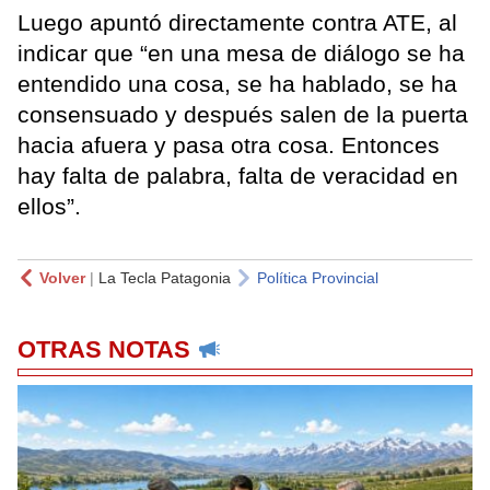
Luego apuntó directamente contra ATE, al
indicar que “en una mesa de diálogo se ha
entendido una cosa, se ha hablado, se ha
consensuado y después salen de la puerta
hacia afuera y pasa otra cosa. Entonces
hay falta de palabra, falta de veracidad en
ellos”.
Volver
|
La Tecla Patagonia
Política Provincial
OTRAS NOTAS