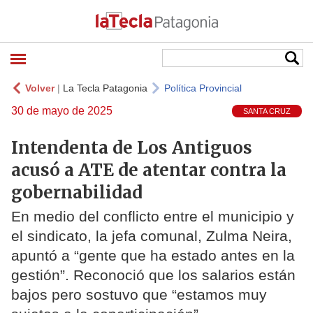
Volver
|
La Tecla Patagonia
Política Provincial
30 de mayo de 2025
SANTA CRUZ
Intendenta de Los Antiguos
acusó a ATE de atentar contra la
gobernabilidad
En medio del conflicto entre el municipio y
el sindicato, la jefa comunal, Zulma Neira,
apuntó a “gente que ha estado antes en la
gestión”. Reconoció que los salarios están
bajos pero sostuvo que “estamos muy