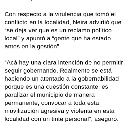
Con respecto a la virulencia que tomó el
conflicto en la localidad, Neira advirtió que
“se deja ver que es un reclamo político
local” y apuntó a “gente que ha estado
antes en la gestión”.
“Acá hay una clara intención de no permitir
seguir gobernando. Realmente se está
haciendo un atentado a la gobernabilidad
porque es una cuestión constante, es
paralizar el municipio de manera
permanente, convocar a toda esta
movilización agresiva y violenta en esta
localidad con un tinte personal”, aseguró.