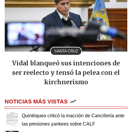
SANTA CRUZ
Vidal blanqueó sus intenciones de
ser reelecto y tensó la pelea con el
kirchnerismo
NOTICIAS MÁS VISTAS
Quintriqueo criticó la inacción de Cancillería ante
las presiones yankees sobre CALF