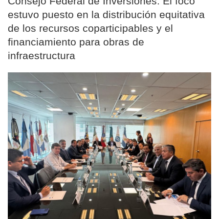
Consejo Federal de Inversiones. El foco
estuvo puesto en la distribución equitativa
de los recursos coparticipables y el
financiamiento para obras de
infraestructura