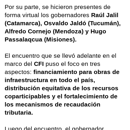
Por su parte, se hicieron presentes de
forma virtual los gobernadores
Raúl Jalil
(Catamarca), Osvaldo Jaldó (Tucumán),
Alfredo Cornejo (Mendoza) y Hugo
Passalaqcua (Misiones).
El encuentro que se llevó adelante en el
marco del
CFI
puso el foco en tres
aspectos:
financiamiento para obras de
infraestructura en todo el país,
distribución equitativa de los recursos
coparticipables y el fortalecimiento de
los mecanismos de recaudación
tributaria.
Luego del encuentro, el gobernador