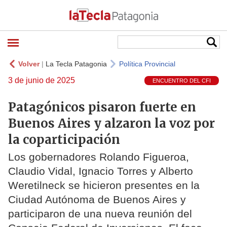
Volver
|
La Tecla Patagonia
Política Provincial
3 de junio de 2025
ENCUENTRO DEL CFI
Patagónicos pisaron fuerte en
Buenos Aires y alzaron la voz por
la coparticipación
Los gobernadores Rolando Figueroa,
Claudio Vidal, Ignacio Torres y Alberto
Weretilneck se hicieron presentes en la
Ciudad Autónoma de Buenos Aires y
participaron de una nueva reunión del