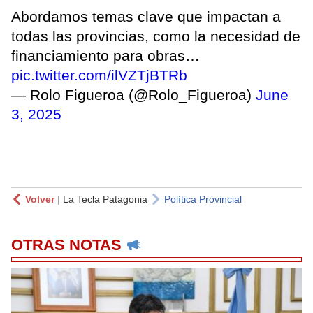
Abordamos temas clave que impactan a
todas las provincias, como la necesidad de
financiamiento para obras…
pic.twitter.com/ilVZTjBTRb
— Rolo Figueroa (@Rolo_Figueroa)
June
3, 2025
Volver
|
La Tecla Patagonia
Política Provincial
OTRAS NOTAS