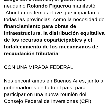
neuquino
Rolando Figueroa
manifestó:
“Abordamos temas clave que impactan a
todas las provincias, como la necesidad de
financiamiento para obras de
infraestructura, la distribución equitativa
de los recursos coparticipables y el
fortalecimiento de los mecanismos de
recaudación tributaria
”.
CON UNA MIRADA FEDERAL
Nos encontramos en Buenos Aires, junto a
gobernadores de todo el país, para
participar en una nueva reunión del
Consejo Federal de Inversiones (CFI).