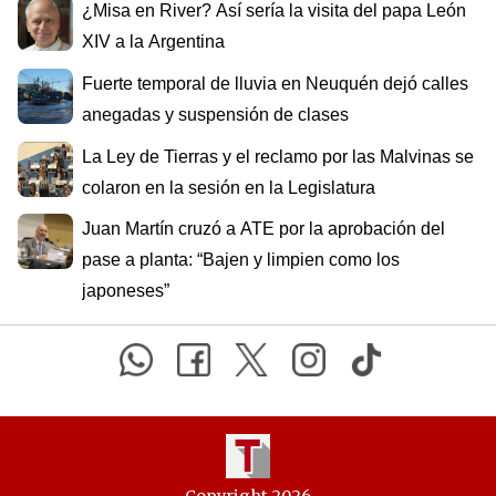
¿Misa en River? Así sería la visita del papa León
XIV a la Argentina
Fuerte temporal de lluvia en Neuquén dejó calles
anegadas y suspensión de clases
La Ley de Tierras y el reclamo por las Malvinas se
colaron en la sesión en la Legislatura
Juan Martín cruzó a ATE por la aprobación del
pase a planta: “Bajen y limpien como los
japoneses”
Copyright 2026