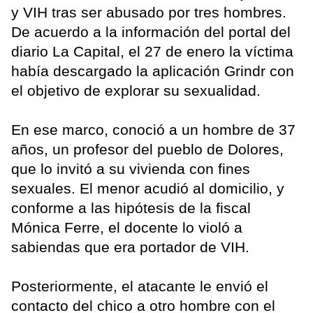
y VIH tras ser abusado por tres hombres.
De acuerdo a la información del portal del
diario La Capital, el 27 de enero la víctima
había descargado la aplicación Grindr con
el objetivo de explorar su sexualidad.
En ese marco, conoció a un hombre de 37
años, un profesor del pueblo de Dolores,
que lo invitó a su vivienda con fines
sexuales. El menor acudió al domicilio, y
conforme a las hipótesis de la fiscal
Mónica Ferre, el docente lo violó a
sabiendas que era portador de VIH.
Posteriormente, el atacante le envió el
contacto del chico a otro hombre con el