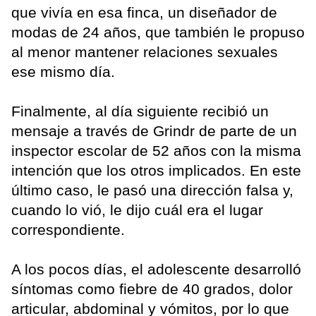
que vivía en esa finca, un diseñador de
modas de 24 años, que también le propuso
al menor mantener relaciones sexuales
ese mismo día.
Finalmente, al día siguiente recibió un
mensaje a través de Grindr de parte de un
inspector escolar de 52 años con la misma
intención que los otros implicados. En este
último caso, le pasó una dirección falsa y,
cuando lo vió, le dijo cuál era el lugar
correspondiente.
A los pocos días, el adolescente desarrolló
síntomas como fiebre de 40 grados, dolor
articular, abdominal y vómitos, por lo que