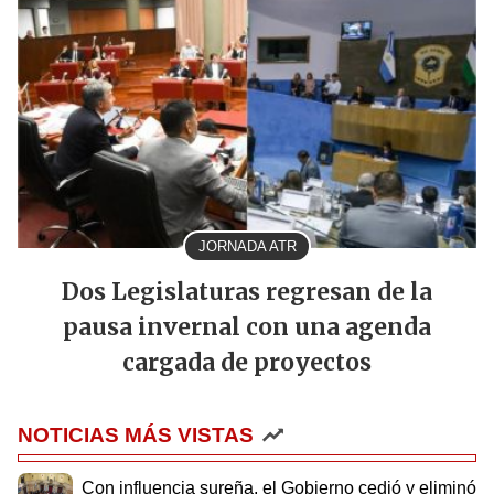
JORNADA ATR
Dos Legislaturas regresan de la
pausa invernal con una agenda
cargada de proyectos
NOTICIAS MÁS VISTAS
Con influencia sureña, el Gobierno cedió y eliminó