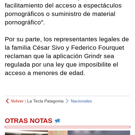
facilitamiento del acceso a espectáculos
pornográficos o suministro de material
pornográfico".
Por su parte, los representantes legales de
la familia César Sivo y Federico Fourquet
reclaman que la aplicación Grindr sea
regulada por una ley que imposibilite el
acceso a menores de edad.
Volver
|
La Tecla Patagonia
Nacionales
OTRAS NOTAS