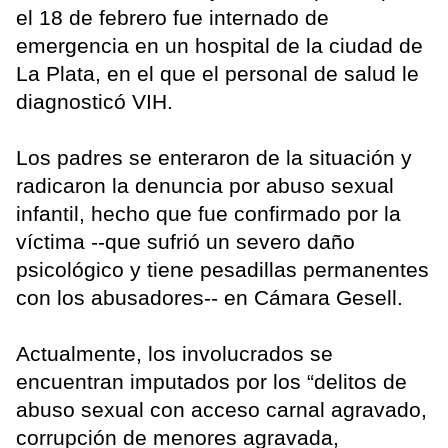
el 18 de febrero fue internado de
emergencia en un hospital de la ciudad de
La Plata, en el que el personal de salud le
diagnosticó VIH.
Los padres se enteraron de la situación y
radicaron la denuncia por abuso sexual
infantil, hecho que fue confirmado por la
víctima --que sufrió un severo daño
psicológico y tiene pesadillas permanentes
con los abusadores-- en Cámara Gesell.
Actualmente, los involucrados se
encuentran imputados por los “delitos de
abuso sexual con acceso carnal agravado,
corrupción de menores agravada,