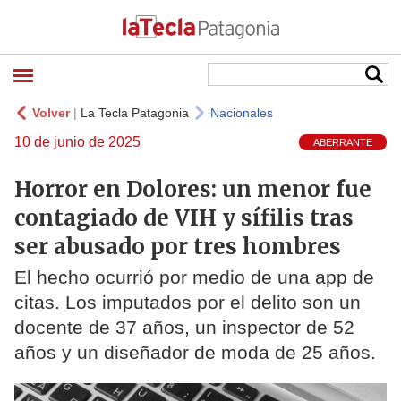
Volver
|
La Tecla Patagonia
Nacionales
10 de junio de 2025
ABERRANTE
Horror en Dolores: un menor fue
contagiado de VIH y sífilis tras
ser abusado por tres hombres
El hecho ocurrió por medio de una app de
citas. Los imputados por el delito son un
docente de 37 años, un inspector de 52
años y un diseñador de moda de 25 años.