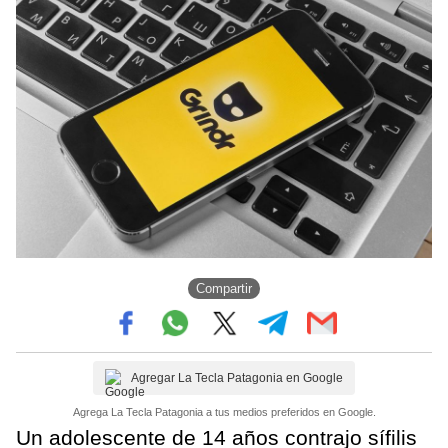
Compartir
Agregar La Tecla Patagonia en Google
Agrega La Tecla Patagonia a tus medios preferidos en Google.
Un adolescente de 14 años contrajo sífilis