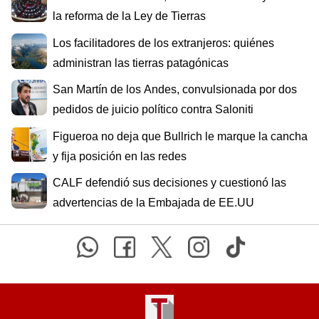
la reforma de la Ley de Tierras
Los facilitadores de los extranjeros: quiénes
administran las tierras patagónicas
San Martín de los Andes, convulsionada por dos
pedidos de juicio político contra Saloniti
Figueroa no deja que Bullrich le marque la cancha
y fija posición en las redes
CALF defendió sus decisiones y cuestionó las
advertencias de la Embajada de EE.UU