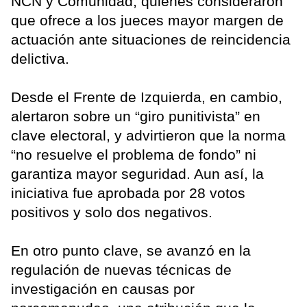
NCN y Comunidad, quienes consideraron
que ofrece a los jueces mayor margen de
actuación ante situaciones de reincidencia
delictiva.
Desde el Frente de Izquierda, en cambio,
alertaron sobre un “giro punitivista” en
clave electoral, y advirtieron que la norma
“no resuelve el problema de fondo” ni
garantiza mayor seguridad. Aun así, la
iniciativa fue aprobada por 28 votos
positivos y solo dos negativos.
En otro punto clave, se avanzó en la
regulación de nuevas técnicas de
investigación en causas por