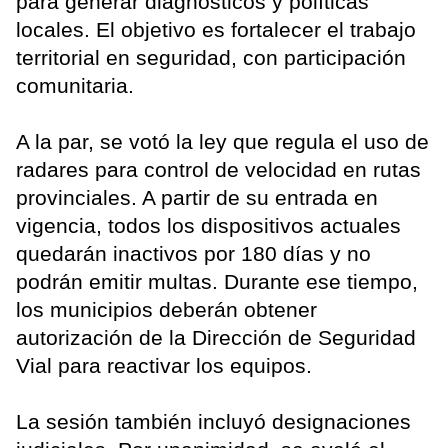
para generar diagnósticos y políticas
locales. El objetivo es fortalecer el trabajo
territorial en seguridad, con participación
comunitaria.
A la par, se votó la ley que regula el uso de
radares para control de velocidad en rutas
provinciales. A partir de su entrada en
vigencia, todos los dispositivos actuales
quedarán inactivos por 180 días y no
podrán emitir multas. Durante ese tiempo,
los municipios deberán obtener
autorización de la Dirección de Seguridad
Vial para reactivar los equipos.
La sesión también incluyó designaciones