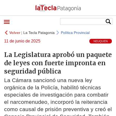
Volver
|
La Tecla Patagonia
Política Provincial
11 de junio de 2025
NEUQUEN
La Legislatura aprobó un paquete
de leyes con fuerte impronta en
seguridad pública
La Cámara sancionó una nueva ley
orgánica de la Policía, habilitó técnicas
especiales de investigación para combatir
el narcomenudeo, incorporó la reiterancia
como causal de prisión preventiva y creó el