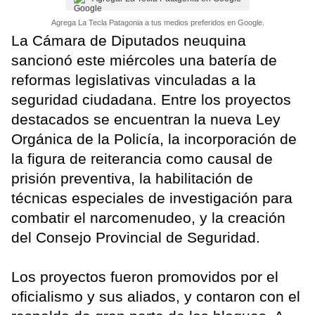
Agrega La Tecla Patagonia a tus medios preferidos en Google.
La Cámara de Diputados neuquina
sancionó este miércoles una batería de
reformas legislativas vinculadas a la
seguridad ciudadana. Entre los proyectos
destacados se encuentran la nueva Ley
Orgánica de la Policía, la incorporación de
la figura de reiterancia como causal de
prisión preventiva, la habilitación de
técnicas especiales de investigación para
combatir el narcomenudeo, y la creación
del Consejo Provincial de Seguridad.
Los proyectos fueron promovidos por el
oficialismo y sus aliados, y contaron con el