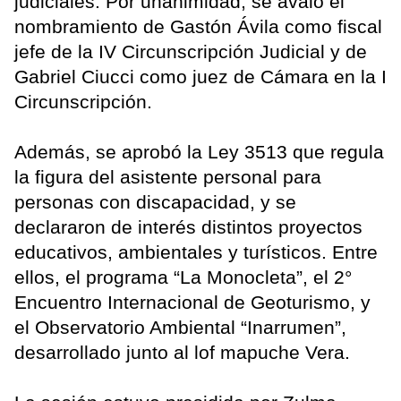
judiciales. Por unanimidad, se avaló el
nombramiento de Gastón Ávila como fiscal
jefe de la IV Circunscripción Judicial y de
Gabriel Ciucci como juez de Cámara en la I
Circunscripción.
Además, se aprobó la Ley 3513 que regula
la figura del asistente personal para
personas con discapacidad, y se
declararon de interés distintos proyectos
educativos, ambientales y turísticos. Entre
ellos, el programa “La Monocleta”, el 2°
Encuentro Internacional de Geoturismo, y
el Observatorio Ambiental “Inarrumen”,
desarrollado junto al lof mapuche Vera.