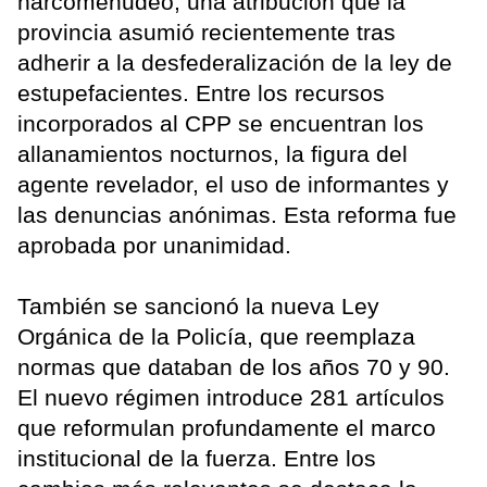
narcomenudeo, una atribución que la
provincia asumió recientemente tras
adherir a la desfederalización de la ley de
estupefacientes. Entre los recursos
incorporados al CPP se encuentran los
allanamientos nocturnos, la figura del
agente revelador, el uso de informantes y
las denuncias anónimas. Esta reforma fue
aprobada por unanimidad.
También se sancionó la nueva Ley
Orgánica de la Policía, que reemplaza
normas que databan de los años 70 y 90.
El nuevo régimen introduce 281 artículos
que reformulan profundamente el marco
institucional de la fuerza. Entre los