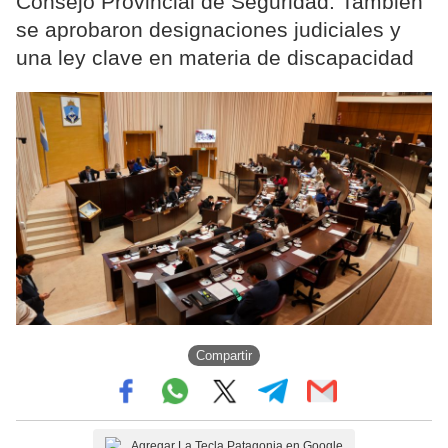
Consejo Provincial de Seguridad. También
se aprobaron designaciones judiciales y
una ley clave en materia de discapacidad
Compartir
Agregar La Tecla Patagonia en Google