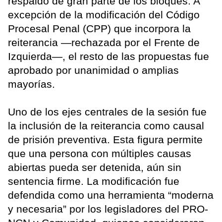
respaldo de gran parte de los bloques. A
excepción de la modificación del Código
Procesal Penal (CPP) que incorpora la
reiterancia —rechazada por el Frente de
Izquierda—, el resto de las propuestas fue
aprobado por unanimidad o amplias
mayorías.
Uno de los ejes centrales de la sesión fue
la inclusión de la reiterancia como causal
de prisión preventiva. Esta figura permite
que una persona con múltiples causas
abiertas pueda ser detenida, aún sin
sentencia firme. La modificación fue
defendida como una herramienta “moderna
y necesaria” por los legisladores del PRO-