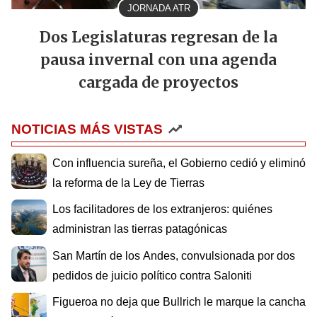
JORNADA ATR
Dos Legislaturas regresan de la
pausa invernal con una agenda
cargada de proyectos
NOTICIAS MÁS VISTAS
Con influencia sureña, el Gobierno cedió y eliminó
la reforma de la Ley de Tierras
Los facilitadores de los extranjeros: quiénes
administran las tierras patagónicas
San Martín de los Andes, convulsionada por dos
pedidos de juicio político contra Saloniti
Figueroa no deja que Bullrich le marque la cancha