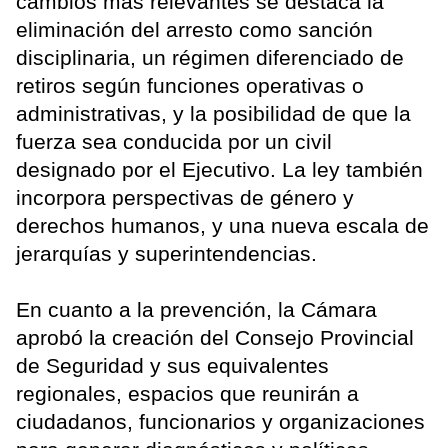
cambios más relevantes se destaca la
eliminación del arresto como sanción
disciplinaria, un régimen diferenciado de
retiros según funciones operativas o
administrativas, y la posibilidad de que la
fuerza sea conducida por un civil
designado por el Ejecutivo. La ley también
incorpora perspectivas de género y
derechos humanos, y una nueva escala de
jerarquías y superintendencias.
En cuanto a la prevención, la Cámara
aprobó la creación del Consejo Provincial
de Seguridad y sus equivalentes
regionales, espacios que reunirán a
ciudadanos, funcionarios y organizaciones