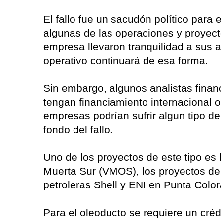
El fallo fue un sacudón político para
algunas de las operaciones y proyec
empresa llevaron tranquilidad a sus a
operativo continuará de esa forma.
Sin embargo, algunos analistas finan
tengan financiamiento internacional 
empresas podrían sufrir algun tipo de
fondo del fallo.
Uno de los proyectos de este tipo es
Muerta Sur (VMOS), los proyectos de
petroleras Shell y ENI en Punta Color
Para el oleoducto se requiere un créd