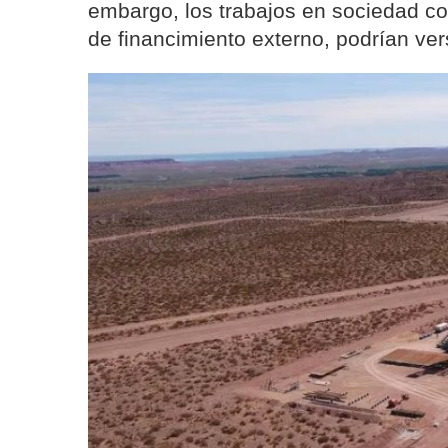
embargo, los trabajos en sociedad c
de financimiento externo, podrían v