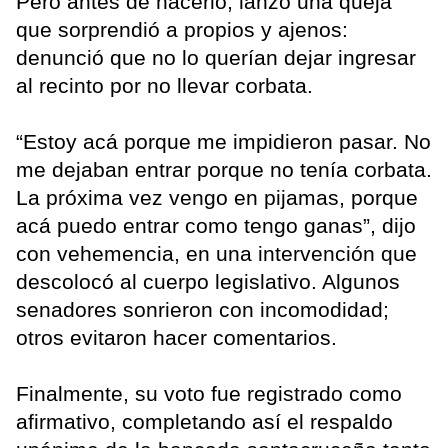
Pero antes de hacerlo, lanzó una queja
que sorprendió a propios y ajenos:
denunció que no lo querían dejar ingresar
al recinto por no llevar corbata.
“Estoy acá porque me impidieron pasar. No
me dejaban entrar porque no tenía corbata.
La próxima vez vengo en pijamas, porque
acá puedo entrar como tengo ganas”, dijo
con vehemencia, en una intervención que
descolocó al cuerpo legislativo. Algunos
senadores sonrieron con incomodidad;
otros evitaron hacer comentarios.
Finalmente, su voto fue registrado como
afirmativo, completando así el respaldo