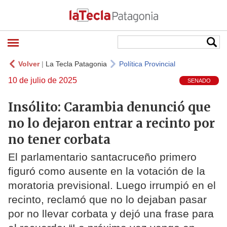
Volver
|
La Tecla Patagonia
Política Provincial
10 de julio de 2025
SENADO
Insólito: Carambia denunció que
no lo dejaron entrar a recinto por
no tener corbata
El parlamentario santacruceño primero
figuró como ausente en la votación de la
moratoria previsional. Luego irrumpió en el
recinto, reclamó que no lo dejaban pasar
por no llevar corbata y dejó una frase para