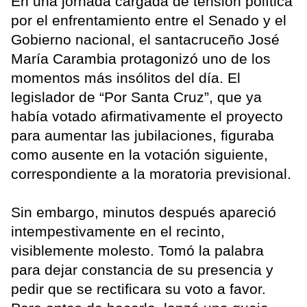
En una jornada cargada de tensión política
por el enfrentamiento entre el Senado y el
Gobierno nacional, el santacruceño José
María Carambia protagonizó uno de los
momentos más insólitos del día. El
legislador de “Por Santa Cruz”, que ya
había votado afirmativamente el proyecto
para aumentar las jubilaciones, figuraba
como ausente en la votación siguiente,
correspondiente a la moratoria previsional.
Sin embargo, minutos después apareció
intempestivamente en el recinto,
visiblemente molesto. Tomó la palabra
para dejar constancia de su presencia y
pedir que se rectificara su voto a favor.