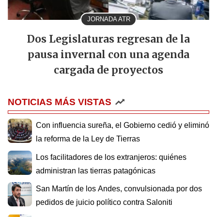
JORNADA ATR
Dos Legislaturas regresan de la
pausa invernal con una agenda
cargada de proyectos
NOTICIAS MÁS VISTAS
Con influencia sureña, el Gobierno cedió y eliminó
la reforma de la Ley de Tierras
Los facilitadores de los extranjeros: quiénes
administran las tierras patagónicas
San Martín de los Andes, convulsionada por dos
pedidos de juicio político contra Saloniti