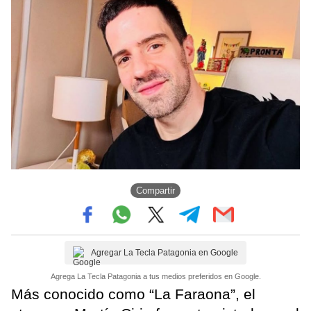
Compartir
Agregar La Tecla Patagonia en Google
Agrega La Tecla Patagonia a tus medios preferidos en Google.
Más conocido como “La Faraona”, el