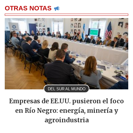
OTRAS NOTAS
DEL SUR AL MUNDO
Empresas de EE.UU. pusieron el foco
en Río Negro: energía, minería y
agroindustria