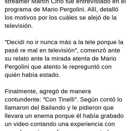
streamer Martín Cirio fue entrevistado en el
programa de Mario Pergolini. Allí, detalló
los motivos por los cuáles se alejó de la
televisión.
"Decidí no ir nunca más a la tele porque la
pasé re mal en televisión", comenzó ante
su relato ante la mirada atenta de Mario
Pergolini que atento le repreguntó con
quién había estado.
Finalmente, agregó de manera
contundente: "Con Tinelli". Según contó lo
llamaron del Bailando y le pidieron que
llevara un enema porque él había grabado
un video contando una experiencia con