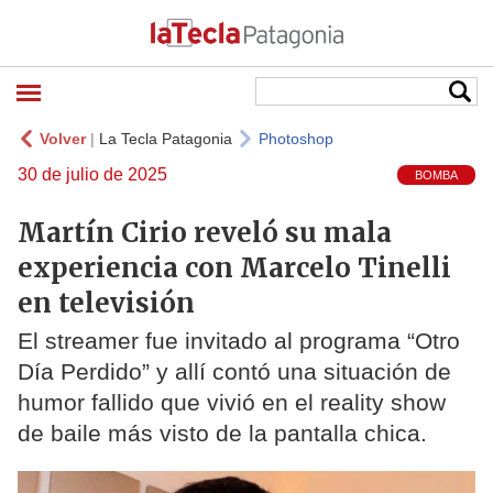
Volver
|
La Tecla Patagonia
Photoshop
30 de julio de 2025
BOMBA
Martín Cirio reveló su mala
experiencia con Marcelo Tinelli
en televisión
El streamer fue invitado al programa “Otro
Día Perdido” y allí contó una situación de
humor fallido que vivió en el reality show
de baile más visto de la pantalla chica.