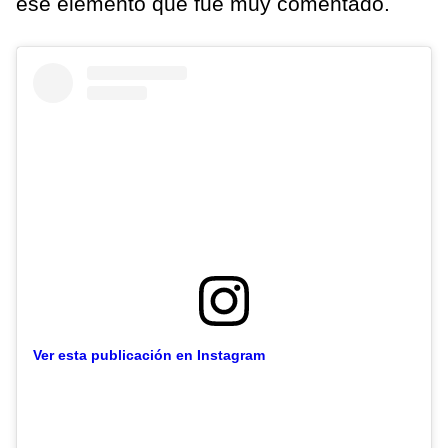
ese elemento que fue muy comentado.
Ver esta publicación en Instagram