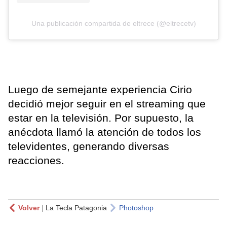
Una publicación compartida de eltrece (@eltrecetv)
Luego de semejante experiencia Cirio
decidió mejor seguir en el streaming que
estar en la televisión. Por supuesto, la
anécdota llamó la atención de todos los
televidentes, generando diversas
reacciones.
Volver
|
La Tecla Patagonia
Photoshop