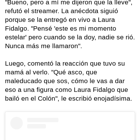
"Bueno, pero a mí me dijeron que la lleve",
refutó el streamer. La anécdota siguió
porque se la entregó en vivo a Laura
Fidalgo. "Pensé 'este es mi momento
estelar' pero cuando se la doy, nadie se rió.
Nunca más me llamaron".
Luego, comentó la reacción que tuvo su
mamá al verlo. "Qué asco, que
maleducado que sos, cómo le vas a dar
eso a una figura como Laura Fidalgo que
bailó en el Colón", le escribió enojadísima.