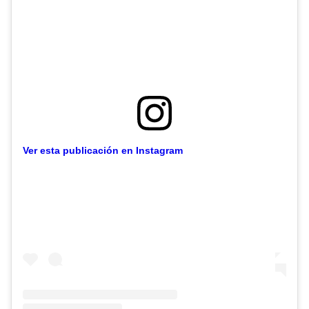
Ver esta publicación en Instagram