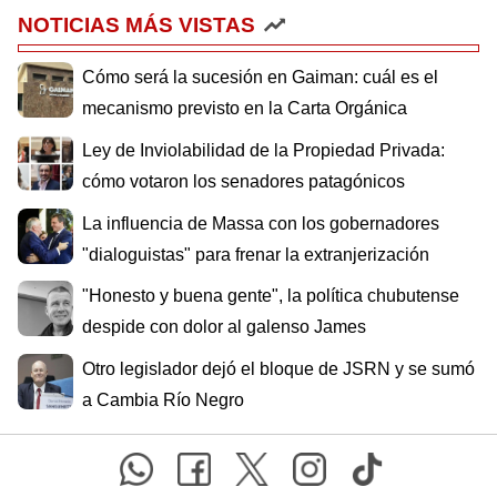
NOTICIAS MÁS VISTAS
Cómo será la sucesión en Gaiman: cuál es el
mecanismo previsto en la Carta Orgánica
Ley de Inviolabilidad de la Propiedad Privada:
cómo votaron los senadores patagónicos
La influencia de Massa con los gobernadores
"dialoguistas" para frenar la extranjerización
"Honesto y buena gente", la política chubutense
despide con dolor al galenso James
Otro legislador dejó el bloque de JSRN y se sumó
a Cambia Río Negro