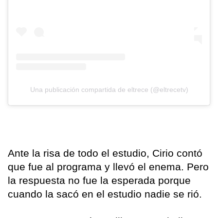
Una publicación compartida de eltrece (@eltrecetv)
Ante la risa de todo el estudio, Cirio contó
que fue al programa y llevó el enema. Pero
la respuesta no fue la esperada porque
cuando la sacó en el estudio nadie se rió.