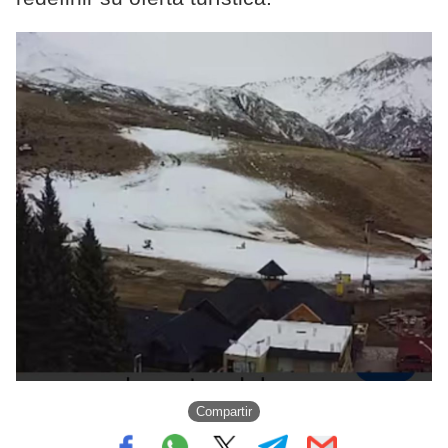
Compartir