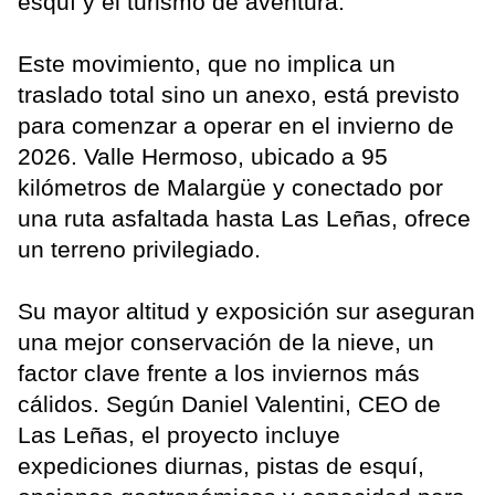
esquí y el turismo de aventura.
Este movimiento, que no implica un
traslado total sino un anexo, está previsto
para comenzar a operar en el invierno de
2026. Valle Hermoso, ubicado a 95
kilómetros de Malargüe y conectado por
una ruta asfaltada hasta Las Leñas, ofrece
un terreno privilegiado.
Su mayor altitud y exposición sur aseguran
una mejor conservación de la nieve, un
factor clave frente a los inviernos más
cálidos. Según Daniel Valentini, CEO de
Las Leñas, el proyecto incluye
expediciones diurnas, pistas de esquí,