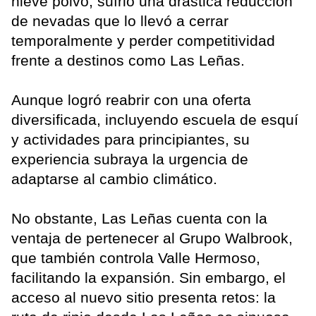
nieve polvo, sufrió una drástica reducción
de nevadas que lo llevó a cerrar
temporalmente y perder competitividad
frente a destinos como Las Leñas.
Aunque logró reabrir con una oferta
diversificada, incluyendo escuela de esquí
y actividades para principiantes, su
experiencia subraya la urgencia de
adaptarse al cambio climático.
No obstante, Las Leñas cuenta con la
ventaja de pertenecer al Grupo Walbrook,
que también controla Valle Hermoso,
facilitando la expansión. Sin embargo, el
acceso al nuevo sitio presenta retos: la