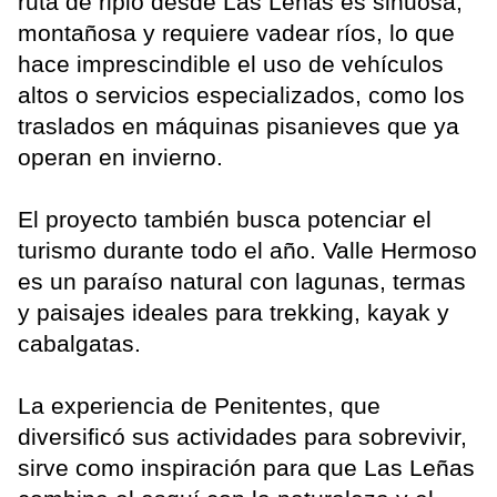
ruta de ripio desde Las Leñas es sinuosa,
montañosa y requiere vadear ríos, lo que
hace imprescindible el uso de vehículos
altos o servicios especializados, como los
traslados en máquinas pisanieves que ya
operan en invierno.
El proyecto también busca potenciar el
turismo durante todo el año. Valle Hermoso
es un paraíso natural con lagunas, termas
y paisajes ideales para trekking, kayak y
cabalgatas.
La experiencia de Penitentes, que
diversificó sus actividades para sobrevivir,
sirve como inspiración para que Las Leñas