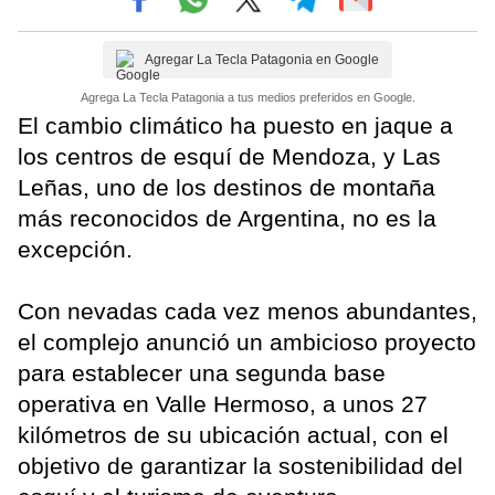
Agregar La Tecla Patagonia en Google
Agrega La Tecla Patagonia a tus medios preferidos en Google.
El cambio climático ha puesto en jaque a
los centros de esquí de Mendoza, y Las
Leñas, uno de los destinos de montaña
más reconocidos de Argentina, no es la
excepción.
Con nevadas cada vez menos abundantes,
el complejo anunció un ambicioso proyecto
para establecer una segunda base
operativa en Valle Hermoso, a unos 27
kilómetros de su ubicación actual, con el
objetivo de garantizar la sostenibilidad del