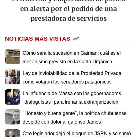
en alerta por el pedido de una
prestadora de servicios
NOTICIAS MÁS VISTAS
Cómo será la sucesión en Gaiman: cuál es el
mecanismo previsto en la Carta Orgánica
Ley de Inviolabilidad de la Propiedad Privada:
cómo votaron los senadores patagónicos
La influencia de Massa con los gobernadores
"dialoguistas" para frenar la extranjerización
"Honesto y buena gente", la política chubutense
despide con dolor al galenso James
Otro legislador dejó el bloque de JSRN y se sumó