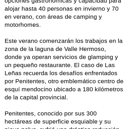
opciones gastronómicas y capacidad para
alojar hasta 40 personas en invierno y 70
en verano, con áreas de camping y
motorhomes.
Este verano comenzarán los trabajos en la
zona de la laguna de Valle Hermoso,
donde ya operan servicios de glamping y
un pequeño restaurante. El caso de Las
Leñas recuerda los desafíos enfrentados
por Penitentes, otro emblemático centro de
esquí mendocino ubicado a 180 kilómetros
de la capital provincial.
Penitentes, conocido por sus 300
hectáreas de superficie esquiable y su