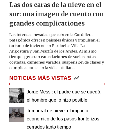
Las dos caras de la nieve en el
sur: una imagen de cuento con
grandes complicaciones
Las intensas nevadas que cubren la Cordillera
patagónica ofrecen paisajes únicos y impulsan el
turismo de invierno en Bariloche, Villa La
Angostura y San Martín de los Andes. Al mismo
tiempo, generan cancelaciones de vuelos, rutas
cortadas, camiones varados, suspensión de clases y
complicaciones en la vida cotidiana
NOTICIAS MÁS VISTAS
Jorge Messi: el padre que se quedó,
el hombre que lo hizo posible
Temporal de nieve: el impacto
económico de los pasos fronterizos
cerrados tanto tiempo