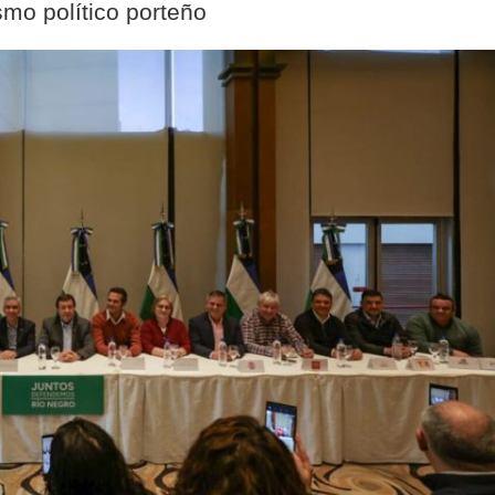
ismo político porteño