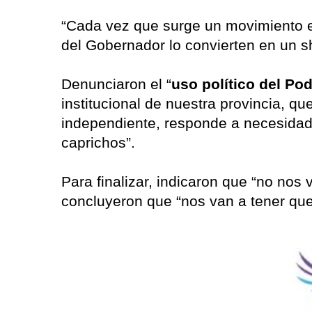
“Cada vez que surge un movimiento e
del Gobernador lo convierten en un s
Denunciaron el “
uso político del Pod
institucional de nuestra provincia, que
independiente, responde a necesidade
caprichos”.
Para finalizar, indicaron que “no nos v
concluyeron que “nos van a tener que