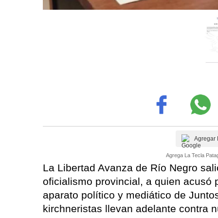
Agregar 
Agrega La Tecla Patag
La Libertad Avanza de Río Negro sali
oficialismo provincial, a quien acusó 
aparato político y mediático de Junt
kirchneristas llevan adelante contra n