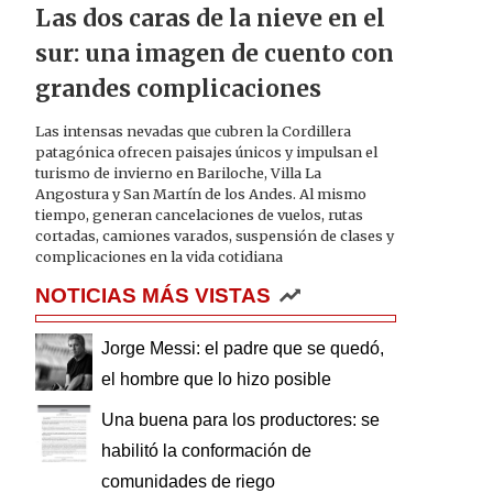
Las dos caras de la nieve en el
sur: una imagen de cuento con
grandes complicaciones
Las intensas nevadas que cubren la Cordillera
patagónica ofrecen paisajes únicos y impulsan el
turismo de invierno en Bariloche, Villa La
Angostura y San Martín de los Andes. Al mismo
tiempo, generan cancelaciones de vuelos, rutas
cortadas, camiones varados, suspensión de clases y
complicaciones en la vida cotidiana
NOTICIAS MÁS VISTAS
Jorge Messi: el padre que se quedó,
el hombre que lo hizo posible
Una buena para los productores: se
habilitó la conformación de
comunidades de riego