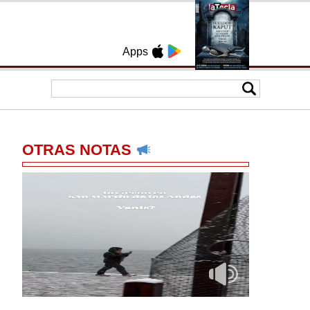
Apps
OTRAS NOTAS