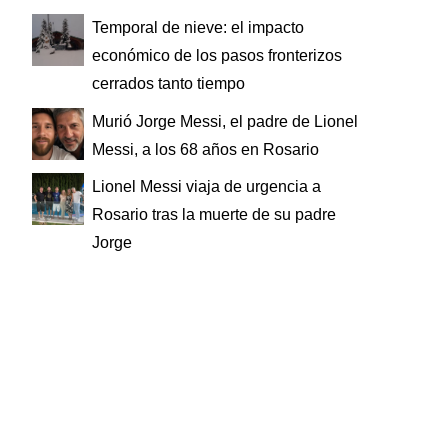
Temporal de nieve: el impacto
económico de los pasos fronterizos
cerrados tanto tiempo
Murió Jorge Messi, el padre de Lionel
Messi, a los 68 años en Rosario
Lionel Messi viaja de urgencia a
Rosario tras la muerte de su padre
Jorge