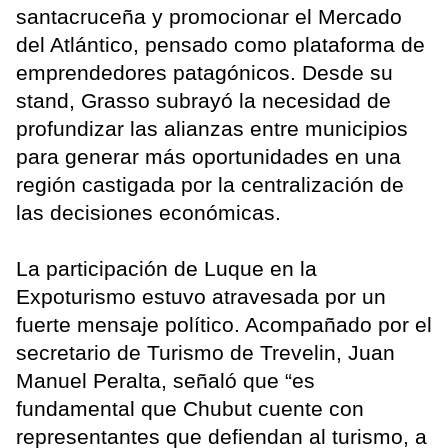
santacruceña y promocionar el Mercado
del Atlántico, pensado como plataforma de
emprendedores patagónicos. Desde su
stand, Grasso subrayó la necesidad de
profundizar las alianzas entre municipios
para generar más oportunidades en una
región castigada por la centralización de
las decisiones económicas.
La participación de Luque en la
Expoturismo estuvo atravesada por un
fuerte mensaje político. Acompañado por el
secretario de Turismo de Trevelin, Juan
Manuel Peralta, señaló que “es
fundamental que Chubut cuente con
representantes que defiendan al turismo, a