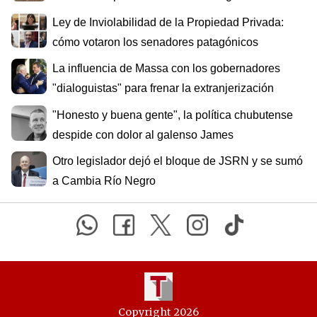
Ley de Inviolabilidad de la Propiedad Privada:
cómo votaron los senadores patagónicos
La influencia de Massa con los gobernadores
"dialoguistas" para frenar la extranjerización
"Honesto y buena gente", la política chubutense
despide con dolor al galenso James
Otro legislador dejó el bloque de JSRN y se sumó
a Cambia Río Negro
Copyright 2026