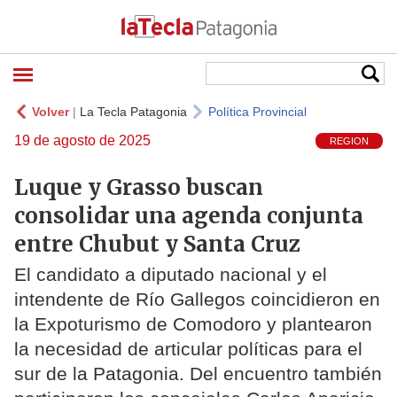
Volver
|
La Tecla Patagonia
Política Provincial
19 de agosto de 2025
REGION
Luque y Grasso buscan
consolidar una agenda conjunta
entre Chubut y Santa Cruz
El candidato a diputado nacional y el
intendente de Río Gallegos coincidieron en
la Expoturismo de Comodoro y plantearon
la necesidad de articular políticas para el
sur de la Patagonia. Del encuentro también