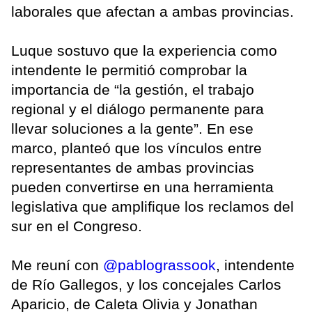
laborales que afectan a ambas provincias.
Luque sostuvo que la experiencia como
intendente le permitió comprobar la
importancia de “la gestión, el trabajo
regional y el diálogo permanente para
llevar soluciones a la gente”. En ese
marco, planteó que los vínculos entre
representantes de ambas provincias
pueden convertirse en una herramienta
legislativa que amplifique los reclamos del
sur en el Congreso.
Me reuní con
@pablograssook
, intendente
de Río Gallegos, y los concejales Carlos
Aparicio, de Caleta Olivia y Jonathan