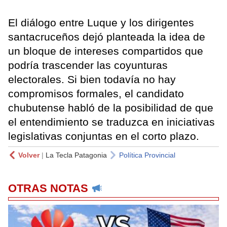
El diálogo entre Luque y los dirigentes
santacruceños dejó planteada la idea de
un bloque de intereses compartidos que
podría trascender las coyunturas
electorales. Si bien todavía no hay
compromisos formales, el candidato
chubutense habló de la posibilidad de que
el entendimiento se traduzca en iniciativas
legislativas conjuntas en el corto plazo.
Volver
|
La Tecla Patagonia
Política Provincial
OTRAS NOTAS