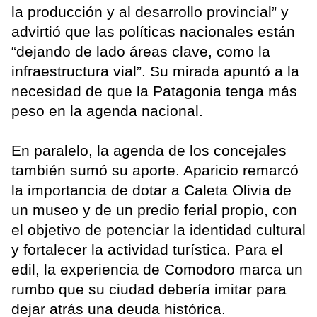
la producción y al desarrollo provincial” y
advirtió que las políticas nacionales están
“dejando de lado áreas clave, como la
infraestructura vial”. Su mirada apuntó a la
necesidad de que la Patagonia tenga más
peso en la agenda nacional.
En paralelo, la agenda de los concejales
también sumó su aporte. Aparicio remarcó
la importancia de dotar a Caleta Olivia de
un museo y de un predio ferial propio, con
el objetivo de potenciar la identidad cultural
y fortalecer la actividad turística. Para el
edil, la experiencia de Comodoro marca un
rumbo que su ciudad debería imitar para
dejar atrás una deuda histórica.