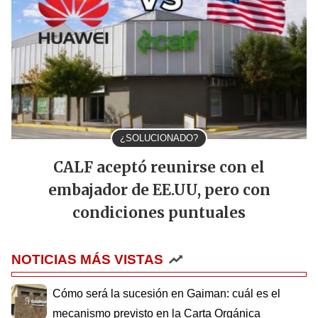
¿SOLUCIONADO?
CALF aceptó reunirse con el
embajador de EE.UU, pero con
condiciones puntuales
NOTICIAS MÁS VISTAS
Cómo será la sucesión en Gaiman: cuál es el
mecanismo previsto en la Carta Orgánica