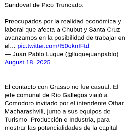
Sandoval de Pico Truncado.
Preocupados por la realidad económica y
laboral que afecta a Chubut y Santa Cruz,
avanzamos en la posibilidad de trabajar en
el…
pic.twitter.com/I50oknIFtd
— Juan Pablo Luque (@luquejuanpablo)
August 18, 2025
El contacto con Grasso no fue casual. El
jefe comunal de Río Gallegos viajó a
Comodoro invitado por el intendente Othar
Macharashvili, junto a sus equipos de
Turismo, Producción e Industria, para
mostrar las potencialidades de la capital