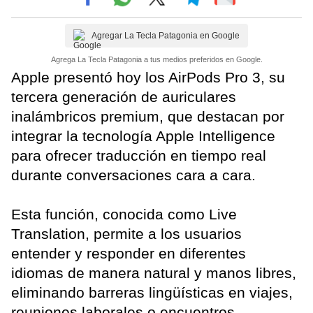
Agregar La Tecla Patagonia en Google
Agrega La Tecla Patagonia a tus medios preferidos en Google.
Apple presentó hoy los AirPods Pro 3, su
tercera generación de auriculares
inalámbricos premium, que destacan por
integrar la tecnología Apple Intelligence
para ofrecer traducción en tiempo real
durante conversaciones cara a cara.
Esta función, conocida como Live
Translation, permite a los usuarios
entender y responder en diferentes
idiomas de manera natural y manos libres,
eliminando barreras lingüísticas en viajes,
reuniones laborales o encuentros