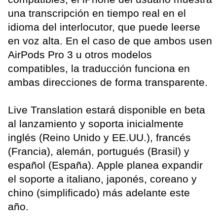
una transcripción en tiempo real en el
idioma del interlocutor, que puede leerse
en voz alta. En el caso de que ambos usen
AirPods Pro 3 u otros modelos
compatibles, la traducción funciona en
ambas direcciones de forma transparente.
Live Translation estará disponible en beta
al lanzamiento y soporta inicialmente
inglés (Reino Unido y EE.UU.), francés
(Francia), alemán, portugués (Brasil) y
español (España). Apple planea expandir
el soporte a italiano, japonés, coreano y
chino (simplificado) más adelante este
año.