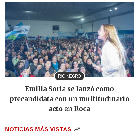
RIO NEGRO
Emilia Soria se lanzó como
precandidata con un multitudinario
acto en Roca
NOTICIAS MÁS VISTAS