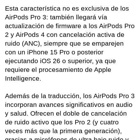
Esta característica no es exclusiva de los
AirPods Pro 3: también llegará vía
actualización de firmware a los AirPods Pro
2 y AirPods 4 con cancelación activa de
ruido (ANC), siempre que se emparejen
con un iPhone 15 Pro o posterior
ejecutando iOS 26 o superior, ya que
requiere el procesamiento de Apple
Intelligence.
Además de la traducción, los AirPods Pro 3
incorporan avances significativos en audio
y salud. Ofrecen el doble de cancelación
de ruido activo que los Pro 2 (y cuatro
veces más que la primera generación),
gracias a micrófonos de ultra bajo ruido y