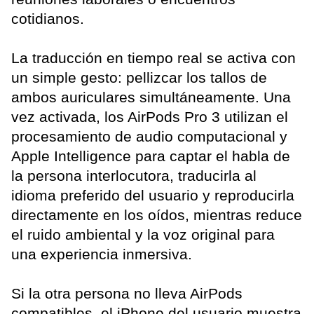
cotidianos.
La traducción en tiempo real se activa con
un simple gesto: pellizcar los tallos de
ambos auriculares simultáneamente. Una
vez activada, los AirPods Pro 3 utilizan el
procesamiento de audio computacional y
Apple Intelligence para captar el habla de
la persona interlocutora, traducirla al
idioma preferido del usuario y reproducirla
directamente en los oídos, mientras reduce
el ruido ambiental y la voz original para
una experiencia inmersiva.
Si la otra persona no lleva AirPods
compatibles, el iPhone del usuario muestra