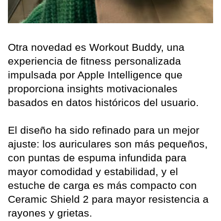
Otra novedad es Workout Buddy, una
experiencia de fitness personalizada
impulsada por Apple Intelligence que
proporciona insights motivacionales
basados en datos históricos del usuario.
El diseño ha sido refinado para un mejor
ajuste: los auriculares son más pequeños,
con puntas de espuma infundida para
mayor comodidad y estabilidad, y el
estuche de carga es más compacto con
Ceramic Shield 2 para mayor resistencia a
rayones y grietas.