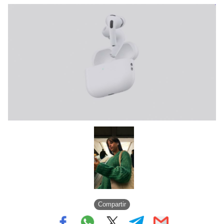
Compartir