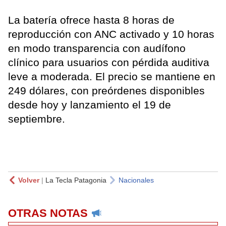
La batería ofrece hasta 8 horas de
reproducción con ANC activado y 10 horas
en modo transparencia con audífono
clínico para usuarios con pérdida auditiva
leve a moderada. El precio se mantiene en
249 dólares, con preórdenes disponibles
desde hoy y lanzamiento el 19 de
septiembre.
Volver
|
La Tecla Patagonia
Nacionales
OTRAS NOTAS