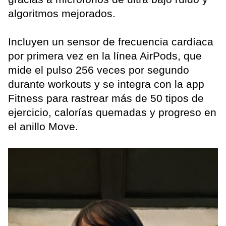
algoritmos mejorados.
Incluyen un sensor de frecuencia cardíaca
por primera vez en la línea AirPods, que
mide el pulso 256 veces por segundo
durante workouts y se integra con la app
Fitness para rastrear más de 50 tipos de
ejercicio, calorías quemadas y progreso en
el anillo Move.