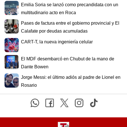
Emilia Soria se lanzó como precandidata con un
multitudinario acto en Roca
Pases de factura entre el gobierno provincial y El
Calafate por deudas acumuladas
CART-T, la nueva ingeniería celular
El MDF desembarcó en Chubut de la mano de
Dante Bowen
Jorge Messi: el último adiós al padre de Lionel en
Rosario