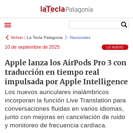
Volver
|
La Tecla Patagonia
Nacionales
10 de septiembre de 2025
LO NUEVO
Apple lanza los AirPods Pro 3 con
traducción en tiempo real
impulsada por Apple Intelligence
Los nuevos auriculares inalámbricos
incorporan la función Live Translation para
conversaciones fluidas en varios idiomas,
junto con mejoras en cancelación de ruido
y monitoreo de frecuencia cardíaca.