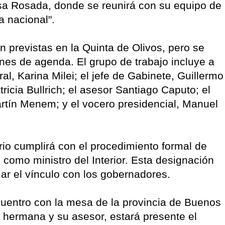
sa Rosada, donde se reunirá con su equipo de
a nacional".
n previstas en la Quinta de Olivos, pero se
nes de agenda. El grupo de trabajo incluye a
al, Karina Milei; el jefe de Gabinete, Guillermo
ricia Bullrich; el asesor Santiago Caputo; el
artín Menem; y el vocero presidencial, Manuel
rio cumplirá con el procedimiento formal de
como ministro del Interior. Esta designación
r el vínculo con los gobernadores.
uentro con la mesa de la provincia de Buenos
 hermana y su asesor, estará presente el