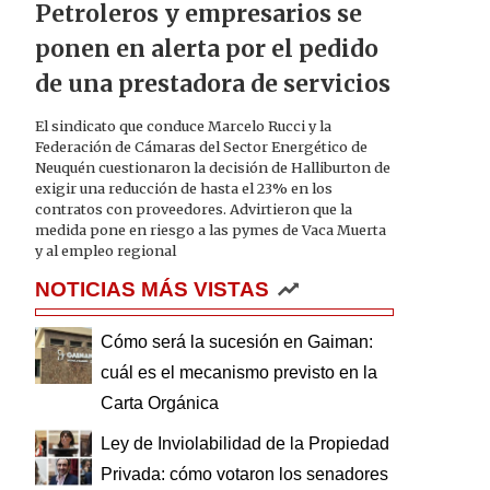
Petroleros y empresarios se
ponen en alerta por el pedido
de una prestadora de servicios
El sindicato que conduce Marcelo Rucci y la
Federación de Cámaras del Sector Energético de
Neuquén cuestionaron la decisión de Halliburton de
exigir una reducción de hasta el 23% en los
contratos con proveedores. Advirtieron que la
medida pone en riesgo a las pymes de Vaca Muerta
y al empleo regional
NOTICIAS MÁS VISTAS
Cómo será la sucesión en Gaiman:
cuál es el mecanismo previsto en la
Carta Orgánica
Ley de Inviolabilidad de la Propiedad
Privada: cómo votaron los senadores