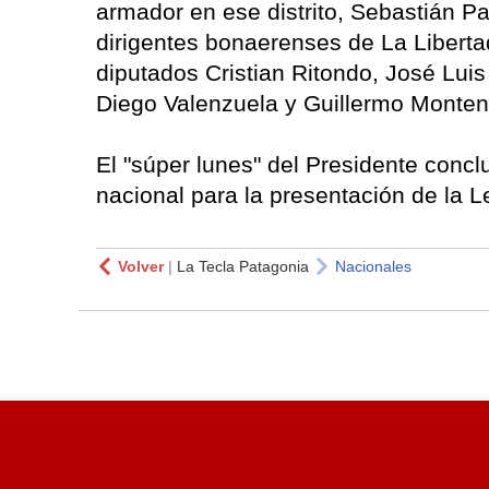
armador en ese distrito, Sebastián Par
dirigentes bonaerenses de La Libert
diputados Cristian Ritondo, José Luis 
Diego Valenzuela y Guillermo Monten
El "súper lunes" del Presidente concl
nacional para la presentación de la 
Volver
|
La Tecla Patagonia
Nacionales