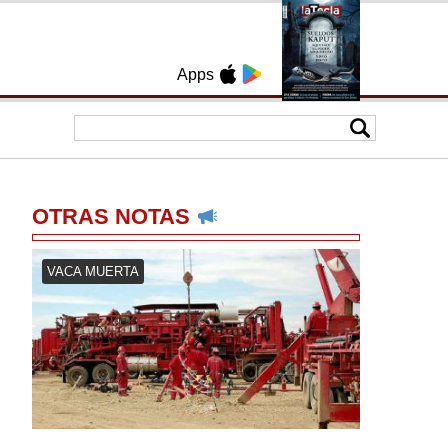
Apps
OTRAS NOTAS
VACA MUERTA