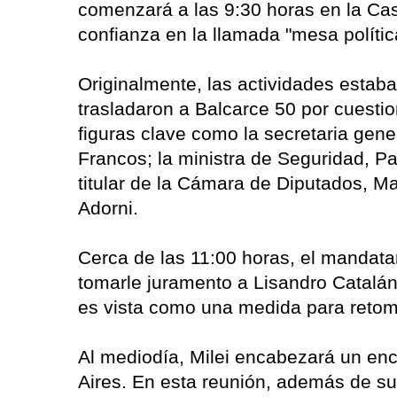
comenzará a las 9:30 horas en la Ca
confianza en la llamada "mesa polític
Originalmente, las actividades estaba
trasladaron a Balcarce 50 por cuestio
figuras clave como la secretaria gener
Francos; la ministra de Seguridad, Pat
titular de la Cámara de Diputados, M
Adorni.
Cerca de las 11:00 horas, el mandata
tomarle juramento a Lisandro Catalán 
es vista como una medida para retoma
Al mediodía, Milei encabezará un enc
Aires. En esta reunión, además de su