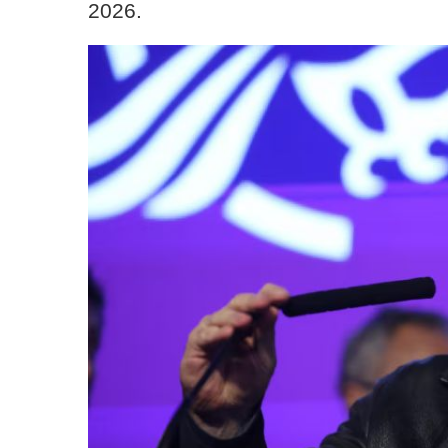
2026.