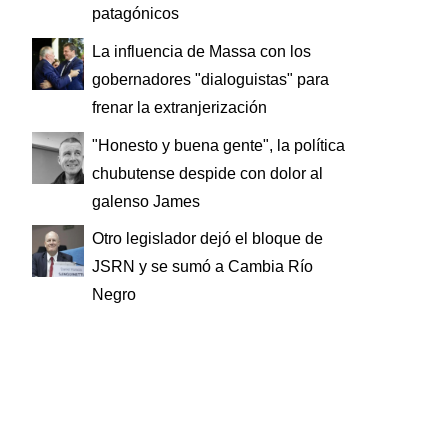
patagónicos
La influencia de Massa con los
gobernadores "dialoguistas" para
frenar la extranjerización
"Honesto y buena gente", la política
chubutense despide con dolor al
galenso James
Otro legislador dejó el bloque de
JSRN y se sumó a Cambia Río
Negro