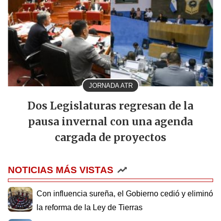
JORNADA ATR
Dos Legislaturas regresan de la
pausa invernal con una agenda
cargada de proyectos
NOTICIAS MÁS VISTAS
Con influencia sureña, el Gobierno cedió y eliminó
la reforma de la Ley de Tierras