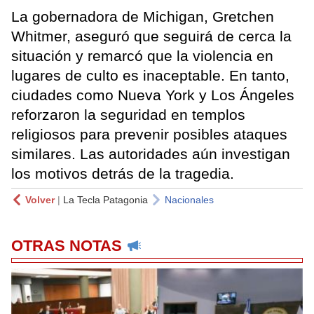
La gobernadora de Michigan, Gretchen
Whitmer, aseguró que seguirá de cerca la
situación y remarcó que la violencia en
lugares de culto es inaceptable. En tanto,
ciudades como Nueva York y Los Ángeles
reforzaron la seguridad en templos
religiosos para prevenir posibles ataques
similares. Las autoridades aún investigan
los motivos detrás de la tragedia.
Volver
|
La Tecla Patagonia
Nacionales
OTRAS NOTAS