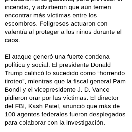
incendio, y advirtieron que aún temen
encontrar más víctimas entre los
escombros. Feligreses actuaron con
valentía al proteger a los niños durante el
caos.
El ataque generó una fuerte condena
política y social. El presidente Donald
Trump calificó lo sucedido como “horrendo
tiroteo”, mientras que la fiscal general Pam
Bondi y el vicepresidente J. D. Vance
pidieron orar por las víctimas. El director
del FBI, Kash Patel, anunció que más de
100 agentes federales fueron desplegados
para colaborar con la investigación.