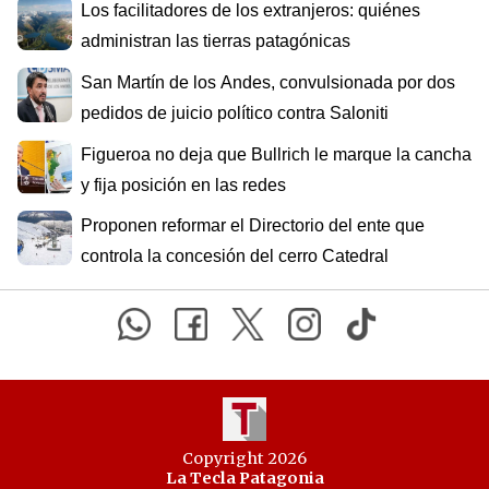
Los facilitadores de los extranjeros: quiénes
administran las tierras patagónicas
San Martín de los Andes, convulsionada por dos
pedidos de juicio político contra Saloniti
Figueroa no deja que Bullrich le marque la cancha
y fija posición en las redes
Proponen reformar el Directorio del ente que
controla la concesión del cerro Catedral
Copyright 2026
La Tecla Patagonia