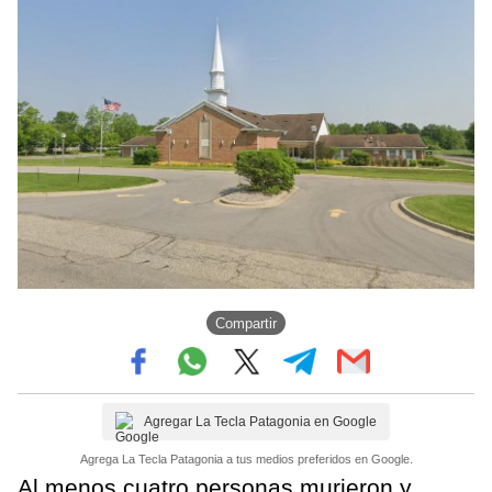
Compartir
Agregar La Tecla Patagonia en Google
Agrega La Tecla Patagonia a tus medios preferidos en Google.
Al menos cuatro personas murieron y