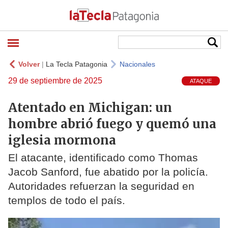
Volver
|
La Tecla Patagonia
Nacionales
29 de septiembre de 2025
ATAQUE
Atentado en Michigan: un
hombre abrió fuego y quemó una
iglesia mormona
El atacante, identificado como Thomas
Jacob Sanford, fue abatido por la policía.
Autoridades refuerzan la seguridad en
templos de todo el país.