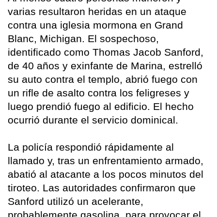
varias resultaron heridas en un ataque
contra una iglesia mormona en Grand
Blanc, Michigan. El sospechoso,
identificado como Thomas Jacob Sanford,
de 40 años y exinfante de Marina, estrelló
su auto contra el templo, abrió fuego con
un rifle de asalto contra los feligreses y
luego prendió fuego al edificio. El hecho
ocurrió durante el servicio dominical.
La policía respondió rápidamente al
llamado y, tras un enfrentamiento armado,
abatió al atacante a los pocos minutos del
tiroteo. Las autoridades confirmaron que
Sanford utilizó un acelerante,
probablemente gasolina, para provocar el