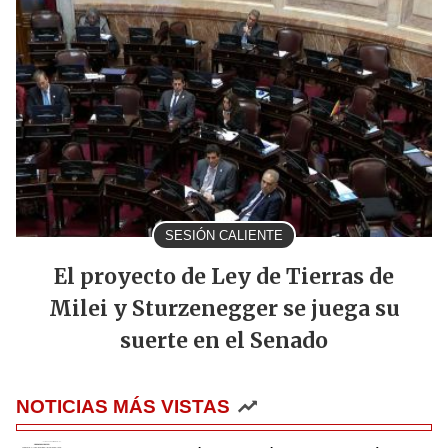
SESIÓN CALIENTE
El proyecto de Ley de Tierras de
Milei y Sturzenegger se juega su
suerte en el Senado
NOTICIAS MÁS VISTAS