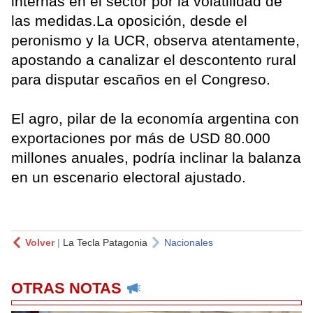
internas en el sector por la volatilidad de
las medidas.La oposición, desde el
peronismo y la UCR, observa atentamente,
apostando a canalizar el descontento rural
para disputar escaños en el Congreso.
El agro, pilar de la economía argentina con
exportaciones por más de USD 80.000
millones anuales, podría inclinar la balanza
en un escenario electoral ajustado.
Volver
|
La Tecla Patagonia
Nacionales
OTRAS NOTAS