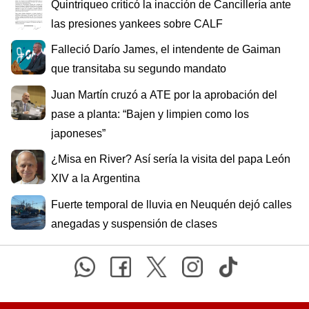
Quintriqueo criticó la inacción de Cancillería ante
las presiones yankees sobre CALF
Falleció Darío James, el intendente de Gaiman
que transitaba su segundo mandato
Juan Martín cruzó a ATE por la aprobación del
pase a planta: “Bajen y limpien como los
japoneses”
¿Misa en River? Así sería la visita del papa León
XIV a la Argentina
Fuerte temporal de lluvia en Neuquén dejó calles
anegadas y suspensión de clases