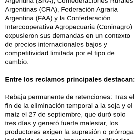
Argentina (SRA), Confederaciones Rurales
Argentinas (CRA), Federación Agraria
Argentina (FAA) y la Confederación
Intercooperativa Agropecuaria (Coninagro)
expusieron sus demandas en un contexto
de precios internacionales bajos y
competitividad limitada por el tipo de
cambio.
Entre los reclamos principales destacan:
Rebaja permanente de retenciones: Tras el
fin de la eliminación temporal a la soja y el
maíz el 27 de septiembre, que duró solo
tres días y generó fuerte malestar, los
productores exigen la supresión o prórroga