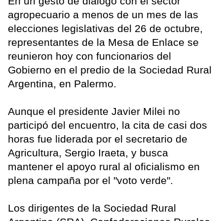
En un gesto de diálogo con el sector
agropecuario a menos de un mes de las
elecciones legislativas del 26 de octubre,
representantes de la Mesa de Enlace se
reunieron hoy con funcionarios del
Gobierno en el predio de la Sociedad Rural
Argentina, en Palermo.
Aunque el presidente Javier Milei no
participó del encuentro, la cita de casi dos
horas fue liderada por el secretario de
Agricultura, Sergio Iraeta, y busca
mantener el apoyo rural al oficialismo en
plena campaña por el "voto verde".
Los dirigentes de la Sociedad Rural