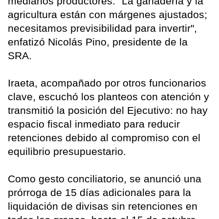
medianos productores. "La ganadería y la
agricultura están con márgenes ajustados;
necesitamos previsibilidad para invertir",
enfatizó Nicolás Pino, presidente de la
SRA.
Iraeta, acompañado por otros funcionarios
clave, escuchó los planteos con atención y
transmitió la posición del Ejecutivo: no hay
espacio fiscal inmediato para reducir
retenciones debido al compromiso con el
equilibrio presupuestario.
Como gesto conciliatorio, se anunció una
prórroga de 15 días adicionales para la
liquidación de divisas sin retenciones en