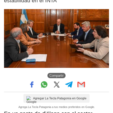
estabilidad en el INTA
Compartir
Agregar La Tecla Patagonia en Google
Agrega La Tecla Patagonia a tus medios preferidos en Google.