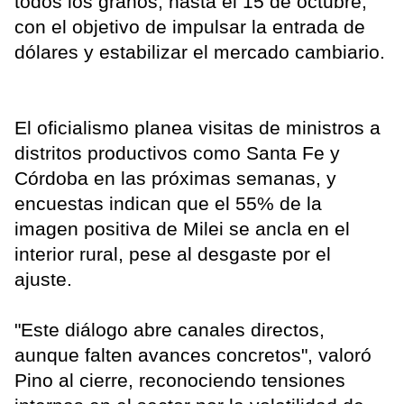
todos los granos, hasta el 15 de octubre,
con el objetivo de impulsar la entrada de
dólares y estabilizar el mercado cambiario.
El oficialismo planea visitas de ministros a
distritos productivos como Santa Fe y
Córdoba en las próximas semanas, y
encuestas indican que el 55% de la
imagen positiva de Milei se ancla en el
interior rural, pese al desgaste por el
ajuste.
"Este diálogo abre canales directos,
aunque falten avances concretos", valoró
Pino al cierre, reconociendo tensiones