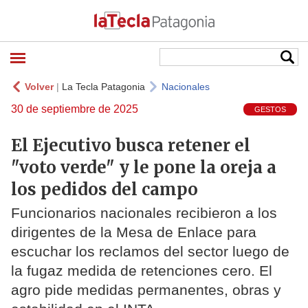
Volver
|
La Tecla Patagonia
Nacionales
30 de septiembre de 2025
GESTOS
El Ejecutivo busca retener el
"voto verde" y le pone la oreja a
los pedidos del campo
Funcionarios nacionales recibieron a los
dirigentes de la Mesa de Enlace para
escuchar los reclamos del sector luego de
la fugaz medida de retenciones cero. El
agro pide medidas permanentes, obras y