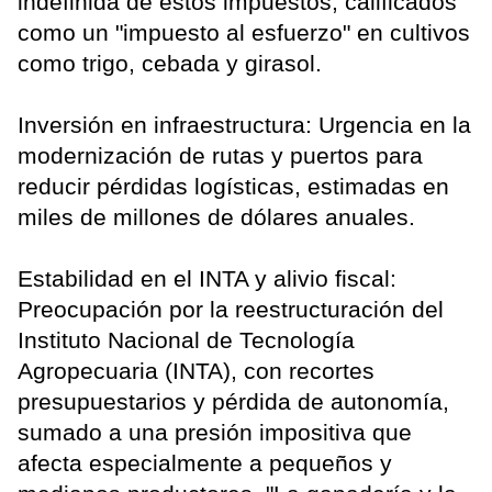
indefinida de estos impuestos, calificados
como un "impuesto al esfuerzo" en cultivos
como trigo, cebada y girasol.
Inversión en infraestructura: Urgencia en la
modernización de rutas y puertos para
reducir pérdidas logísticas, estimadas en
miles de millones de dólares anuales.
Estabilidad en el INTA y alivio fiscal:
Preocupación por la reestructuración del
Instituto Nacional de Tecnología
Agropecuaria (INTA), con recortes
presupuestarios y pérdida de autonomía,
sumado a una presión impositiva que
afecta especialmente a pequeños y