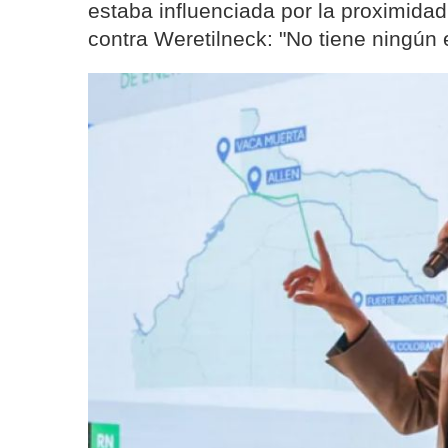
estaba influenciada por la proximidad
contra Weretilneck: "No tiene ningún