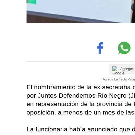
Agregar 
Agrega La Tecla Patag
El nombramiento de la ex secretaria
por Juntos Defendemos Río Negro (JD
en representación de la provincia de 
oposición, a menos de un mes de las 
La funcionaria había anunciado que d