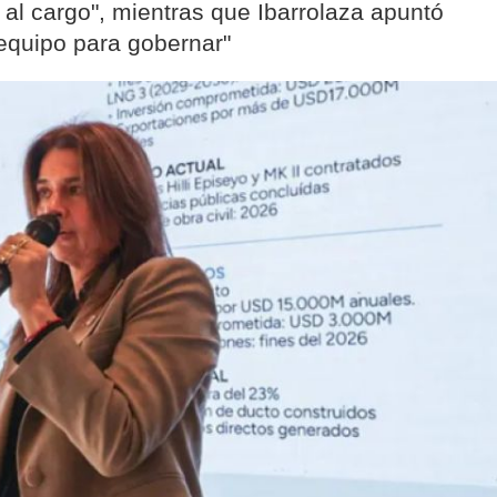
 al cargo", mientras que Ibarrolaza apuntó
 equipo para gobernar"