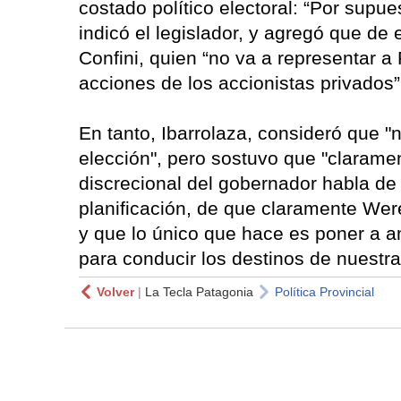
costado político electoral: “Por supu
indicó el legislador, y agregó que de 
Confini, quien “no va a representar a
acciones de los accionistas privados”,
En tanto, Ibarrolaza, consideró que "n
elección", pero sostuvo que "clarame
discrecional del gobernador habla de
planificación, de que claramente Wer
y que lo único que hace es poner a am
para conducir los destinos de nuestra
Volver
|
La Tecla Patagonia
Política Provincial