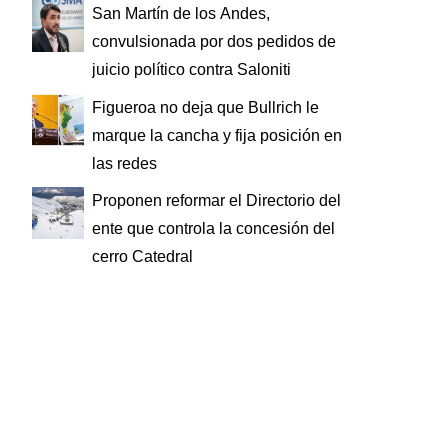
San Martín de los Andes,
convulsionada por dos pedidos de
juicio político contra Saloniti
Figueroa no deja que Bullrich le
marque la cancha y fija posición en
las redes
Proponen reformar el Directorio del
ente que controla la concesión del
cerro Catedral