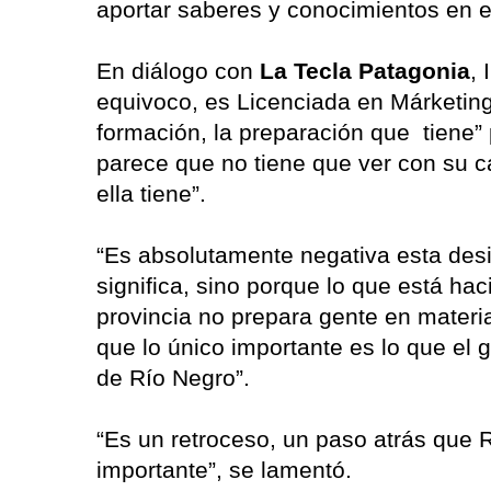
aportar saberes y conocimientos en 
En diálogo con
La Tecla Patagonia
,
equivoco, es Licenciada en Márketing
formación, la preparación que tiene”
parece que no tiene que ver con su ca
ella tiene”.
“Es absolutamente negativa esta desi
significa, sino porque lo que está ha
provincia no prepara gente en materi
que lo único importante es lo que el 
de Río Negro”.
“Es un retroceso, un paso atrás que 
importante”, se lamentó.