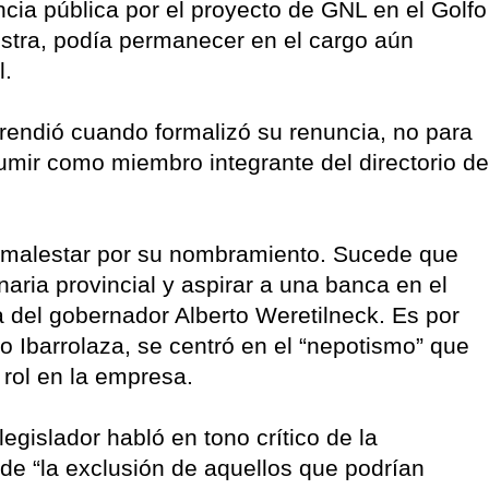
ncia pública por el proyecto de GNL en el Golfo
istra, podía permanecer en el cargo aún
l.
endió cuando formalizó su renuncia, no para
mir como miembro integrante del directorio de
 malestar por su nombramiento. Sucede que
aria provincial y aspirar a una banca en el
a del gobernador Alberto Weretilneck. Es por
o Ibarrolaza, se centró en el “nepotismo” que
 rol en la empresa.
egislador habló en tono crítico de la
de “la exclusión de aquellos que podrían