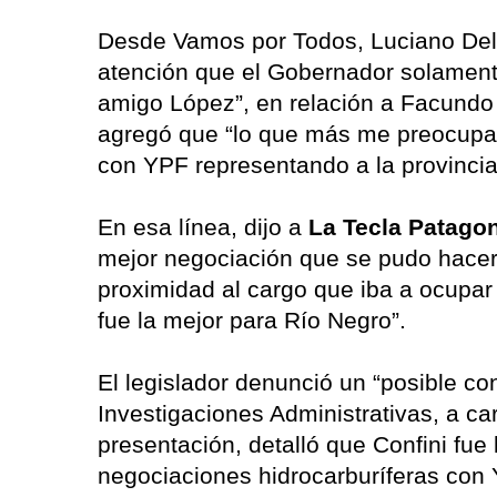
Desde Vamos por Todos, Luciano Del
atención que el Gobernador solamen
amigo López”, en relación a Facundo
agregó que “lo que más me preocupa 
con YPF representando a la provinci
En esa línea, dijo a
La Tecla Patago
mejor negociación que se pudo hacer o
proximidad al cargo que iba a ocupar 
fue la mejor para Río Negro”.
El legislador denunció un “posible con
Investigaciones Administrativas, a car
presentación, detalló que Confini fue
negociaciones hidrocarburíferas con 