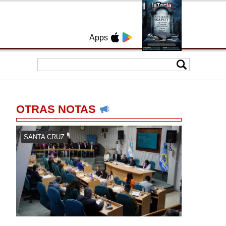
Apps
OTRAS NOTAS
SANTA CRUZ