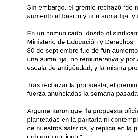
Sin embargo, el gremio rechazó “de ma
aumento al básico y una suma fija, y 
En un comunicado, desde el sindicato 
Ministerio de Educación y Derechos H
30 de septiembre fue de “un aumento
una suma fija, no remunerativa y por
escala de antigüedad, y la misma pr
Tras rechazar la propuesta, el gremio
fuerza anunciadas la semana pasada
Argumentaron que “la propuesta ofici
planteadas en la paritaria ni contempl
de nuestros salarios, y replica en la p
gobierno nacional”.