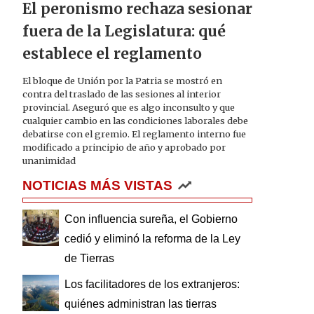
El peronismo rechaza sesionar
fuera de la Legislatura: qué
establece el reglamento
El bloque de Unión por la Patria se mostró en
contra del traslado de las sesiones al interior
provincial. Aseguró que es algo inconsulto y que
cualquier cambio en las condiciones laborales debe
debatirse con el gremio. El reglamento interno fue
modificado a principio de año y aprobado por
unanimidad
NOTICIAS MÁS VISTAS
Con influencia sureña, el Gobierno
cedió y eliminó la reforma de la Ley
de Tierras
Los facilitadores de los extranjeros:
quiénes administran las tierras