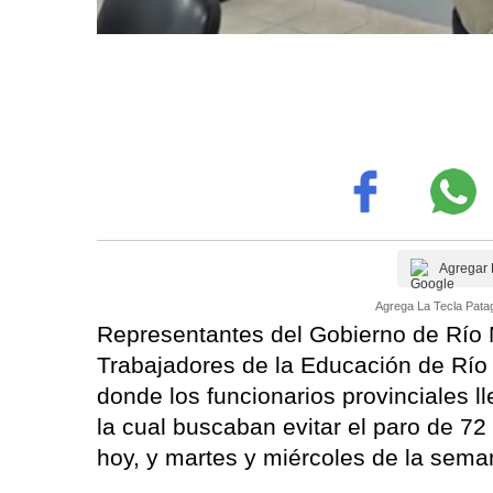
Agregar 
Agrega La Tecla Patag
Representantes del Gobierno de Río N
Trabajadores de la Educación de Río
donde los funcionarios provinciales l
la cual buscaban evitar el paro de 72
hoy, y martes y miércoles de la sem