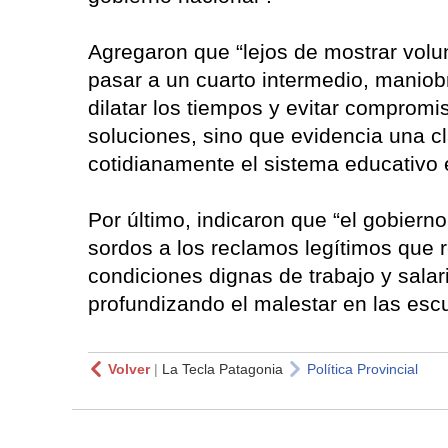
Agregaron que “lejos de mostrar volu
pasar a un cuarto intermedio, maniob
dilatar los tiempos y evitar compromi
soluciones, sino que evidencia una c
cotidianamente el sistema educativo 
Por último, indicaron que “el gobierno
sordos a los reclamos legítimos que 
condiciones dignas de trabajo y salari
profundizando el malestar en las esc
Volver
|
La Tecla Patagonia
Política Provincial