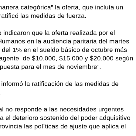
nera categórica” la oferta, que incluía un
ratificó las medidas de fuerza.
indicaron que la oferta realizada por el
umanos en la audiencia paritaria del martes
 del 1% en el sueldo básico de octubre más
 agente, de $10.000, $15.000 y $20.000 según
opuesta para el mes de noviembre”.
 informó la ratificación de las medidas de
.
al no responde a las necesidades urgentes
a el deterioro sostenido del poder adquisitivo
rovincia las políticas de ajuste que aplica el