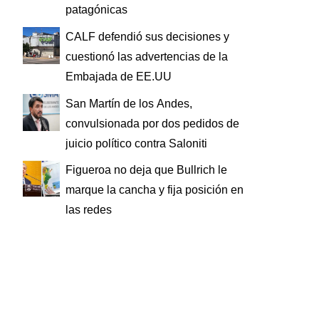
patagónicas
CALF defendió sus decisiones y
cuestionó las advertencias de la
Embajada de EE.UU
San Martín de los Andes,
convulsionada por dos pedidos de
juicio político contra Saloniti
Figueroa no deja que Bullrich le
marque la cancha y fija posición en
las redes