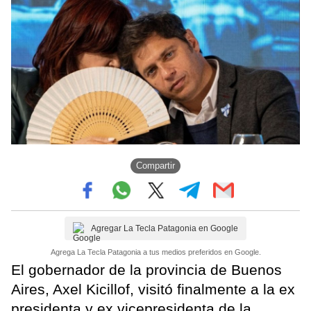
Compartir
Agregar La Tecla Patagonia en Google
Agrega La Tecla Patagonia a tus medios preferidos en Google.
El gobernador de la provincia de Buenos
Aires, Axel Kicillof, visitó finalmente a la ex
presidenta y ex vicepresidenta de la