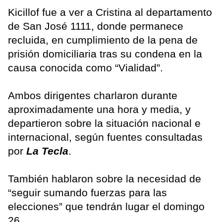
Kicillof fue a ver a Cristina al departamento
de San José 1111, donde permanece
recluida, en cumplimiento de la pena de
prisión domiciliaria tras su condena en la
causa conocida como “Vialidad”.
Ambos dirigentes charlaron durante
aproximadamente una hora y media, y
departieron sobre la situación nacional e
internacional, según fuentes consultadas
por
La Tecla
.
También hablaron sobre la necesidad de
“seguir sumando fuerzas para las
elecciones” que tendrán lugar el domingo
26.