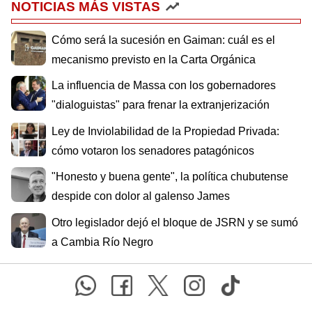
NOTICIAS MÁS VISTAS
Cómo será la sucesión en Gaiman: cuál es el
mecanismo previsto en la Carta Orgánica
La influencia de Massa con los gobernadores
"dialoguistas" para frenar la extranjerización
Ley de Inviolabilidad de la Propiedad Privada:
cómo votaron los senadores patagónicos
"Honesto y buena gente", la política chubutense
despide con dolor al galenso James
Otro legislador dejó el bloque de JSRN y se sumó
a Cambia Río Negro