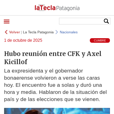
Volver
|
La Tecla Patagonia
Nacionales
1 de octubre de 2025
CUMBRE
Hubo reunión entre CFK y Axel
Kicillof
La expresidenta y el gobernador
bonaerense volvieron a verse las caras
hoy. El encuentro fue a solas y duró una
hora y media. Hablaron de la situación del
país y de las elecciones que se vienen.