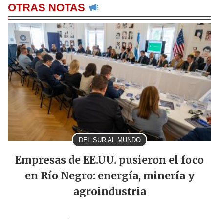
OTRAS NOTAS
DEL SUR AL MUNDO
Empresas de EE.UU. pusieron el foco
en Río Negro: energía, minería y
agroindustria