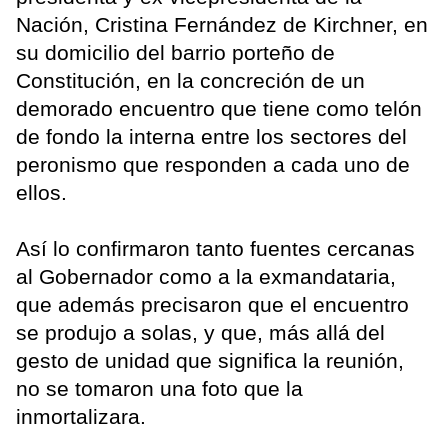
Nación, Cristina Fernández de Kirchner, en
su domicilio del barrio porteño de
Constitución, en la concreción de un
demorado encuentro que tiene como telón
de fondo la interna entre los sectores del
peronismo que responden a cada uno de
ellos.
Así lo confirmaron tanto fuentes cercanas
al Gobernador como a la exmandataria,
que además precisaron que el encuentro
se produjo a solas, y que, más allá del
gesto de unidad que significa la reunión,
no se tomaron una foto que la
inmortalizara.