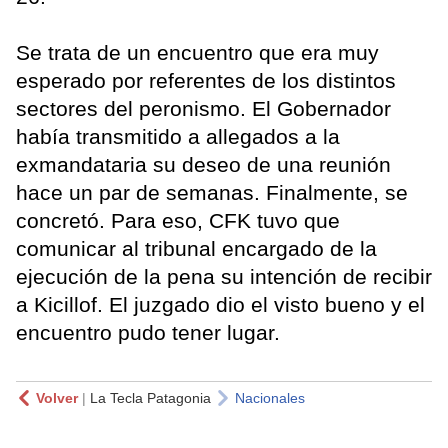
Se trata de un encuentro que era muy
esperado por referentes de los distintos
sectores del peronismo. El Gobernador
había transmitido a allegados a la
exmandataria su deseo de una reunión
hace un par de semanas. Finalmente, se
concretó. Para eso, CFK tuvo que
comunicar al tribunal encargado de la
ejecución de la pena su intención de recibir
a Kicillof. El juzgado dio el visto bueno y el
encuentro pudo tener lugar.
Volver
|
La Tecla Patagonia
Nacionales