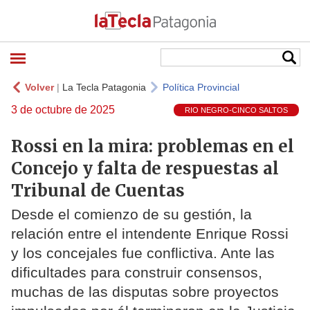
Volver
|
La Tecla Patagonia
Política Provincial
3 de octubre de 2025
RIO NEGRO-CINCO SALTOS
Rossi en la mira: problemas en el
Concejo y falta de respuestas al
Tribunal de Cuentas
Desde el comienzo de su gestión, la
relación entre el intendente Enrique Rossi
y los concejales fue conflictiva. Ante las
dificultades para construir consensos,
muchas de las disputas sobre proyectos