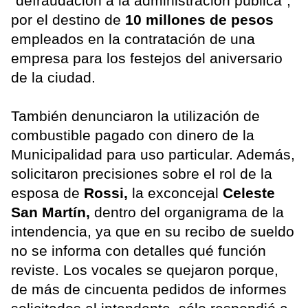
“defraudación a la administración pública”,
por el destino de
10 millones de pesos
empleados en la contratación de una
empresa para los festejos del aniversario
de la ciudad.
También denunciaron la utilización de
combustible pagado con dinero de la
Municipalidad para uso particular. Además,
solicitaron precisiones sobre el rol de la
esposa de
Rossi,
la exconcejal
Celeste
San Martín,
dentro del organigrama de la
intendencia, ya que en su recibo de sueldo
no se informa con detalles qué función
reviste. Los vocales se quejaron porque,
de más de cincuenta pedidos de informes