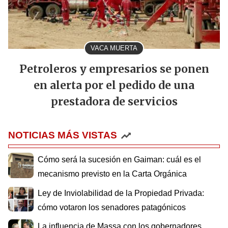
VACA MUERTA
Petroleros y empresarios se ponen
en alerta por el pedido de una
prestadora de servicios
NOTICIAS MÁS VISTAS
Cómo será la sucesión en Gaiman: cuál es el
mecanismo previsto en la Carta Orgánica
Ley de Inviolabilidad de la Propiedad Privada:
cómo votaron los senadores patagónicos
La influencia de Massa con los gobernadores