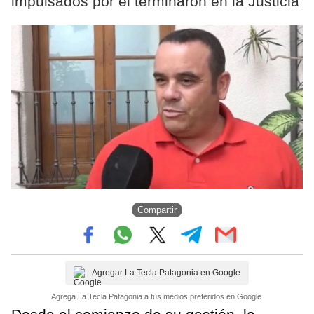
impulsados por él terminaron en la Justicia
Compartir
Agregar La Tecla Patagonia en Google
Agrega La Tecla Patagonia a tus medios preferidos en Google.