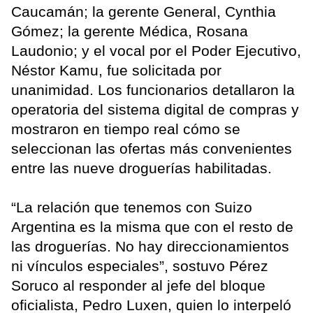
Caucamán; la gerente General, Cynthia
Gómez; la gerente Médica, Rosana
Laudonio; y el vocal por el Poder Ejecutivo,
Néstor Kamu, fue solicitada por
unanimidad. Los funcionarios detallaron la
operatoria del sistema digital de compras y
mostraron en tiempo real cómo se
seleccionan las ofertas más convenientes
entre las nueve droguerías habilitadas.
“La relación que tenemos con Suizo
Argentina es la misma que con el resto de
las droguerías. No hay direccionamientos
ni vínculos especiales”, sostuvo Pérez
Soruco al responder al jefe del bloque
oficialista, Pedro Luxen, quien lo interpeló