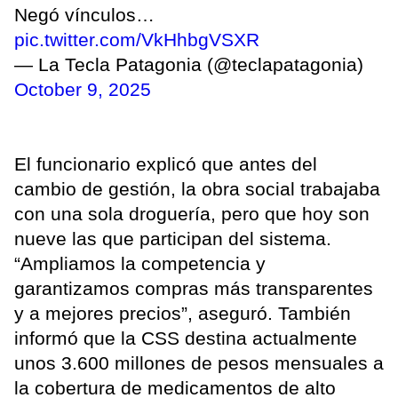
Negó vínculos…
pic.twitter.com/VkHhbgVSXR
— La Tecla Patagonia (@teclapatagonia)
October 9, 2025
El funcionario explicó que antes del
cambio de gestión, la obra social trabajaba
con una sola droguería, pero que hoy son
nueve las que participan del sistema.
“Ampliamos la competencia y
garantizamos compras más transparentes
y a mejores precios”, aseguró. También
informó que la CSS destina actualmente
unos 3.600 millones de pesos mensuales a
la cobertura de medicamentos de alto