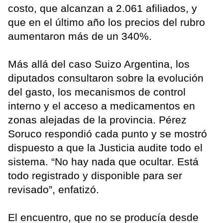
costo, que alcanzan a 2.061 afiliados, y
que en el último año los precios del rubro
aumentaron más de un 340%.
Más allá del caso Suizo Argentina, los
diputados consultaron sobre la evolución
del gasto, los mecanismos de control
interno y el acceso a medicamentos en
zonas alejadas de la provincia. Pérez
Soruco respondió cada punto y se mostró
dispuesto a que la Justicia audite todo el
sistema. “No hay nada que ocultar. Está
todo registrado y disponible para ser
revisado”, enfatizó.
El encuentro, que no se producía desde