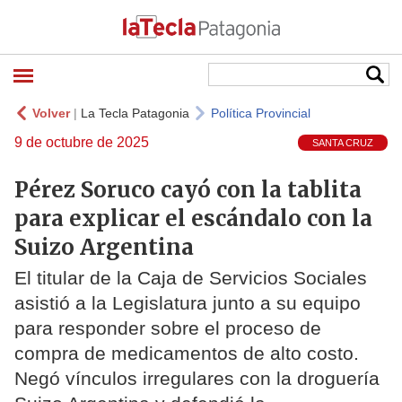
Volver
|
La Tecla Patagonia
Política Provincial
9 de octubre de 2025
SANTA CRUZ
Pérez Soruco cayó con la tablita
para explicar el escándalo con la
Suizo Argentina
El titular de la Caja de Servicios Sociales
asistió a la Legislatura junto a su equipo
para responder sobre el proceso de
compra de medicamentos de alto costo.
Negó vínculos irregulares con la droguería