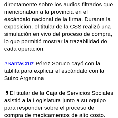
directamente sobre los audios filtrados que
mencionaban a la provincia en el
escándalo nacional de la firma. Durante la
exposición, el titular de la CSS realizó una
simulación en vivo del proceso de compra,
lo que permitió mostrar la trazabilidad de
cada operación.
#SantaCruz
Pérez Soruco cayó con la
tablita para explicar el escándalo con la
Suizo Argentina
💊El titular de la Caja de Servicios Sociales
asistió a la Legislatura junto a su equipo
para responder sobre el proceso de
compra de medicamentos de alto costo.