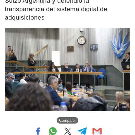
Suizo Argentina y defendió la
transparencia del sistema digital de
adquisiciones
Compartir