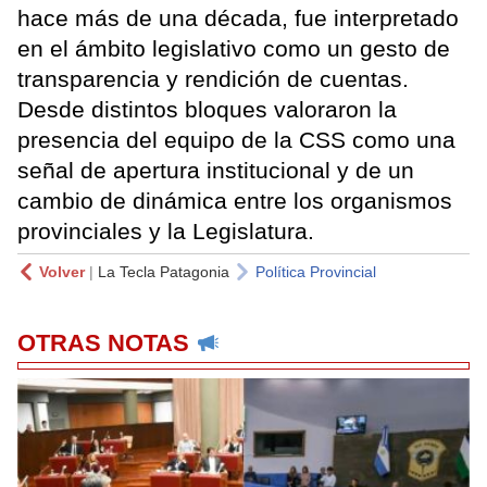
hace más de una década, fue interpretado
en el ámbito legislativo como un gesto de
transparencia y rendición de cuentas.
Desde distintos bloques valoraron la
presencia del equipo de la CSS como una
señal de apertura institucional y de un
cambio de dinámica entre los organismos
provinciales y la Legislatura.
Volver
|
La Tecla Patagonia
Política Provincial
OTRAS NOTAS