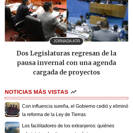
JORNADA ATR
Dos Legislaturas regresan de la
pausa invernal con una agenda
cargada de proyectos
NOTICIAS MÁS VISTAS
Con influencia sureña, el Gobierno cedió y eliminó
la reforma de la Ley de Tierras
Los facilitadores de los extranjeros: quiénes