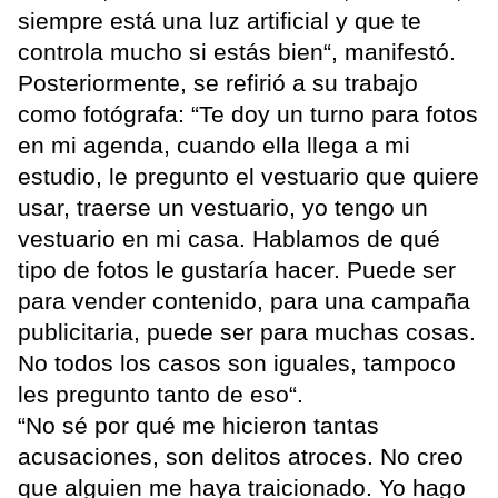
siempre está una luz artificial y que te
controla mucho si estás bien“, manifestó.
Posteriormente, se refirió a su trabajo
como fotógrafa: “Te doy un turno para fotos
en mi agenda, cuando ella llega a mi
estudio, le pregunto el vestuario que quiere
usar, traerse un vestuario, yo tengo un
vestuario en mi casa. Hablamos de qué
tipo de fotos le gustaría hacer. Puede ser
para vender contenido, para una campaña
publicitaria, puede ser para muchas cosas.
No todos los casos son iguales, tampoco
les pregunto tanto de eso“.
“No sé por qué me hicieron tantas
acusaciones, son delitos atroces. No creo
que alguien me haya traicionado. Yo hago