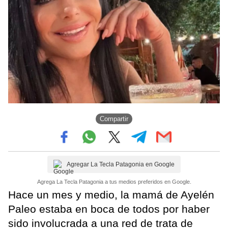
Compartir
Agregar La Tecla Patagonia en Google
Agrega La Tecla Patagonia a tus medios preferidos en Google.
Hace un mes y medio, la mamá de Ayelén
Paleo estaba en boca de todos por haber
sido involucrada a una red de trata de