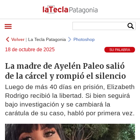
Volver
|
La Tecla Patagonia
Photoshop
18 de octubre de 2025
SU PALABRA
La madre de Ayelén Paleo salió
de la cárcel y rompió el silencio
Luego de más 40 días en prisión, Elizabeth
Rodrigo recibió la libertad. Si bien seguirá
bajo investigación y se cambiará la
carátula de su caso, habló por primera vez.