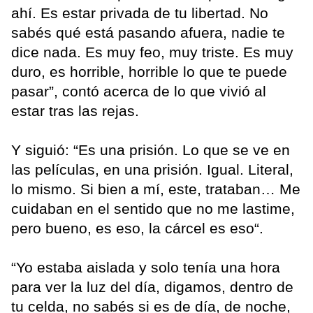
ahí. Es estar privada de tu libertad. No
sabés qué está pasando afuera, nadie te
dice nada. Es muy feo, muy triste. Es muy
duro, es horrible, horrible lo que te puede
pasar”, contó acerca de lo que vivió al
estar tras las rejas.
Y siguió: “Es una prisión. Lo que se ve en
las películas, en una prisión. Igual. Literal,
lo mismo. Si bien a mí, este, trataban… Me
cuidaban en el sentido que no me lastime,
pero bueno, es eso, la cárcel es eso“.
“Yo estaba aislada y solo tenía una hora
para ver la luz del día, digamos, dentro de
tu celda, no sabés si es de día, de noche,