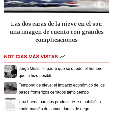
Las dos caras de la nieve en el sur:
una imagen de cuento con grandes
complicaciones
NOTICIAS MÁS VISTAS
Jorge Messi: el padre que se quedó, el hombre
que lo hizo posible
Temporal de nieve: el impacto económico de los
pasos fronterizos cerrados tanto tiempo
Una buena para los productores: se habilitó la
conformación de comunidades de riego