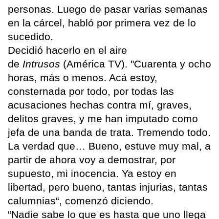
personas. Luego de pasar varias semanas
en la cárcel, habló por primera vez de lo
sucedido.
Decidió hacerlo en el aire
de
Intrusos
(América TV). "Cuarenta y ocho
horas, más o menos. Acá estoy,
consternada por todo, por todas las
acusaciones hechas contra mí, graves,
delitos graves, y me han imputado como
jefa de una banda de trata. Tremendo todo.
La verdad que… Bueno, estuve muy mal, a
partir de ahora voy a demostrar, por
supuesto, mi inocencia. Ya estoy en
libertad, pero bueno, tantas injurias, tantas
calumnias“, comenzó diciendo.
“Nadie sabe lo que es hasta que uno llega