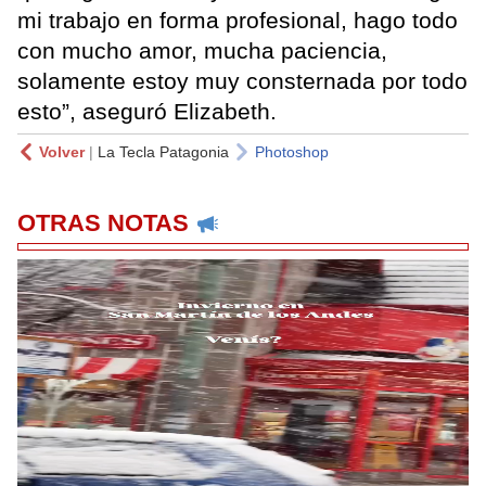
mi trabajo en forma profesional, hago todo
con mucho amor, mucha paciencia,
solamente estoy muy consternada por todo
esto”, aseguró Elizabeth.
Volver
|
La Tecla Patagonia
Photoshop
OTRAS NOTAS