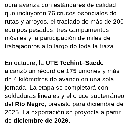
obra avanza con estándares de calidad
que incluyeron 76 cruces especiales de
rutas y arroyos, el traslado de más de 200
equipos pesados, tres campamentos
móviles y la participación de miles de
trabajadores a lo largo de toda la traza.
En octubre, la
UTE Techint–Sacde
alcanzó un récord de 175 uniones y más
de 4 kilómetros de avance en una sola
jornada. La etapa se completará con
soldaduras lineales y el cruce subterráneo
del
Río Negro,
previsto para diciembre de
2025. La exportación se proyecta a partir
de
diciembre de 2026.