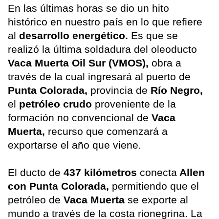
En las últimas horas se dio un hito
histórico en nuestro país en lo que refiere
al
desarrollo energético.
Es que se
realizó la última soldadura del oleoducto
Vaca Muerta Oil Sur (VMOS),
obra a
través de la cual ingresará al puerto de
Punta Colorada,
provincia de
Río Negro,
el
petróleo crudo
proveniente de la
formación no convencional de
Vaca
Muerta,
recurso que comenzará a
exportarse el año que viene.
El ducto de
437 kilómetros
conecta
Allen
con Punta Colorada,
permitiendo que el
petróleo de
Vaca Muerta
se exporte al
mundo a través de la costa rionegrina. La