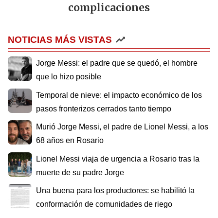
complicaciones
NOTICIAS MÁS VISTAS
Jorge Messi: el padre que se quedó, el hombre
que lo hizo posible
Temporal de nieve: el impacto económico de los
pasos fronterizos cerrados tanto tiempo
Murió Jorge Messi, el padre de Lionel Messi, a los
68 años en Rosario
Lionel Messi viaja de urgencia a Rosario tras la
muerte de su padre Jorge
Una buena para los productores: se habilitó la
conformación de comunidades de riego