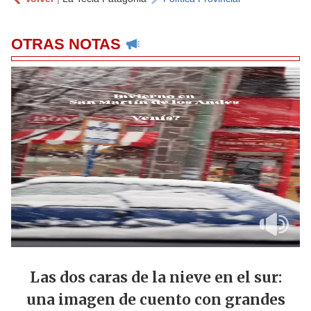
OTRAS NOTAS
Las dos caras de la nieve en el sur:
una imagen de cuento con grandes