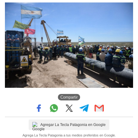
Compartir
Agregar La Tecla Patagonia en Google
Agrega La Tecla Patagonia a tus medios preferidos en Google.