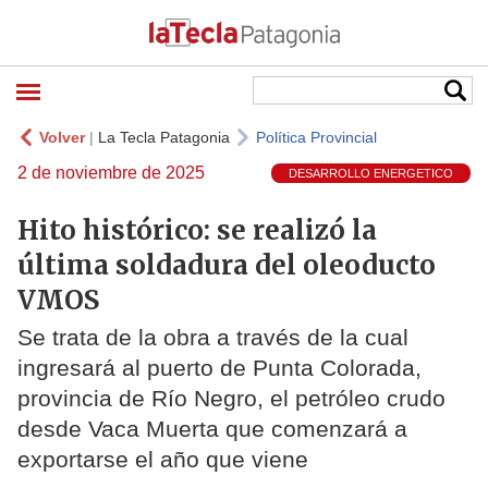
Volver
|
La Tecla Patagonia
Política Provincial
2 de noviembre de 2025
DESARROLLO ENERGETICO
Hito histórico: se realizó la
última soldadura del oleoducto
VMOS
Se trata de la obra a través de la cual
ingresará al puerto de Punta Colorada,
provincia de Río Negro, el petróleo crudo
desde Vaca Muerta que comenzará a
exportarse el año que viene