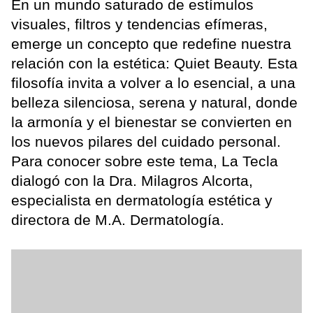
En un mundo saturado de estímulos
visuales, filtros y tendencias efímeras,
emerge un concepto que redefine nuestra
relación con la estética: Quiet Beauty. Esta
filosofía invita a volver a lo esencial, a una
belleza silenciosa, serena y natural, donde
la armonía y el bienestar se convierten en
los nuevos pilares del cuidado personal.
Para conocer sobre este tema, La Tecla
dialogó con la Dra. Milagros Alcorta,
especialista en dermatología estética y
directora de M.A. Dermatología.