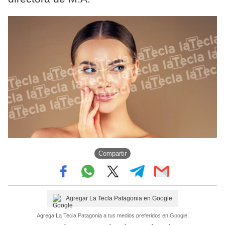
Compartir
Agregar La Tecla Patagonia en Google
Agrega La Tecla Patagonia a tus medios preferidos en Google.