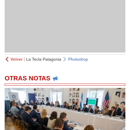
Volver
|
La Tecla Patagonia
Photoshop
OTRAS NOTAS