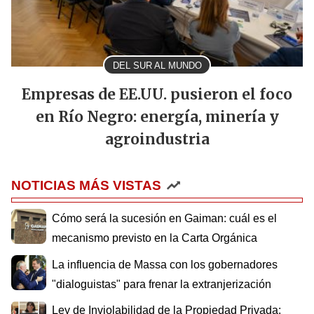
DEL SUR AL MUNDO
Empresas de EE.UU. pusieron el foco
en Río Negro: energía, minería y
agroindustria
NOTICIAS MÁS VISTAS
Cómo será la sucesión en Gaiman: cuál es el
mecanismo previsto en la Carta Orgánica
La influencia de Massa con los gobernadores
"dialoguistas" para frenar la extranjerización
Ley de Inviolabilidad de la Propiedad Privada: