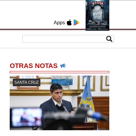
Apps
OTRAS NOTAS
SANTA CRUZ