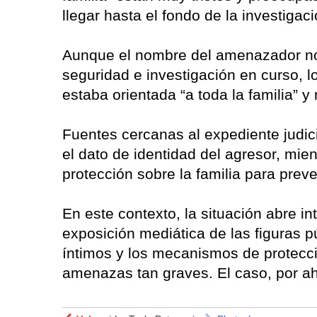
llegar hasta el fondo de la investiga
Aunque el nombre del amenazador no
seguridad e investigación en curso, 
estaba orientada “a toda la familia” y
Fuentes cercanas al expediente judic
el dato de identidad del agresor, mien
protección sobre la familia para prev
En este contexto, la situación abre in
exposición mediática de las figuras p
íntimos y los mecanismos de protecció
amenazas tan graves. El caso, por ah