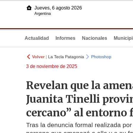
Jueves, 6 agosto 2026
Argentina
Actualidad
Informes
Nacionales
Municip
Volver
|
La Tecla Patagonia
Photoshop
3 de noviembre de 2025
Revelan que la amen
Juanita Tinelli prov
cercano” al entorno 
Tras la denuncia formal realizada por 