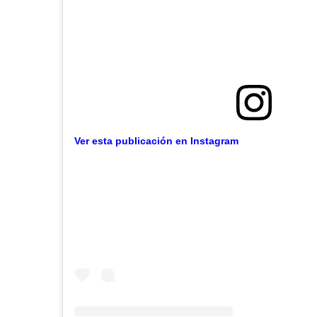
Ver esta publicación en Instagram